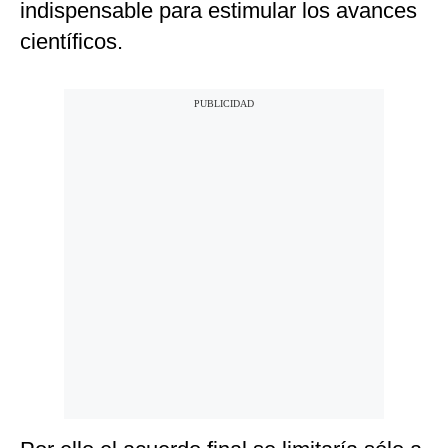
indispensable para estimular los avances
científicos.