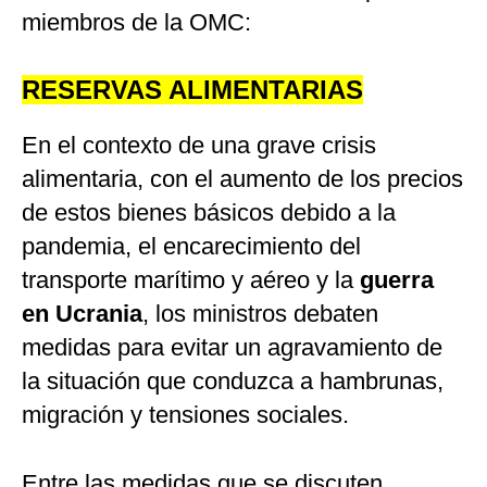
miembros de la OMC:
RESERVAS ALIMENTARIAS
En el contexto de una grave crisis
alimentaria, con el aumento de los precios
de estos bienes básicos debido a la
pandemia, el encarecimiento del
transporte marítimo y aéreo y la
guerra
en Ucrania
, los ministros debaten
medidas para evitar un agravamiento de
la situación que conduzca a hambrunas,
migración y tensiones sociales.
Entre las medidas que se discuten