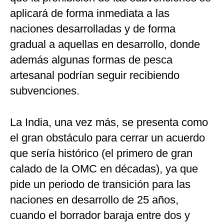
aplicará de forma inmediata a las
naciones desarrolladas y de forma
gradual a aquellas en desarrollo, donde
además algunas formas de pesca
artesanal podrían seguir recibiendo
subvenciones.
La India, una vez más, se presenta como
el gran obstáculo para cerrar un acuerdo
que sería histórico (el primero de gran
calado de la OMC en décadas), ya que
pide un periodo de transición para las
naciones en desarrollo de 25 años,
cuando el borrador baraja entre dos y