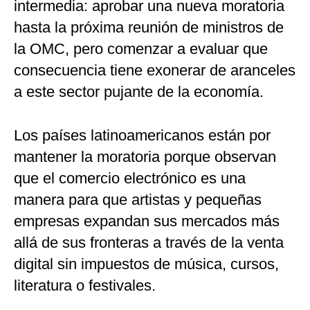
intermedia: aprobar una nueva moratoria
hasta la próxima reunión de ministros de
la OMC, pero comenzar a evaluar que
consecuencia tiene exonerar de aranceles
a este sector pujante de la economía.
Los países latinoamericanos están por
mantener la moratoria porque observan
que el comercio electrónico es una
manera para que artistas y pequeñas
empresas expandan sus mercados más
allá de sus fronteras a través de la venta
digital sin impuestos de música, cursos,
literatura o festivales.