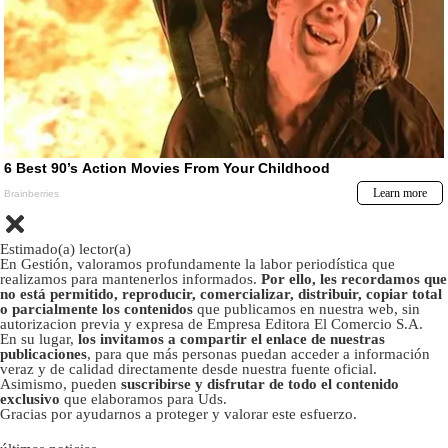
Estimado(a) lector(a)
En Gestión, valoramos profundamente la labor periodística que
realizamos para mantenerlos informados.
Por ello, les recordamos que
no está permitido, reproducir, comercializar, distribuir, copiar total
o parcialmente los contenidos
que publicamos en nuestra web, sin
autorizacion previa y expresa de Empresa Editora El Comercio S.A.
En su lugar,
los invitamos a compartir el enlace de nuestras
publicaciones
, para que más personas puedan acceder a información
veraz y de calidad directamente desde nuestra fuente oficial.
Asimismo, pueden
suscribirse y disfrutar de todo el contenido
exclusivo
que elaboramos para Uds.
Gracias por ayudarnos a proteger y valorar este esfuerzo.