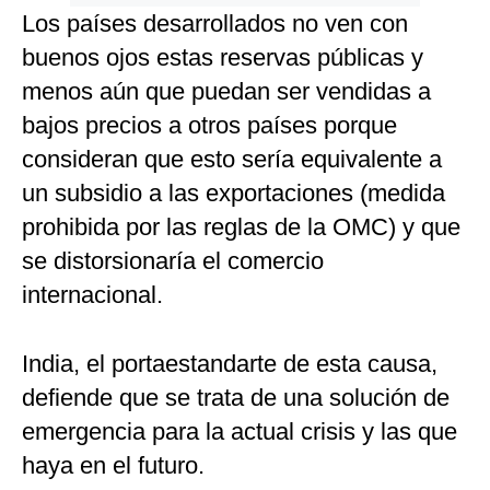
Los países desarrollados no ven con
buenos ojos estas reservas públicas y
menos aún que puedan ser vendidas a
bajos precios a otros países porque
consideran que esto sería equivalente a
un subsidio a las exportaciones (medida
prohibida por las reglas de la OMC) y que
se distorsionaría el comercio
internacional.
India, el portaestandarte de esta causa,
defiende que se trata de una solución de
emergencia para la actual crisis y las que
haya en el futuro.