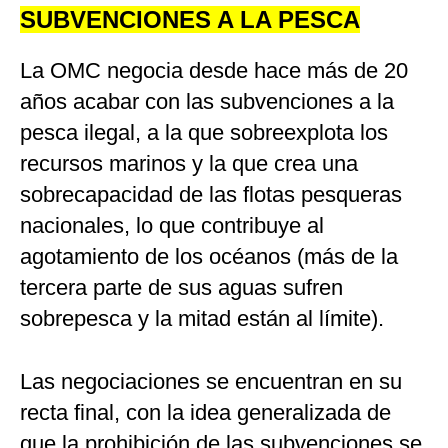
SUBVENCIONES A LA PESCA
La OMC negocia desde hace más de 20
años acabar con las subvenciones a la
pesca ilegal, a la que sobreexplota los
recursos marinos y la que crea una
sobrecapacidad de las flotas pesqueras
nacionales, lo que contribuye al
agotamiento de los océanos (más de la
tercera parte de sus aguas sufren
sobrepesca y la mitad están al límite).
Las negociaciones se encuentran en su
recta final, con la idea generalizada de
que la prohibición de las subvenciones se