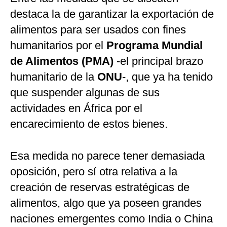
destaca la de garantizar la exportación de
alimentos para ser usados con fines
humanitarios por el
Programa Mundial
de Alimentos (PMA)
-el principal brazo
humanitario de la
ONU
-, que ya ha tenido
que suspender algunas de sus
actividades en África por el
encarecimiento de estos bienes.
Esa medida no parece tener demasiada
oposición, pero sí otra relativa a la
creación de reservas estratégicas de
alimentos, algo que ya poseen grandes
naciones emergentes como India o China