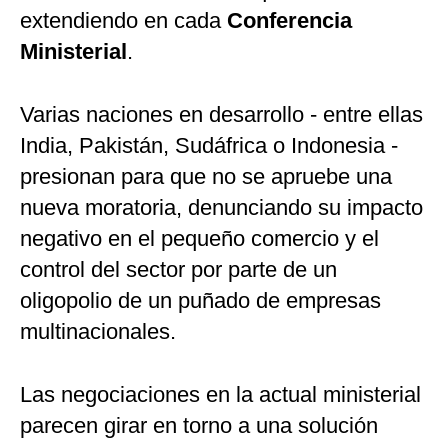
extendiendo en cada
Conferencia
Ministerial
.
Varias naciones en desarrollo - entre ellas
India, Pakistán, Sudáfrica o Indonesia -
presionan para que no se apruebe una
nueva moratoria, denunciando su impacto
negativo en el pequeño comercio y el
control del sector por parte de un
oligopolio de un puñado de empresas
multinacionales.
Las negociaciones en la actual ministerial
parecen girar en torno a una solución