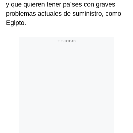
y que quieren tener países con graves
problemas actuales de suministro, como
Egipto.