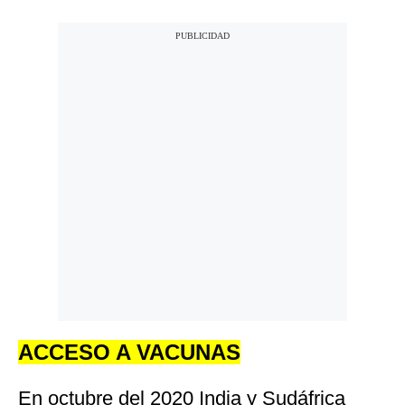
ACCESO A VACUNAS
En octubre del 2020 India y Sudáfrica