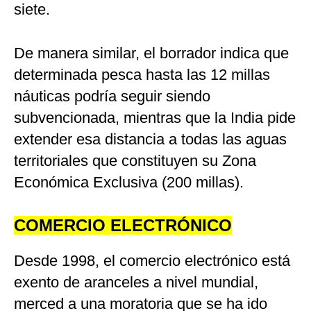
siete.
De manera similar, el borrador indica que
determinada pesca hasta las 12 millas
náuticas podría seguir siendo
subvencionada, mientras que la India pide
extender esa distancia a todas las aguas
territoriales que constituyen su Zona
Económica Exclusiva (200 millas).
COMERCIO ELECTRÓNICO
Desde 1998, el comercio electrónico está
exento de aranceles a nivel mundial,
merced a una moratoria que se ha ido