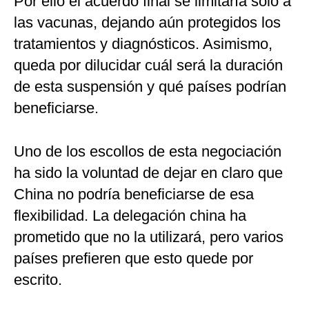
Por ello el acuerdo final se limitaría sólo a
las vacunas, dejando aún protegidos los
tratamientos y diagnósticos. Asimismo,
queda por dilucidar cuál será la duración
de esta suspensión y qué países podrían
beneficiarse.
Uno de los escollos de esta negociación
ha sido la voluntad de dejar en claro que
China no podría beneficiarse de esa
flexibilidad. La delegación china ha
prometido que no la utilizará, pero varios
países prefieren que esto quede por
escrito.