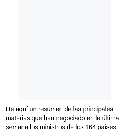
Politica
De
Cookies
Preguntas
Frecuentes
He aquí un resumen de las principales
materias que han negociado en la última
semana los ministros de los 164 países