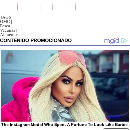
TAGS
OMC
|
Pesca
|
Vacunas
|
Alimentos