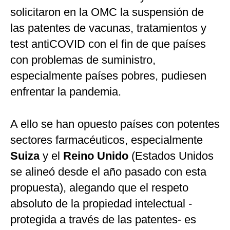
solicitaron en la OMC la suspensión de
las patentes de vacunas, tratamientos y
test antiCOVID con el fin de que países
con problemas de suministro,
especialmente países pobres, pudiesen
enfrentar la pandemia.
A ello se han opuesto países con potentes
sectores farmacéuticos, especialmente
Suiza
y el
Reino Unido
(Estados Unidos
se alineó desde el año pasado con esta
propuesta), alegando que el respeto
absoluto de la propiedad intelectual -
protegida a través de las patentes- es