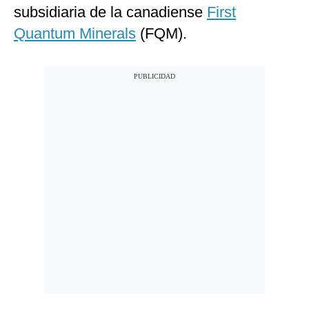
subsidiaria de la canadiense
First
Quantum Minerals
(FQM).