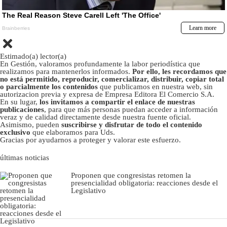
Estimado(a) lector(a)
En Gestión, valoramos profundamente la labor periodística que
realizamos para mantenerlos informados.
Por ello, les recordamos que
no está permitido, reproducir, comercializar, distribuir, copiar total
o parcialmente los contenidos
que publicamos en nuestra web, sin
autorizacion previa y expresa de Empresa Editora El Comercio S.A.
En su lugar,
los invitamos a compartir el enlace de nuestras
publicaciones
, para que más personas puedan acceder a información
veraz y de calidad directamente desde nuestra fuente oficial.
Asimismo, pueden
suscribirse y disfrutar de todo el contenido
exclusivo
que elaboramos para Uds.
Gracias por ayudarnos a proteger y valorar este esfuerzo.
últimas noticias
Proponen que congresistas retomen la
presencialidad obligatoria: reacciones desde el
Legislativo