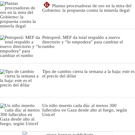
G
Plantas procesadoras de oro en la mira del
Gobierno: la propuesta contra la minería ilegal
Petroperú: MEF da total respaldo a nuevo
directorio y “lo empodera” para cambiar el
rumbo
Tipo de cambio cierra la semana a la baja: este es
el precio del dólar
Un niño muerto cada día: al menos 300
fallecidos en Gaza desde alto al fuego, según
Unicef