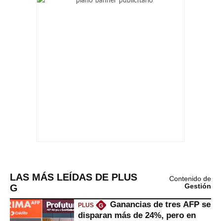
LAS MÁS LEÍDAS DE PLUS
Contenido de
G
Gestión
Ganancias de tres AFP se
PLUS
G
disparan más de 24%, pero en