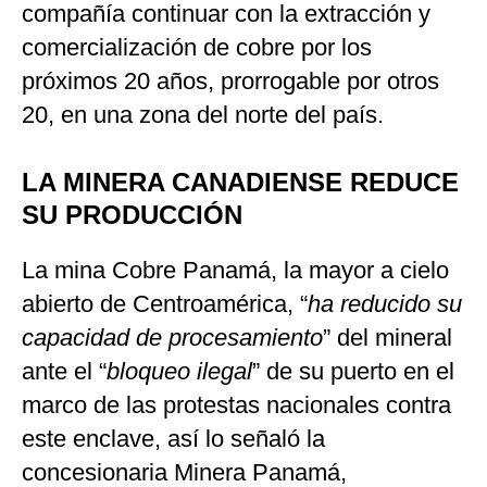
compañía continuar con la extracción y
comercialización de cobre por los
próximos 20 años, prorrogable por otros
20, en una zona del norte del país.
LA MINERA CANADIENSE REDUCE
SU PRODUCCIÓN
La mina Cobre Panamá, la mayor a cielo
abierto de Centroamérica, “
ha reducido su
capacidad de procesamiento
” del mineral
ante el “
bloqueo ilegal
” de su puerto en el
marco de las protestas nacionales contra
este enclave, así lo señaló la
concesionaria Minera Panamá,