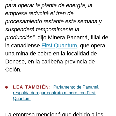
para operar la planta de energía, la
empresa reducirá el tren de
procesamiento restante esta semana y
suspenderá temporalmente la
producción”,
dijo Minera Panamá, filial de
la canadiense
First Quantum
, que opera
una mina de cobre en la localidad de
Donoso, en la caribeña provincia de
Colón.
LEA TAMBIÉN:
Parlamento de Panamá
respalda derogar contrato minero con First
Quantum
La empresa mencionó que debido a los