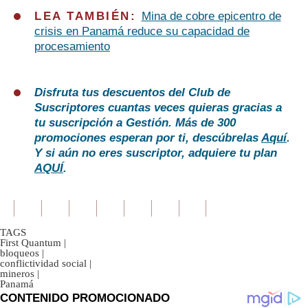
LEA TAMBIÉN:
Mina de cobre epicentro de
crisis en Panamá reduce su capacidad de
procesamiento
Disfruta tus descuentos del Club de
Suscriptores cuantas veces quieras gracias a
tu suscripción a Gestión. Más de 300
promociones esperan por ti, descúbrelas
Aquí
.
Y si aún no eres suscriptor, adquiere tu plan
AQUÍ
.
TAGS
First Quantum
|
bloqueos
|
conflictividad social
|
mineros
|
Panamá