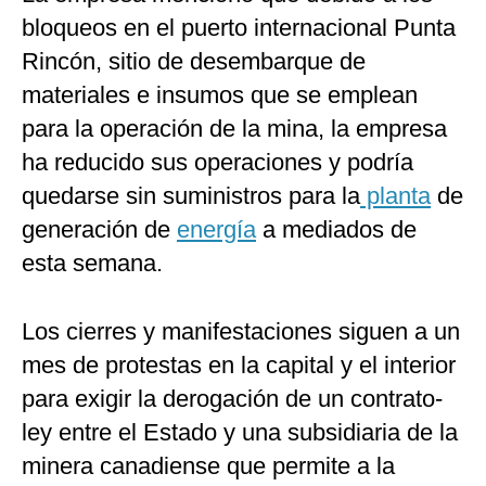
bloqueos en el puerto internacional Punta
Rincón, sitio de desembarque de
materiales e insumos que se emplean
para la operación de la mina, la empresa
ha reducido sus operaciones y podría
quedarse sin suministros para la
planta
de
generación de
energía
a mediados de
esta semana.
Los cierres y manifestaciones siguen a un
mes de protestas en la capital y el interior
para exigir la derogación de un contrato-
ley entre el Estado y una subsidiaria de la
minera canadiense que permite a la