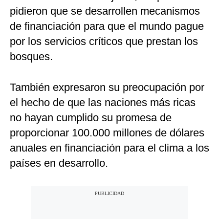
pidieron que se desarrollen mecanismos
de financiación para que el mundo pague
por los servicios críticos que prestan los
bosques.
También expresaron su preocupación por
el hecho de que las naciones más ricas
no hayan cumplido su promesa de
proporcionar 100.000 millones de dólares
anuales en financiación para el clima a los
países en desarrollo.