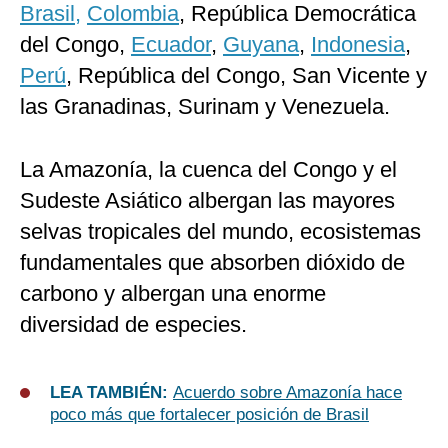
Brasil,
Colombia
, República Democrática
del Congo,
Ecuador
,
Guyana
,
Indonesia
,
Perú
, República del Congo, San Vicente y
las Granadinas, Surinam y Venezuela.
La Amazonía, la cuenca del Congo y el
Sudeste Asiático albergan las mayores
selvas tropicales del mundo, ecosistemas
fundamentales que absorben dióxido de
carbono y albergan una enorme
diversidad de especies.
LEA TAMBIÉN:
Acuerdo sobre Amazonía hace
poco más que fortalecer posición de Brasil