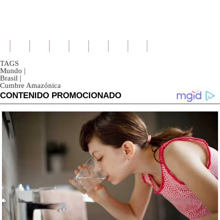
TAGS
Mundo
|
Brasil
|
Cumbre Amazónica