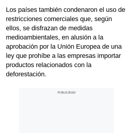
Los países también condenaron el uso de
restricciones comerciales que, según
ellos, se disfrazan de medidas
medioambientales, en alusión a la
aprobación por la Unión Europea de una
ley que prohíbe a las empresas importar
productos relacionados con la
deforestación.