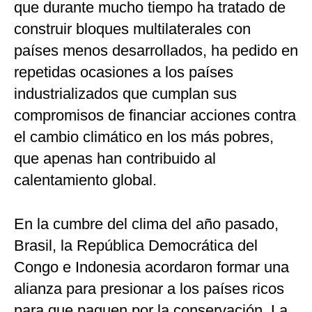
que durante mucho tiempo ha tratado de
construir bloques multilaterales con
países menos desarrollados, ha pedido en
repetidas ocasiones a los países
industrializados que cumplan sus
compromisos de financiar acciones contra
el cambio climático en los más pobres,
que apenas han contribuido al
calentamiento global.
En la cumbre del clima del año pasado,
Brasil, la República Democrática del
Congo e Indonesia acordaron formar una
alianza para presionar a los países ricos
para que paguen por la conservación. La