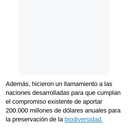
Además, hicieron un llamamiento a las
naciones desarrolladas para que cumplan
el compromiso existente de aportar
200.000 millones de dólares anuales para
la preservación de la
biodiversidad.