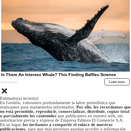
Estimado(a) lector(a)
En Gestión, valoramos profundamente la labor periodística que
realizamos para mantenerlos informados.
Por ello, les recordamos que
no está permitido, reproducir, comercializar, distribuir, copiar total
o parcialmente los contenidos
que publicamos en nuestra web, sin
autorizacion previa y expresa de Empresa Editora El Comercio S.A.
En su lugar,
los invitamos a compartir el enlace de nuestras
publicaciones
, para que más personas puedan acceder a información