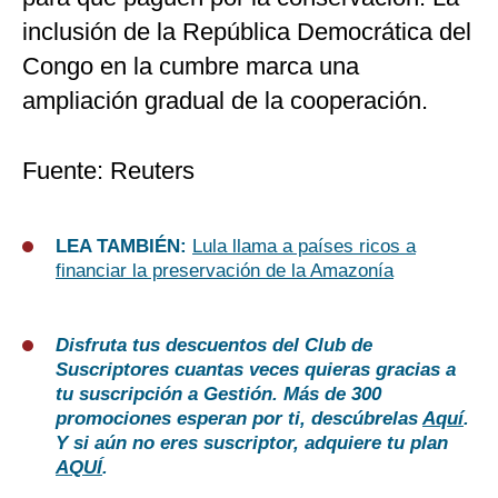
inclusión de la República Democrática del
Congo en la cumbre marca una
ampliación gradual de la cooperación.
Fuente: Reuters
LEA TAMBIÉN:
Lula llama a países ricos a
financiar la preservación de la Amazonía
Disfruta tus descuentos del Club de
Suscriptores cuantas veces quieras gracias a
tu suscripción a Gestión. Más de 300
promociones esperan por ti, descúbrelas
Aquí
.
Y si aún no eres suscriptor, adquiere tu plan
AQUÍ
.