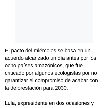
El pacto del miércoles se basa en un
acuerdo alcanzado un día antes por los
ocho países amazónicos, que fue
criticado por algunos ecologistas por no
garantizar el compromiso de acabar con
la deforestación para 2030.
Lula, expresidente en dos ocasiones y