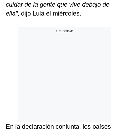
cuidar de la gente que vive debajo de
ella”
, dijo Lula el miércoles.
En la declaración conjunta, los países