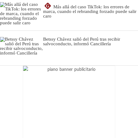
G
Más allá del caso TikTok: los errores de
marca, cuando el rebranding forzado puede salir
caro
Betssy Chávez salió del Perú tras recibir
salvoconducto, informó Cancillería