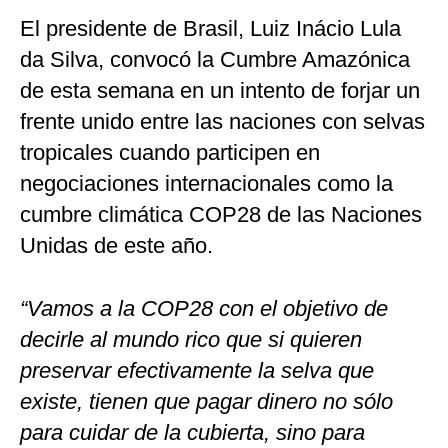
El presidente de Brasil, Luiz Inácio Lula
da Silva, convocó la Cumbre Amazónica
de esta semana en un intento de forjar un
frente unido entre las naciones con selvas
tropicales cuando participen en
negociaciones internacionales como la
cumbre climática COP28 de las Naciones
Unidas de este año.
“Vamos a la COP28 con el objetivo de
decirle al mundo rico que si quieren
preservar efectivamente la selva que
existe, tienen que pagar dinero no sólo
para cuidar de la cubierta, sino para