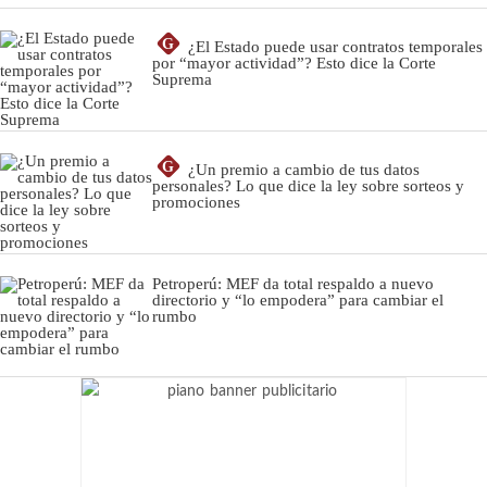
G
¿El Estado puede usar contratos temporales
por “mayor actividad”? Esto dice la Corte
Suprema
G
¿Un premio a cambio de tus datos
personales? Lo que dice la ley sobre sorteos y
promociones
Petroperú: MEF da total respaldo a nuevo
directorio y “lo empodera” para cambiar el
rumbo