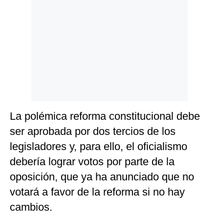
La polémica reforma constitucional debe
ser aprobada por dos tercios de los
legisladores y, para ello, el oficialismo
debería lograr votos por parte de la
oposición, que ya ha anunciado que no
votará a favor de la reforma si no hay
cambios.