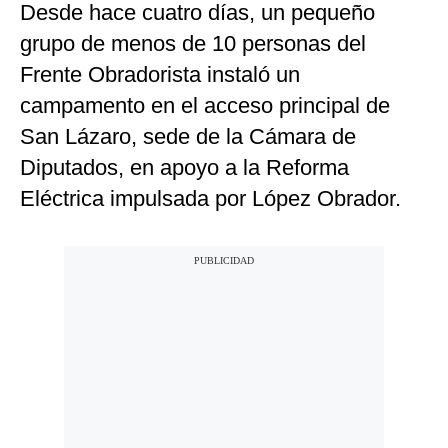
Desde hace cuatro días, un pequeño
grupo de menos de 10 personas del
Frente Obradorista instaló un
campamento en el acceso principal de
San Lázaro, sede de la Cámara de
Diputados, en apoyo a la Reforma
Eléctrica impulsada por López Obrador.