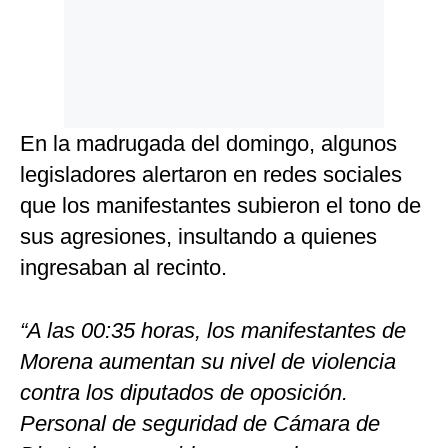
En la madrugada del domingo, algunos
legisladores alertaron en redes sociales
que los manifestantes subieron el tono de
sus agresiones, insultando a quienes
ingresaban al recinto.
“A las 00:35 horas, los manifestantes de
Morena aumentan su nivel de violencia
contra los diputados de oposición.
Personal de seguridad de Cámara de