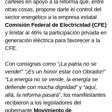
carteles en apoyo a la reforma que, entre
otras cosas, propone darle el control del
sector energético a la empresa estatal
Comisión Federal de Electricidad (CFE)
y limitar al 46% la participación privada en
generación eléctrica para favorecer a la
CFE.
Con consignas como
“¡La patria no se
vende!” “¡Es un honor estar con Obrador!”
“La energía no se vende, la energía se
defiende con mucha dignidad”
y
“aquí,
allá, la reforma pasará”
, los manifestantes
recibieron a los legisladores del
gobernante
Movimiento de