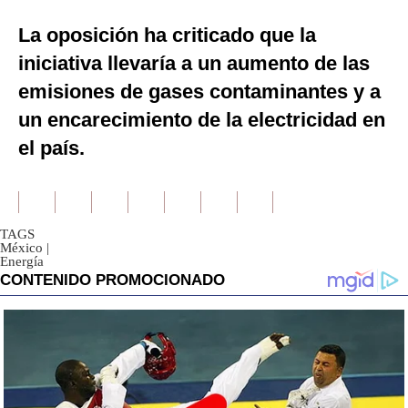
La oposición ha criticado que la
iniciativa llevaría a un aumento de las
emisiones de gases contaminantes y a
un encarecimiento de la electricidad en
el país.
TAGS
México
|
Energía