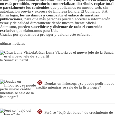
no está permitido, reproducir, comercializar, distribuir, copiar total
o parcialmente los contenidos
que publicamos en nuestra web, sin
autorizacion previa y expresa de Empresa Editora El Comercio S.A.
En su lugar,
los invitamos a compartir el enlace de nuestras
publicaciones
, para que más personas puedan acceder a información
veraz y de calidad directamente desde nuestra fuente oficial.
Asimismo, pueden
suscribirse y disfrutar de todo el contenido
exclusivo
que elaboramos para Uds.
Gracias por ayudarnos a proteger y valorar este esfuerzo.
últimas noticias
César Luna Victoria es el nuevo jefe de la Sunat:
su perfil
G
Deudas en Infocorp: ¿se puede pedir nuevo
crédito mientras se sale de la lista negra?
G
Perú se “bajó del barco” de crecimiento de