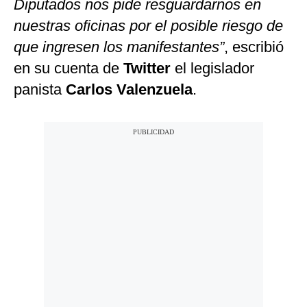
Diputados nos pide resguardarnos en
nuestras oficinas por el posible riesgo de
que ingresen los manifestantes”
, escribió
en su cuenta de
Twitter
el legislador
panista
Carlos Valenzuela
.