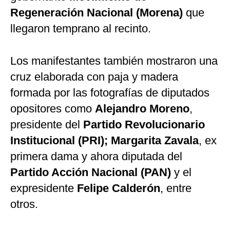
Regeneración Nacional (Morena)
que
llegaron temprano al recinto.
Los manifestantes también mostraron una
cruz elaborada con paja y madera
formada por las fotografías de diputados
opositores como
Alejandro Moreno
,
presidente del
Partido Revolucionario
Institucional (PRI); Margarita Zavala
,
ex
primera dama y ahora diputada del
Partido Acción Nacional (PAN)
y el
expresidente
Felipe Calderón
, entre
otros.