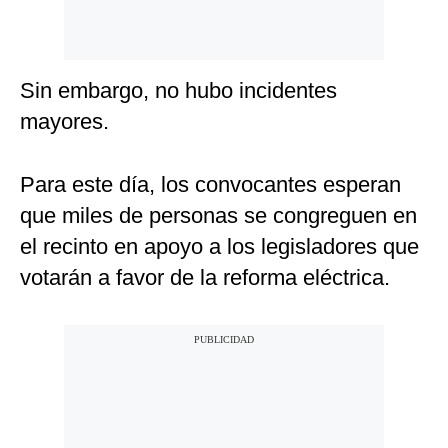
Sin embargo, no hubo incidentes
mayores.
Para este día, los convocantes esperan
que miles de personas se congreguen en
el recinto en apoyo a los legisladores que
votarán a favor de la reforma eléctrica.