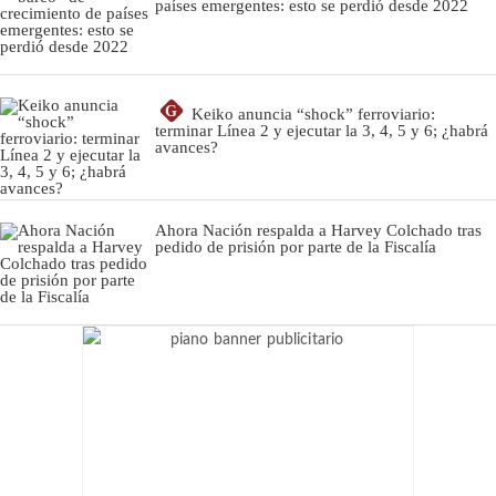
países emergentes: esto se perdió desde 2022
G
Keiko anuncia “shock” ferroviario:
terminar Línea 2 y ejecutar la 3, 4, 5 y 6; ¿habrá
avances?
Ahora Nación respalda a Harvey Colchado tras
pedido de prisión por parte de la Fiscalía