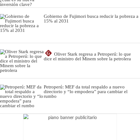
Gobierno de Fujimori busca reducir la pobreza a
15% al 2031
G
Oliver Stark regresa a Petroperú: lo que
dice el ministro del Minem sobre la petrolera
Petroperú: MEF da total respaldo a nuevo
directorio y “lo empodera” para cambiar el
rumbo