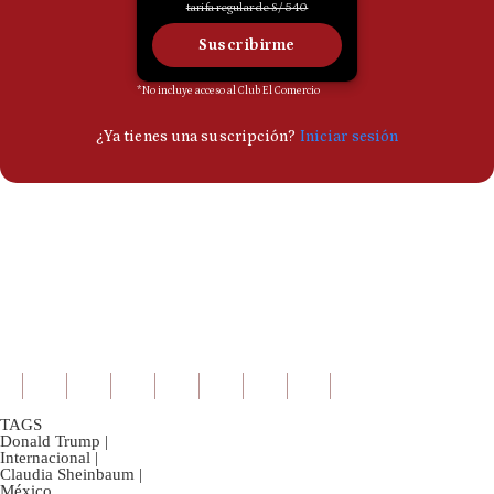
TAGS
Donald Trump
|
Internacional
|
Claudia Sheinbaum
|
México