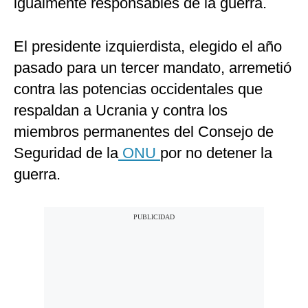
igualmente responsables de la guerra.
El presidente izquierdista, elegido el año
pasado para un tercer mandato, arremetió
contra las potencias occidentales que
respaldan a Ucrania y contra los
miembros permanentes del Consejo de
Seguridad de la
ONU
por no detener la
guerra.