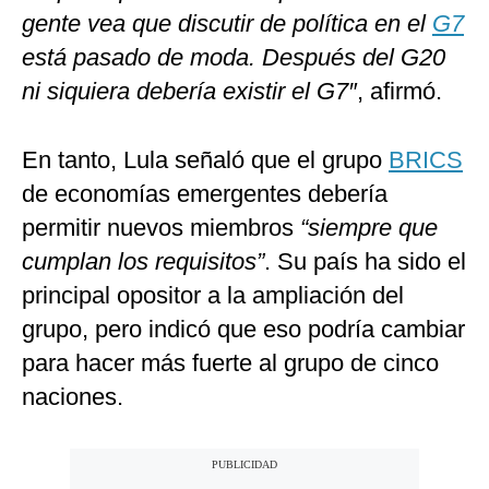
gente vea que discutir de política en el
G7
está pasado de moda. Después del G20
ni siquiera debería existir el G7″
, afirmó.
En tanto, Lula señaló que el grupo
BRICS
de economías emergentes debería
permitir nuevos miembros
“siempre que
cumplan los requisitos”
. Su país ha sido el
principal opositor a la ampliación del
grupo, pero indicó que eso podría cambiar
para hacer más fuerte al grupo de cinco
naciones.