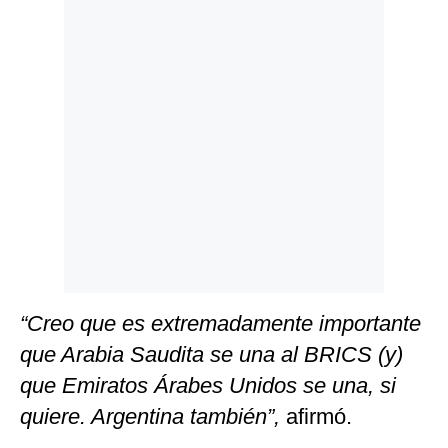
“Creo que es extremadamente importante
que Arabia Saudita se una al BRICS (y)
que Emiratos Árabes Unidos se una, si
quiere. Argentina también”,
afirmó.