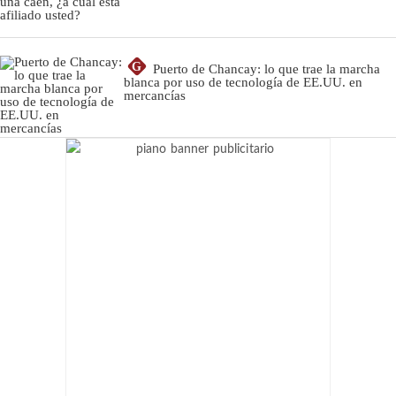
G
Puerto de Chancay: lo que trae la marcha
blanca por uso de tecnología de EE.UU. en
mercancías