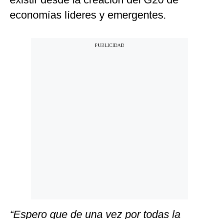
economías líderes y emergentes.
“Espero que de una vez por todas la