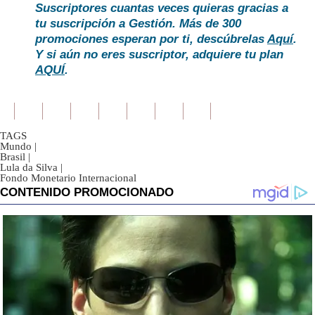
Suscriptores cuantas veces quieras gracias a
tu suscripción a Gestión. Más de 300
promociones esperan por ti, descúbrelas
Aquí
.
Y si aún no eres suscriptor, adquiere tu plan
AQUÍ
.
TAGS
Mundo
|
Brasil
|
Lula da Silva
|
Fondo Monetario Internacional