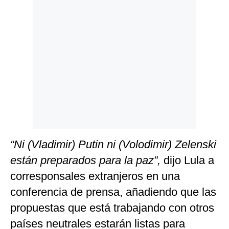
Politica
De
Cookies
Preguntas
Frecuentes
“Ni (Vladimir) Putin ni (Volodimir) Zelenski
están preparados para la paz”,
dijo Lula a
corresponsales extranjeros en una
conferencia de prensa, añadiendo que las
propuestas que está trabajando con otros
países neutrales estarán listas para