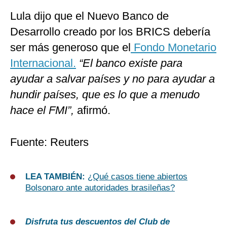
Lula dijo que el Nuevo Banco de
Desarrollo creado por los BRICS debería
ser más generoso que el
Fondo Monetario
Internacional.
“El banco existe para
ayudar a salvar países y no para ayudar a
hundir países, que es lo que a menudo
hace el FMI”,
afirmó.
Fuente: Reuters
LEA TAMBIÉN:
¿Qué casos tiene abiertos
Bolsonaro ante autoridades brasileñas?
Disfruta tus descuentos del Club de