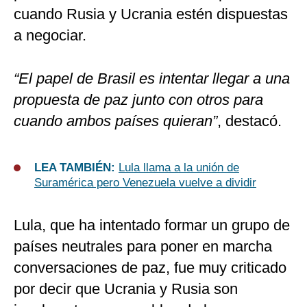
cuando Rusia y Ucrania estén dispuestas
a negociar.
“El papel de Brasil es intentar llegar a una
propuesta de paz junto con otros para
cuando ambos países quieran”
, destacó.
LEA TAMBIÉN:
Lula llama a la unión de
Suramérica pero Venezuela vuelve a dividir
Lula, que ha intentado formar un grupo de
países neutrales para poner en marcha
conversaciones de paz, fue muy criticado
por decir que Ucrania y Rusia son