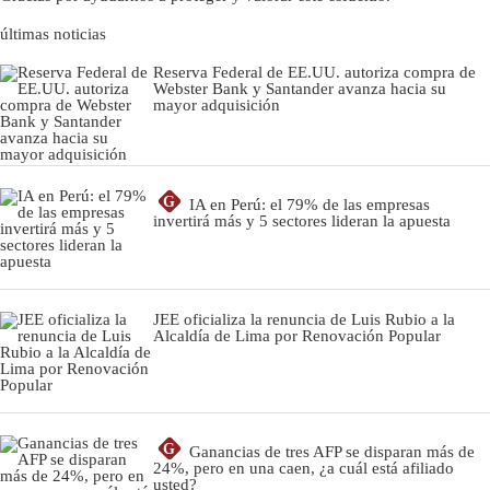
últimas noticias
Reserva Federal de EE.UU. autoriza compra de
Webster Bank y Santander avanza hacia su
mayor adquisición
G
IA en Perú: el 79% de las empresas
invertirá más y 5 sectores lideran la apuesta
JEE oficializa la renuncia de Luis Rubio a la
Alcaldía de Lima por Renovación Popular
G
Ganancias de tres AFP se disparan más de
24%, pero en una caen, ¿a cuál está afiliado
usted?