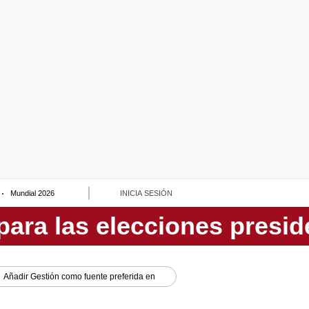
Mundial 2026
INICIA SESIÓN
Añadir
Gestión
como fuente preferida en