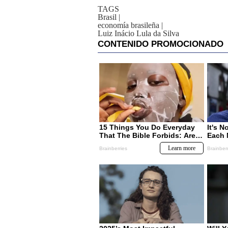
TAGS
Brasil
|
economía brasileña
|
Luiz Inácio Lula da Silva