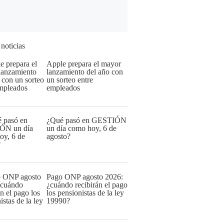
 noticias
Apple prepara el mayor
lanzamiento del año con
un sorteo entre
empleados
¿Qué pasó en GESTIÓN
un día como hoy, 6 de
agosto?
Pago ONP agosto 2026:
¿cuándo recibirán el pago
los pensionistas de la ley
19990?