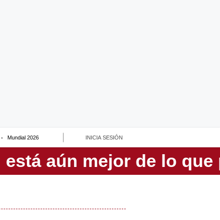
Mundial 2026
INICIA SESIÓN