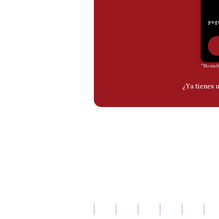
De
Cookies
Preguntas
Frecuentes