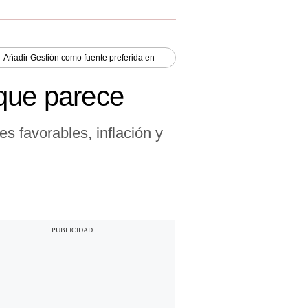
Añadir
Gestión
como fuente preferida en
 que parece
es favorables, inflación y