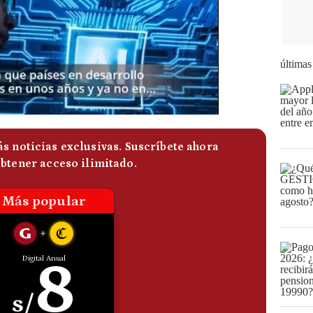
últimas