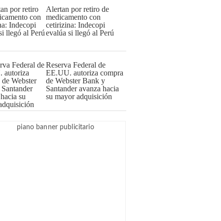
Alertan por retiro de
medicamento con
cetirizina: Indecopi
evalúa si llegó al Perú
Reserva Federal de
EE.UU. autoriza compra
de Webster Bank y
Santander avanza hacia
su mayor adquisición