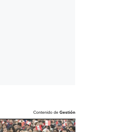
Contenido de
Gestión