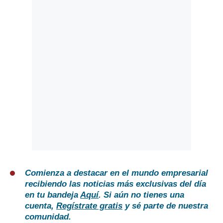
Comienza a destacar en el mundo empresarial
recibiendo las noticias más exclusivas del día
en tu bandeja
Aquí
. Si aún no tienes una
cuenta,
Regístrate gratis
y sé parte de nuestra
comunidad.