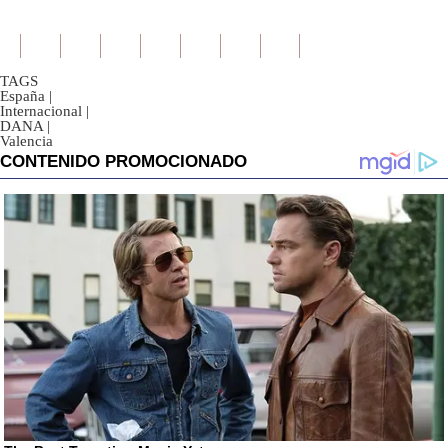
TAGS
España
|
Internacional
|
DANA
|
Valencia