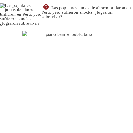
G
Las populares juntas de ahorro brillaron en
Perú, pero sufrieron shocks, ¿lograron
sobrevivir?