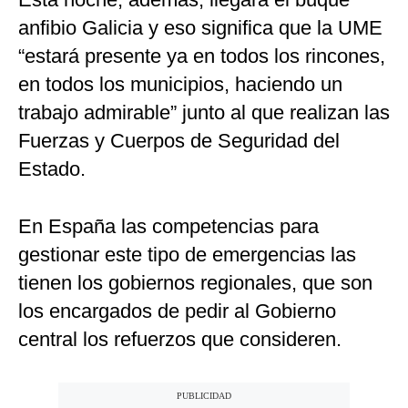
anfibio Galicia y eso significa que la UME
“estará presente ya en todos los rincones,
en todos los municipios, haciendo un
trabajo admirable” junto al que realizan las
Fuerzas y Cuerpos de Seguridad del
Estado.
En España las competencias para
gestionar este tipo de emergencias las
tienen los gobiernos regionales, que son
los encargados de pedir al Gobierno
central los refuerzos que consideren.