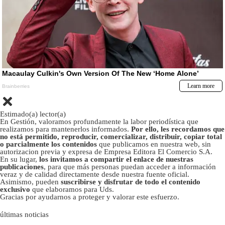
Estimado(a) lector(a)
En Gestión, valoramos profundamente la labor periodística que
realizamos para mantenerlos informados.
Por ello, les recordamos que
no está permitido, reproducir, comercializar, distribuir, copiar total
o parcialmente los contenidos
que publicamos en nuestra web, sin
autorizacion previa y expresa de Empresa Editora El Comercio S.A.
En su lugar,
los invitamos a compartir el enlace de nuestras
publicaciones
, para que más personas puedan acceder a información
veraz y de calidad directamente desde nuestra fuente oficial.
Asimismo, pueden
suscribirse y disfrutar de todo el contenido
exclusivo
que elaboramos para Uds.
Gracias por ayudarnos a proteger y valorar este esfuerzo.
últimas noticias