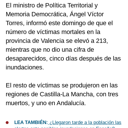
El ministro de Política Territorial y
Memoria Democrática, Ángel Víctor
Torres, informó este domingo de que el
número de víctimas mortales en la
provincia de Valencia se elevó a 213,
mientras que no dio una cifra de
desaparecidos, cinco días después de las
inundaciones.
El resto de víctimas se produjeron en las
regiones de Castilla-La Mancha, con tres
muertos, y uno en Andalucía.
LEA TAMBIÉN:
¿Llegaron tarde a la población las