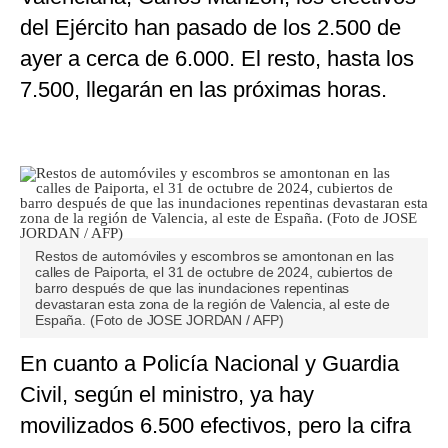
del Ejército han pasado de los 2.500 de
ayer a cerca de 6.000. El resto, hasta los
7.500, llegarán en las próximas horas.
Restos de automóviles y escombros se amontonan en las
calles de Paiporta, el 31 de octubre de 2024, cubiertos de
barro después de que las inundaciones repentinas
devastaran esta zona de la región de Valencia, al este de
España. (Foto de JOSE JORDAN / AFP)
En cuanto a Policía Nacional y Guardia
Civil, según el ministro, ya hay
movilizados 6.500 efectivos, pero la cifra