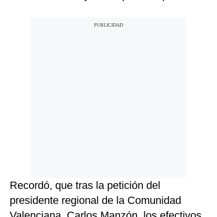
Recordó, que tras la petición del
presidente regional de la Comunidad
Valenciana, Carlos Manzón, los efectivos