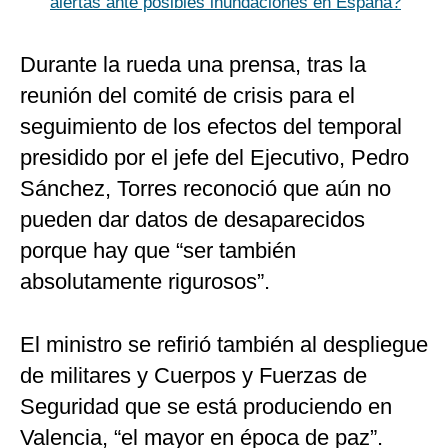
alertas ante posibles inundaciones en España?
Durante la rueda una prensa, tras la
reunión del comité de crisis para el
seguimiento de los efectos del temporal
presidido por el jefe del Ejecutivo, Pedro
Sánchez, Torres reconoció que aún no
pueden dar datos de desaparecidos
porque hay que “ser también
absolutamente rigurosos”.
El ministro se refirió también al despliegue
de militares y Cuerpos y Fuerzas de
Seguridad que se está produciendo en
Valencia, “el mayor en época de paz”.