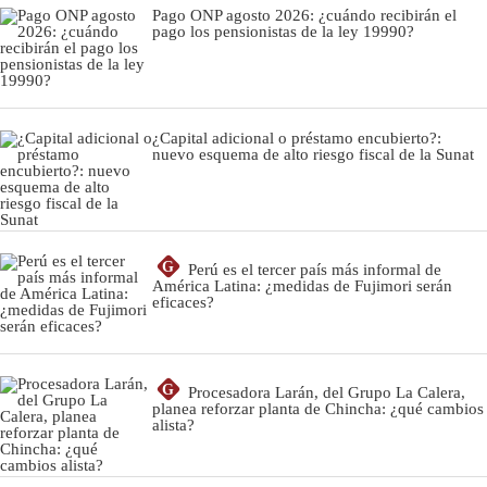
Pago ONP agosto 2026: ¿cuándo recibirán el
pago los pensionistas de la ley 19990?
¿Capital adicional o préstamo encubierto?:
nuevo esquema de alto riesgo fiscal de la Sunat
G
Perú es el tercer país más informal de
América Latina: ¿medidas de Fujimori serán
eficaces?
G
Procesadora Larán, del Grupo La Calera,
planea reforzar planta de Chincha: ¿qué cambios
alista?