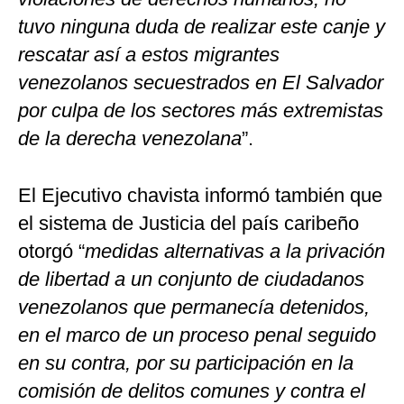
tuvo ninguna duda de realizar este canje y
rescatar así a estos migrantes
venezolanos secuestrados en El Salvador
por culpa de los sectores más extremistas
de la derecha venezolana
”.
El Ejecutivo chavista informó también que
el sistema de Justicia del país caribeño
otorgó “
medidas alternativas a la privación
de libertad a un conjunto de ciudadanos
venezolanos que permanecía detenidos,
en el marco de un proceso penal seguido
en su contra, por su participación en la
comisión de delitos comunes y contra el