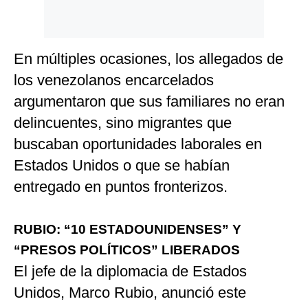
En múltiples ocasiones, los allegados de
los venezolanos encarcelados
argumentaron que sus familiares no eran
delincuentes, sino migrantes que
buscaban oportunidades laborales en
Estados Unidos o que se habían
entregado en puntos fronterizos.
RUBIO: “10 ESTADOUNIDENSES” Y
“PRESOS POLÍTICOS” LIBERADOS
El jefe de la diplomacia de Estados
Unidos, Marco Rubio, anunció este