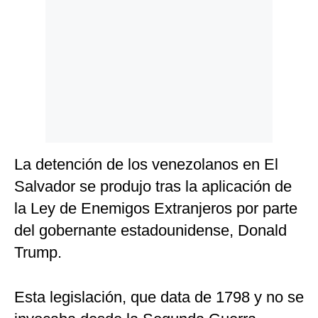
La detención de los venezolanos en El
Salvador se produjo tras la aplicación de
la Ley de Enemigos Extranjeros por parte
del gobernante estadounidense, Donald
Trump.
Esta legislación, que data de 1798 y no se