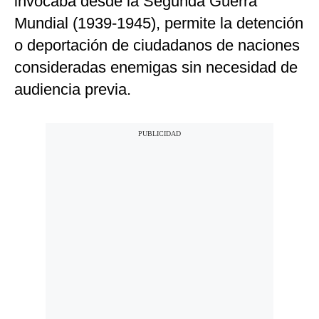
invocaba desde la Segunda Guerra
Mundial (1939-1945), permite la detención
o deportación de ciudadanos de naciones
consideradas enemigas sin necesidad de
audiencia previa.