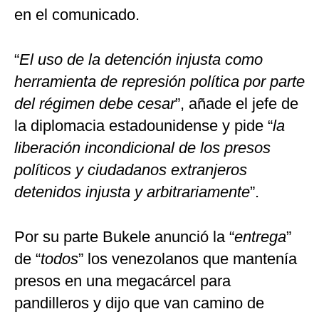
en el comunicado.
“
El uso de la detención injusta como
herramienta de represión política por parte
del régimen debe cesar
”, añade el jefe de
la diplomacia estadounidense y pide “
la
liberación incondicional de los presos
políticos y ciudadanos extranjeros
detenidos injusta y arbitrariamente
”.
Por su parte Bukele anunció la “
entrega
”
de “
todos
” los venezolanos que mantenía
presos en una megacárcel para
pandilleros y dijo que van camino de