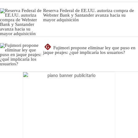
Reserva Federal de EE.UU. autoriza compra de
Webster Bank y Santander avanza hacia su
mayor adquisición
G
Fujimori propone eliminar ley que puso en
jaque peajes: ¿qué implicaría los usuarios?