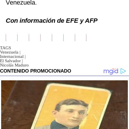
Venezuela.
Con información de EFE y AFP
TAGS
Venezuela
|
Internacional
|
El Salvador
|
Nicolás Maduro