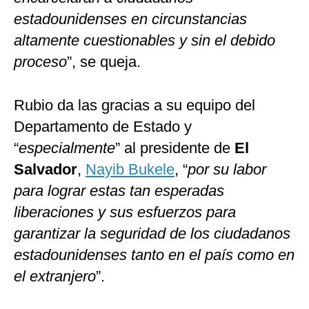
estadounidenses en circunstancias
altamente cuestionables y sin el debido
proceso
”, se queja.
Rubio da las gracias a su equipo del
Departamento de Estado y
“
especialmente
” al presidente de
El
Salvador
,
Nayib Bukele
, “
por su labor
para lograr estas tan esperadas
liberaciones y sus esfuerzos para
garantizar la seguridad de los ciudadanos
estadounidenses tanto en el país como en
el extranjero
”.