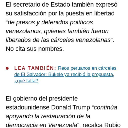
El secretario de Estado también expresó
su satisfacción por la puesta en libertad
“
de presos y detenidos políticos
venezolanos, quienes también fueron
liberados de las cárceles venezolanas
”.
No cita sus nombres.
LEA TAMBIÉN:
Reos peruanos en cárceles
de El Salvador: Bukele ya recibió la propuesta,
¿qué falta?
El gobierno del presidente
estadounidense Donald Trump “
continúa
apoyando la restauración de la
democracia en Venezuela
”, recalca Rubio