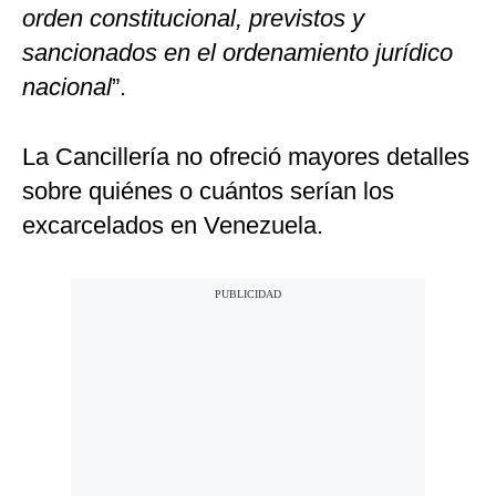
orden constitucional, previstos y
sancionados en el ordenamiento jurídico
nacional
”.
La Cancillería no ofreció mayores detalles
sobre quiénes o cuántos serían los
excarcelados en Venezuela.