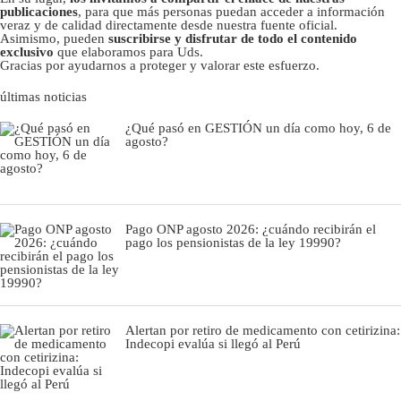
publicaciones
, para que más personas puedan acceder a información
veraz y de calidad directamente desde nuestra fuente oficial.
Asimismo, pueden
suscribirse y disfrutar de todo el contenido
exclusivo
que elaboramos para Uds.
Gracias por ayudarnos a proteger y valorar este esfuerzo.
últimas noticias
¿Qué pasó en GESTIÓN un día como hoy, 6 de
agosto?
Pago ONP agosto 2026: ¿cuándo recibirán el
pago los pensionistas de la ley 19990?
Alertan por retiro de medicamento con cetirizina:
Indecopi evalúa si llegó al Perú