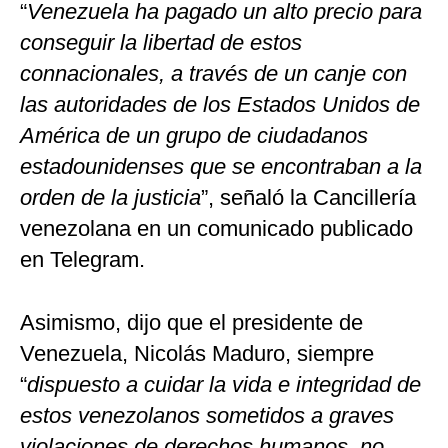
“
Venezuela ha pagado un alto precio para
conseguir la libertad de estos
connacionales, a través de un canje con
las autoridades de los Estados Unidos de
América de un grupo de ciudadanos
estadounidenses que se encontraban a la
orden de la justicia
”, señaló la Cancillería
venezolana en un comunicado publicado
en Telegram.
Asimismo, dijo que el presidente de
Venezuela, Nicolás Maduro, siempre
“
dispuesto a cuidar la vida e integridad de
estos venezolanos sometidos a graves
violaciones de derechos humanos, no