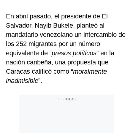
En abril pasado, el presidente de El
Salvador, Nayib Bukele, planteó al
mandatario venezolano un intercambio de
los 252 migrantes por un número
equivalente de “
presos políticos
” en la
nación caribeña, una propuesta que
Caracas calificó como “
moralmente
inadmisible
”.