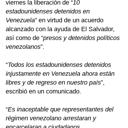
viernes la liberación de “
10
estadounidenses detenidos en
Venezuela
” en virtud de un acuerdo
alcanzado con la ayuda de El Salvador,
así como de “
presos y detenidos políticos
venezolanos
”.
“
Todos los estadounidenses detenidos
injustamente en Venezuela ahora están
libres y de regreso en nuestro país
”,
escribió en un comunicado.
“
Es inaceptable que representantes del
régimen venezolano arrestaran y
encarcelaran a ciudadanos