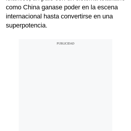
como China ganase poder en la escena
internacional hasta convertirse en una
superpotencia.