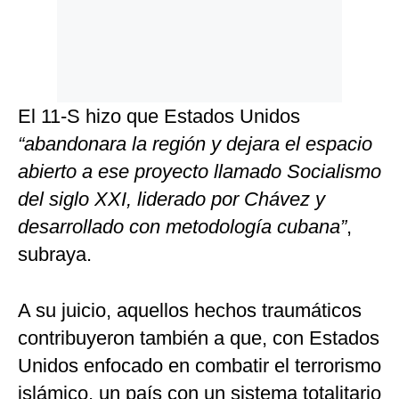
El 11-S hizo que Estados Unidos
“abandonara la región y dejara el espacio
abierto a ese proyecto llamado Socialismo
del siglo XXI, liderado por Chávez y
desarrollado con metodología cubana”
,
subraya.
A su juicio, aquellos hechos traumáticos
contribuyeron también a que, con Estados
Unidos enfocado en combatir el terrorismo
islámico, un país con un sistema totalitario