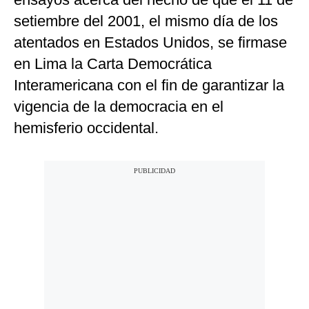
setiembre del 2001, el mismo día de los
atentados en Estados Unidos, se firmase
en Lima la Carta Democrática
Interamericana con el fin de garantizar la
vigencia de la democracia en el
hemisferio occidental.