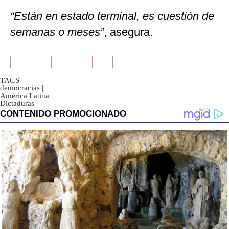
“Están en estado terminal, es cuestión de
semanas o meses”
, asegura.
TAGS
democracias
|
América Latina
|
Dictaduras