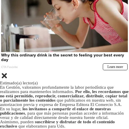
Estimado(a) lector(a)
En Gestión, valoramos profundamente la labor periodística que
realizamos para mantenerlos informados.
Por ello, les recordamos que
no está permitido, reproducir, comercializar, distribuir, copiar total
o parcialmente los contenidos
que publicamos en nuestra web, sin
autorizacion previa y expresa de Empresa Editora El Comercio S.A.
En su lugar,
los invitamos a compartir el enlace de nuestras
publicaciones
, para que más personas puedan acceder a información
veraz y de calidad directamente desde nuestra fuente oficial.
Asimismo, pueden
suscribirse y disfrutar de todo el contenido
exclusivo
que elaboramos para Uds.