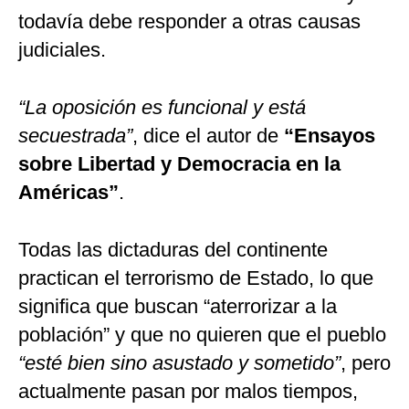
todavía debe responder a otras causas
judiciales.
“La oposición es funcional y está
secuestrada”
, dice el autor de
“Ensayos
sobre Libertad y Democracia en la
Américas”
.
Todas las dictaduras del continente
practican el terrorismo de Estado, lo que
significa que buscan “aterrorizar a la
población” y que no quieren que el pueblo
“esté bien sino asustado y sometido”
, pero
actualmente pasan por malos tiempos,