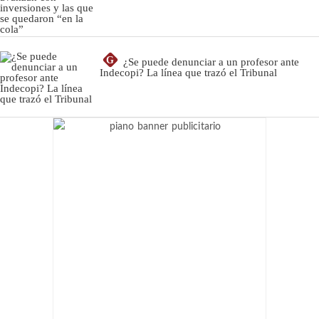
G
¿Se puede denunciar a un profesor ante
Indecopi? La línea que trazó el Tribunal