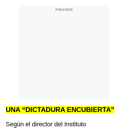
UNA “DICTADURA ENCUBIERTA”
Según el director del Instituto