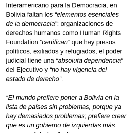
Interamericano para la Democracia, en
Bolivia faltan los
“elementos esenciales
de la democracia”
: organizaciones de
derechos humanos como Human Rights
Foundation
“certifican”
que hay presos
políticos, exiliados y refugiados, el poder
judicial tiene una
“absoluta dependencia”
del Ejecutivo y
“no hay vigencia del
estado de derecho”
.
“El mundo prefiere poner a Bolivia en la
lista de países sin problemas, porque ya
hay demasiados problemas; prefiere creer
que es un gobierno de izquierdas más