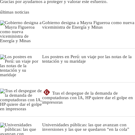
Gracias por ayudarnos a proteger y valorar este esfuerzo.
últimas noticias
Gobierno designa a Mayra Figueroa como nueva
viceministra de Energía y Minas
Los postres en Perú: un viaje por las notas de la
tentación y su maridaje
G
Tras el despegue de la demanda de
computadoras con IA, HP quiere dar el golpe en
impresoras
Universidades públicas: las que avanzan con
inversiones y las que se quedaron “en la cola”