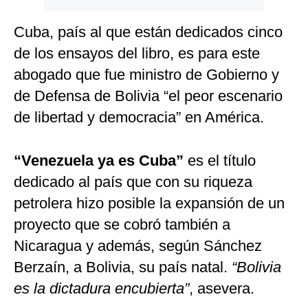
Cuba, país al que están dedicados cinco
de los ensayos del libro, es para este
abogado que fue ministro de Gobierno y
de Defensa de Bolivia “el peor escenario
de libertad y democracia” en América.
“Venezuela ya es Cuba”
es el título
dedicado al país que con su riqueza
petrolera hizo posible la expansión de un
proyecto que se cobró también a
Nicaragua y además, según Sánchez
Berzaín, a Bolivia, su país natal.
“Bolivia
es la dictadura encubierta”
, asevera.