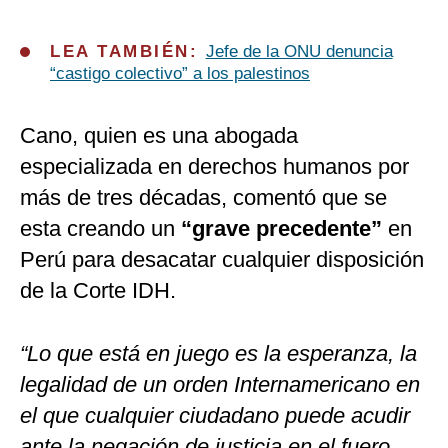
LEA TAMBIÉN:
Jefe de la ONU denuncia
“castigo colectivo” a los palestinos
Cano, quien es una abogada
especializada en derechos humanos por
más de tres décadas, comentó que se
esta creando un
“grave precedente”
en
Perú para desacatar cualquier disposición
de la Corte IDH.
“Lo que está en juego es la esperanza, la
legalidad de un orden Internamericano en
el que cualquier ciudadano puede acudir
ante la negación de justicia en el fuero