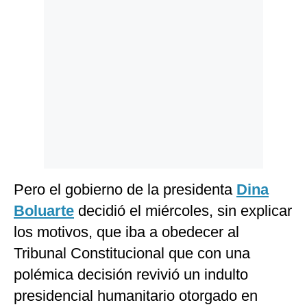
Pero el gobierno de la presidenta
Dina
Boluarte
decidió el miércoles, sin explicar
los motivos, que iba a obedecer al
Tribunal Constitucional que con una
polémica decisión revivió un indulto
presidencial humanitario otorgado en