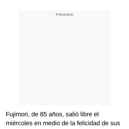
Fujimori, de 85 años, salió libre el
miércoles en medio de la felicidad de sus