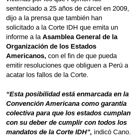
sentenciado a 25 años de cárcel en 2009,
dijo a la prensa que también han
solicitado a la Corte IDH que emita un
informe a la
Asamblea General de la
Organización de los Estados
Americanos,
con el fin de que pueda
emitir resoluciones que obliguen a Perú a
acatar los fallos de la Corte.
“Esta posibilidad está enmarcada en la
Convención Americana como garantía
colectiva para que los estados cumplan
con su deber de cumplir con todos los
mandatos de la Corte IDH”,
indicó Cano.