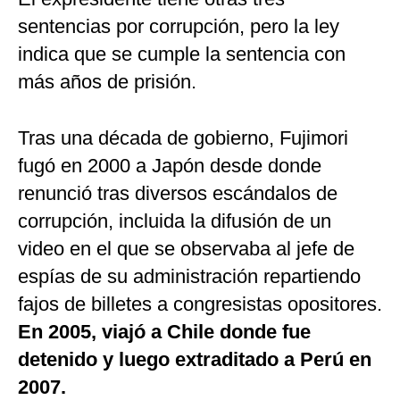
sentencias por corrupción, pero la ley
indica que se cumple la sentencia con
más años de prisión.
Tras una década de gobierno, Fujimori
fugó en 2000 a Japón desde donde
renunció tras diversos escándalos de
corrupción, incluida la difusión de un
video en el que se observaba al jefe de
espías de su administración repartiendo
fajos de billetes a congresistas opositores.
En 2005, viajó a Chile donde fue
detenido y luego extraditado a Perú en
2007.