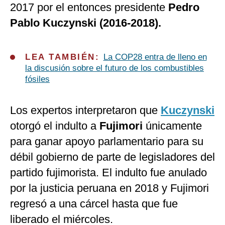
2017 por el entonces presidente
Pedro
Pablo Kuczynski (2016-2018).
LEA TAMBIÉN:
La COP28 entra de lleno en
la discusión sobre el futuro de los combustibles
fósiles
Los expertos interpretaron que
Kuczynski
otorgó el indulto a
Fujimori
únicamente
para ganar apoyo parlamentario para su
débil gobierno de parte de legisladores del
partido fujimorista. El indulto fue anulado
por la justicia peruana en 2018 y Fujimori
regresó a una cárcel hasta que fue
liberado el miércoles.