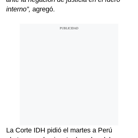
interno”,
agregó.
La Corte IDH pidió el martes a Perú