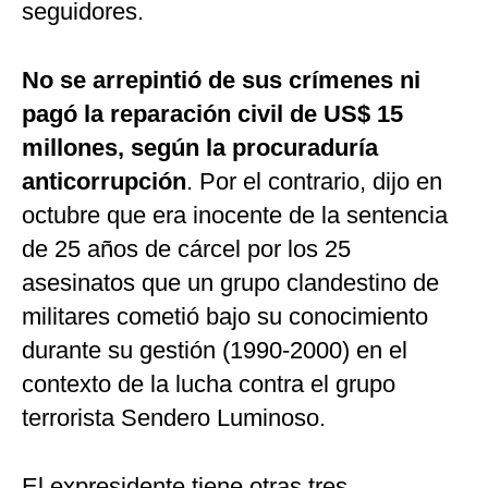
seguidores.
No se arrepintió de sus crímenes ni
pagó la reparación civil de US$ 15
millones, según la procuraduría
anticorrupción
. Por el contrario, dijo en
octubre que era inocente de la sentencia
de 25 años de cárcel por los 25
asesinatos que un grupo clandestino de
militares cometió bajo su conocimiento
durante su gestión (1990-2000) en el
contexto de la lucha contra el grupo
terrorista Sendero Luminoso.
El expresidente tiene otras tres