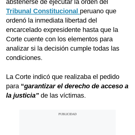
abstenerse de ejecutar la orden del
Tribunal Constitucional
peruano que
ordenó la inmediata libertad del
encarcelado expresidente hasta que la
Corte cuente con los elementos para
analizar si la decisión cumple todas las
condiciones.
La Corte indicó que realizaba el pedido
para
“
garantizar el derecho de acceso a
la justicia”
de las víctimas.