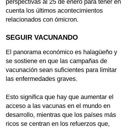
perspectivas al 25 de enero para tener en
cuenta los últimos acontecimientos
relacionados con ómicron.
SEGUIR VACUNANDO
El panorama económico es halagüeño y
se sostiene en que las campañas de
vacunación sean suficientes para limitar
las enfermedades graves.
Esto significa que hay que aumentar el
acceso a las vacunas en el mundo en
desarrollo, mientras que los países más
ricos se centran en los refuerzos que,