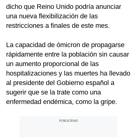
dicho que Reino Unido podría anunciar
una nueva flexibilización de las
restricciones a finales de este mes.
La capacidad de ómicron de propagarse
rápidamente entre la población sin causar
un aumento proporcional de las
hospitalizaciones y las muertes ha llevado
al presidente del Gobierno español a
sugerir que se la trate como una
enfermedad endémica, como la gripe.