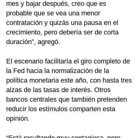
mes y bajar después, creo que es
probable que se vea una menor
contratación y quizás una pausa en el
crecimiento, pero debería ser de corta
duración”, agregó.
El escenario facilitaría el giro completo de
la Fed hacia la normalización de la
política monetaria este año, con hasta tres
alzas de las tasas de interés. Otros
bancos centrales que también pretenden
reducir los estímulos comparten esta
opinión.
“Está resultando muy contagiosa, pero