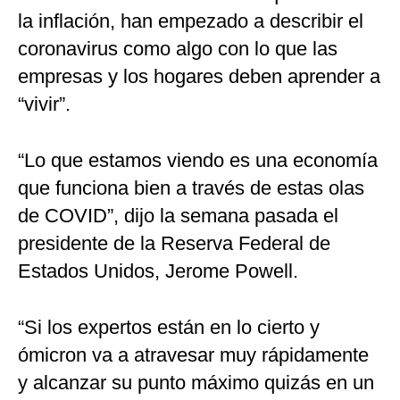
la inflación, han empezado a describir el
coronavirus como algo con lo que las
empresas y los hogares deben aprender a
“vivir”.
“Lo que estamos viendo es una economía
que funciona bien a través de estas olas
de COVID”, dijo la semana pasada el
presidente de la Reserva Federal de
Estados Unidos, Jerome Powell.
“Si los expertos están en lo cierto y
ómicron va a atravesar muy rápidamente
y alcanzar su punto máximo quizás en un