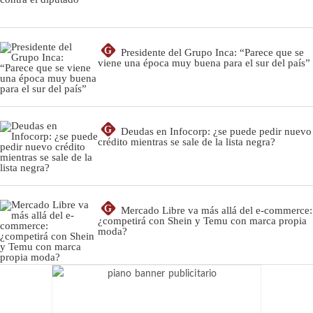
G
Presidente del Grupo Inca: “Parece que se
viene una época muy buena para el sur del país”
G
Deudas en Infocorp: ¿se puede pedir nuevo
crédito mientras se sale de la lista negra?
G
Mercado Libre va más allá del e-commerce:
¿competirá con Shein y Temu con marca propia
moda?