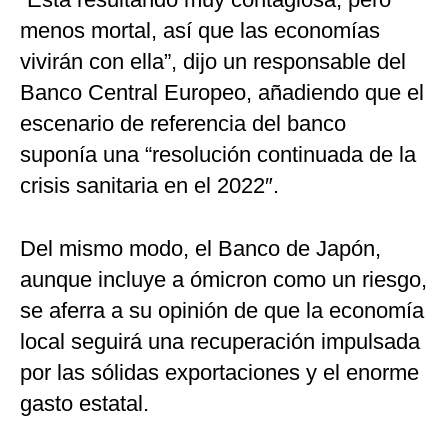
menos mortal, así que las economías
vivirán con ella”, dijo un responsable del
Banco Central Europeo, añadiendo que el
escenario de referencia del banco
suponía una “resolución continuada de la
crisis sanitaria en el 2022″.
Del mismo modo, el Banco de Japón,
aunque incluye a ómicron como un riesgo,
se aferra a su opinión de que la economía
local seguirá una recuperación impulsada
por las sólidas exportaciones y el enorme
gasto estatal.