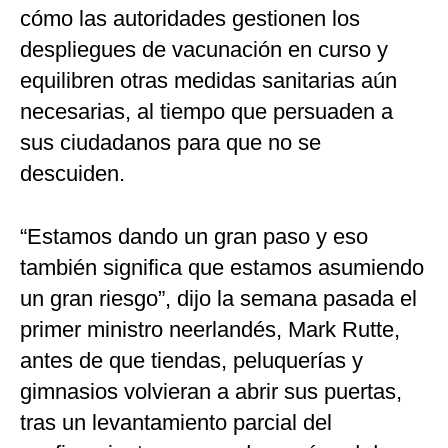
cómo las autoridades gestionen los
despliegues de vacunación en curso y
equilibren otras medidas sanitarias aún
necesarias, al tiempo que persuaden a
sus ciudadanos para que no se
descuiden.
“Estamos dando un gran paso y eso
también significa que estamos asumiendo
un gran riesgo”, dijo la semana pasada el
primer ministro neerlandés, Mark Rutte,
antes de que tiendas, peluquerías y
gimnasios volvieran a abrir sus puertas,
tras un levantamiento parcial del