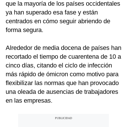
que la mayoría de los países occidentales
ya han superado esa fase y están
centrados en cómo seguir abriendo de
forma segura.
Alrededor de media docena de países han
recortado el tiempo de cuarentena de 10 a
cinco días, citando el ciclo de infección
más rápido de ómicron como motivo para
flexibilizar las normas que han provocado
una oleada de ausencias de trabajadores
en las empresas.