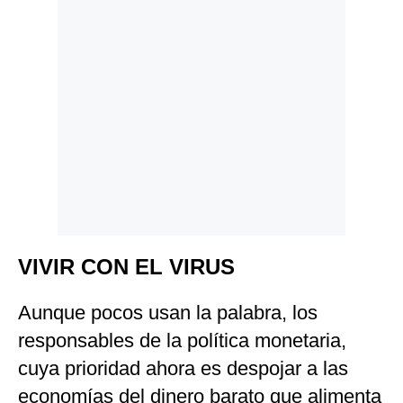
VIVIR CON EL VIRUS
Aunque pocos usan la palabra, los
responsables de la política monetaria,
cuya prioridad ahora es despojar a las
economías del dinero barato que alimenta