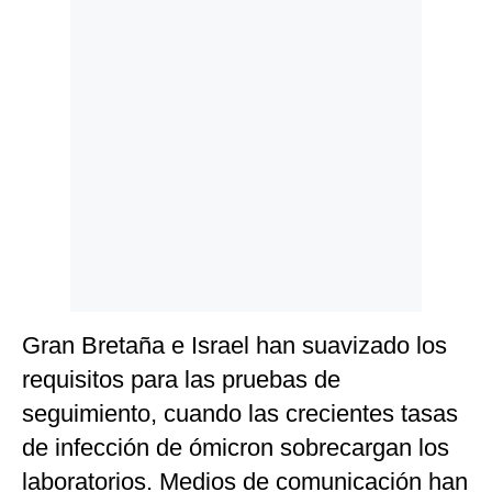
Gran Bretaña e Israel han suavizado los
requisitos para las pruebas de
seguimiento, cuando las crecientes tasas
de infección de ómicron sobrecargan los
laboratorios. Medios de comunicación han