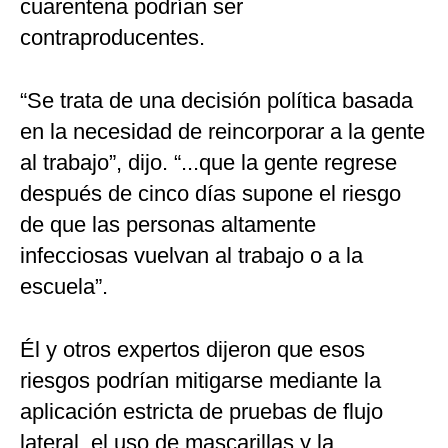
cuarentena podrían ser
contraproducentes.
“Se trata de una decisión política basada
en la necesidad de reincorporar a la gente
al trabajo”, dijo. “...que la gente regrese
después de cinco días supone el riesgo
de que las personas altamente
infecciosas vuelvan al trabajo o a la
escuela”.
Él y otros expertos dijeron que esos
riesgos podrían mitigarse mediante la
aplicación estricta de pruebas de flujo
lateral, el uso de mascarillas y la