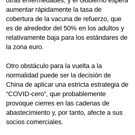
otras enfermedades, y el Gobierno espera
aumentar rápidamente la tasa de
cobertura de la vacuna de refuerzo, que
es de alrededor del 50% en los adultos y
relativamente baja para los estándares de
la zona euro.
Otro obstáculo para la vuelta a la
normalidad puede ser la decisión de
China de aplicar una estricta estrategia de
“COVID-cero”, que probablemente
provoque cierres en las cadenas de
abastecimiento y, por tanto, afecte a sus
socios comerciales.