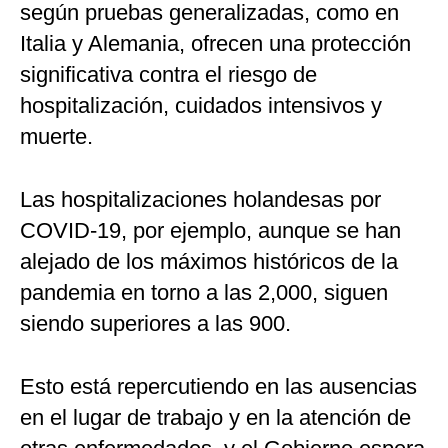
según pruebas generalizadas, como en
Italia y Alemania, ofrecen una protección
significativa contra el riesgo de
hospitalización, cuidados intensivos y
muerte.
Las hospitalizaciones holandesas por
COVID-19, por ejemplo, aunque se han
alejado de los máximos históricos de la
pandemia en torno a las 2,000, siguen
siendo superiores a las 900.
Esto está repercutiendo en las ausencias
en el lugar de trabajo y en la atención de