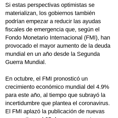
Si estas perspectivas optimistas se
materializan, los gobiernos también
podrían empezar a reducir las ayudas
fiscales de emergencia que, según el
Fondo Monetario Internacional (FMI), han
provocado el mayor aumento de la deuda
mundial en un año desde la Segunda
Guerra Mundial.
En octubre, el FMI pronosticó un
crecimiento económico mundial del 4.9%
para este año, al tiempo que subrayó la
incertidumbre que plantea el coronavirus.
El FMI aplazó la publicación de nuevas