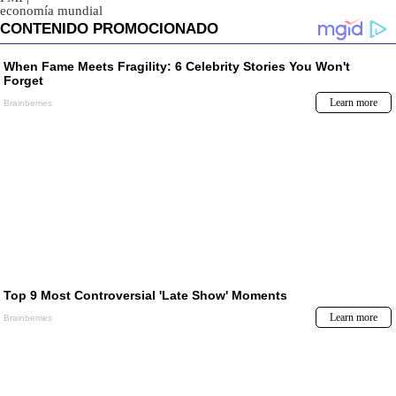
economía mundial