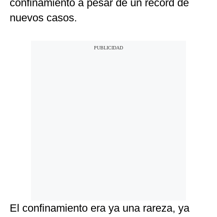
confinamiento a pesar de un récord de
nuevos casos.
El confinamiento era ya una rareza, ya