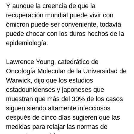
Y aunque la creencia de que la
recuperación mundial puede vivir con
ómicron puede ser conveniente, todavía
puede chocar con los duros hechos de la
epidemiología.
Lawrence Young, catedrático de
Oncología Molecular de la Universidad de
Warwick, dijo que los estudios
estadounidenses y japoneses que
muestran que más del 30% de los casos
siguen siendo altamente infecciosos
después de cinco días sugieren que las
medidas para relajar las normas de