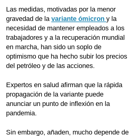
Las medidas, motivadas por la menor
gravedad de la
variante ómicron
y la
necesidad de mantener empleados a los
trabajadores y a la recuperación mundial
en marcha, han sido un soplo de
optimismo que ha hecho subir los precios
del petróleo y de las acciones.
Expertos en salud afirman que la rápida
propagación de la variante puede
anunciar un punto de inflexión en la
pandemia.
Sin embargo, añaden, mucho depende de