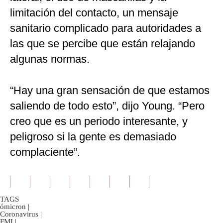
limitación del contacto, un mensaje
sanitario complicado para autoridades a
las que se percibe que están relajando
algunas normas.
“Hay una gran sensación de que estamos
saliendo de todo esto”, dijo Young. “Pero
creo que es un periodo interesante, y
peligroso si la gente es demasiado
complaciente”.
TAGS
ómicron
|
Coronavirus
|
FMI
|