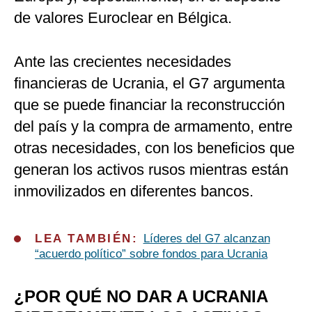
de valores Euroclear en Bélgica.
Ante las crecientes necesidades
financieras de Ucrania, el G7 argumenta
que se puede financiar la reconstrucción
del país y la compra de armamento, entre
otras necesidades, con los beneficios que
generan los activos rusos mientras están
inmovilizados en diferentes bancos.
LEA TAMBIÉN:
Líderes del G7 alcanzan
“acuerdo político” sobre fondos para Ucrania
¿POR QUÉ NO DAR A UCRANIA