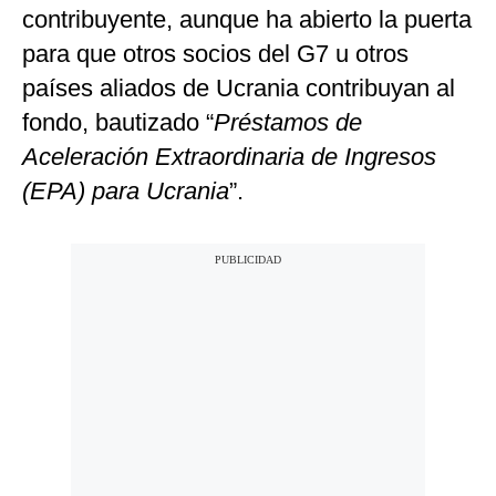
contribuyente, aunque ha abierto la puerta
para que otros socios del G7 u otros
países aliados de Ucrania contribuyan al
fondo, bautizado “
Préstamos de
Aceleración Extraordinaria de Ingresos
(EPA) para Ucrania
”.