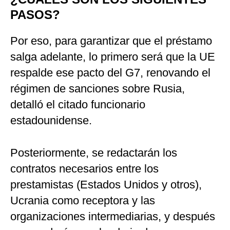
PASOS?
Por eso, para garantizar que el préstamo
salga adelante, lo primero será que la UE
respalde ese pacto del G7, renovando el
régimen de sanciones sobre Rusia,
detalló el citado funcionario
estadounidense.
Posteriormente, se redactarán los
contratos necesarios entre los
prestamistas (Estados Unidos y otros),
Ucrania como receptora y las
organizaciones intermediarias, y después