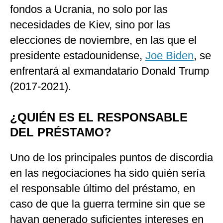
fondos a Ucrania, no solo por las
necesidades de Kiev, sino por las
elecciones de noviembre, en las que el
presidente estadounidense,
Joe Biden
, se
enfrentará al exmandatario Donald Trump
(2017-2021).
¿QUIÉN ES EL RESPONSABLE
DEL PRÉSTAMO?
Uno de los principales puntos de discordia
en las negociaciones ha sido quién sería
el responsable último del préstamo, en
caso de que la guerra termine sin que se
hayan generado suficientes intereses en