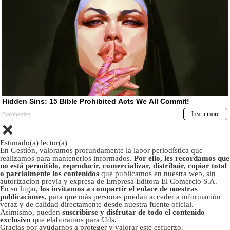
Estimado(a) lector(a)
En Gestión, valoramos profundamente la labor periodística que
realizamos para mantenerlos informados.
Por ello, les recordamos que
no está permitido, reproducir, comercializar, distribuir, copiar total
o parcialmente los contenidos
que publicamos en nuestra web, sin
autorizacion previa y expresa de Empresa Editora El Comercio S.A.
En su lugar,
los invitamos a compartir el enlace de nuestras
publicaciones
, para que más personas puedan acceder a información
veraz y de calidad directamente desde nuestra fuente oficial.
Asimismo, pueden
suscribirse y disfrutar de todo el contenido
exclusivo
que elaboramos para Uds.
Gracias por ayudarnos a proteger y valorar este esfuerzo.