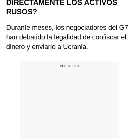
DIRECTAMENTE LOS ACTIVOS
RUSOS?
Durante meses, los negociadores del G7
han debatido la legalidad de confiscar el
dinero y enviarlo a Ucrania.