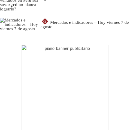
G
Mercados e indicadores – Hoy viernes 7 de
agosto