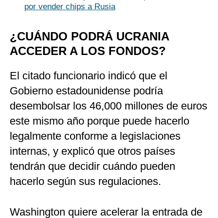
por vender chips a Rusia
¿CUÁNDO PODRÁ UCRANIA
ACCEDER A LOS FONDOS?
El citado funcionario indicó que el
Gobierno estadounidense podría
desembolsar los 46,000 millones de euros
este mismo año porque puede hacerlo
legalmente conforme a legislaciones
internas, y explicó que otros países
tendrán que decidir cuándo pueden
hacerlo según sus regulaciones.
Washington quiere acelerar la entrada de