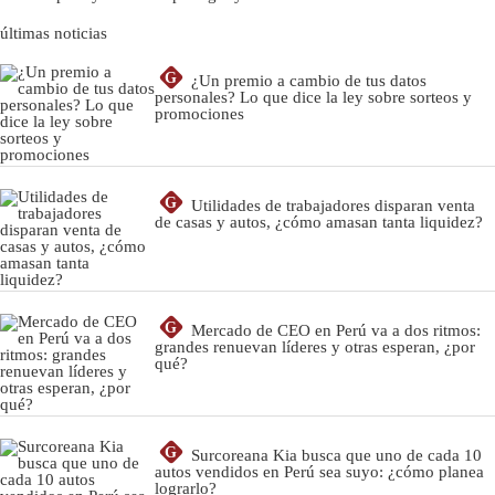
últimas noticias
G
¿Un premio a cambio de tus datos
personales? Lo que dice la ley sobre sorteos y
promociones
G
Utilidades de trabajadores disparan venta
de casas y autos, ¿cómo amasan tanta liquidez?
G
Mercado de CEO en Perú va a dos ritmos:
grandes renuevan líderes y otras esperan, ¿por
qué?
G
Surcoreana Kia busca que uno de cada 10
autos vendidos en Perú sea suyo: ¿cómo planea
lograrlo?