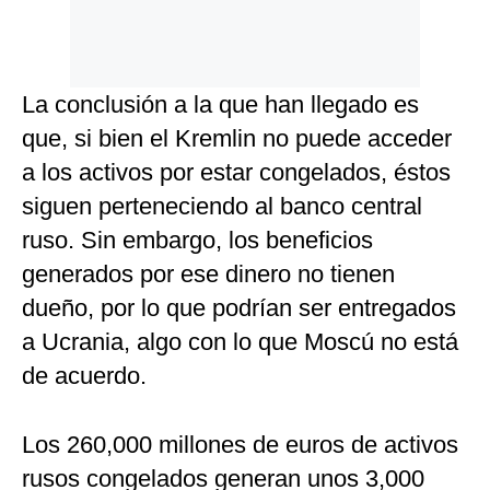
La conclusión a la que han llegado es
que, si bien el Kremlin no puede acceder
a los activos por estar congelados, éstos
siguen perteneciendo al banco central
ruso. Sin embargo, los beneficios
generados por ese dinero no tienen
dueño, por lo que podrían ser entregados
a Ucrania, algo con lo que Moscú no está
de acuerdo.
Los 260,000 millones de euros de activos
rusos congelados generan unos 3,000