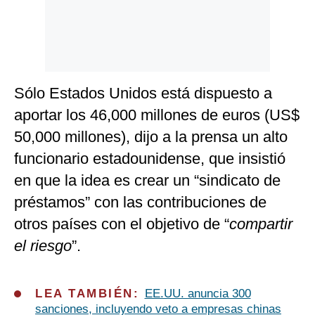
Sólo Estados Unidos está dispuesto a
aportar los 46,000 millones de euros (US$
50,000 millones), dijo a la prensa un alto
funcionario estadounidense, que insistió
en que la idea es crear un “sindicato de
préstamos” con las contribuciones de
otros países con el objetivo de “
compartir
el riesgo
”.
LEA TAMBIÉN:
EE.UU. anuncia 300
sanciones, incluyendo veto a empresas chinas