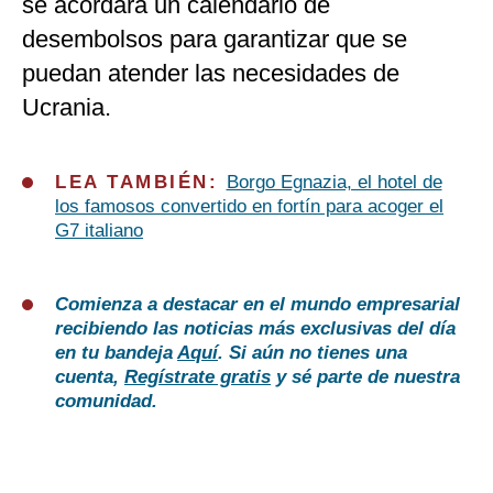
se acordará un calendario de
desembolsos para garantizar que se
puedan atender las necesidades de
Ucrania.
LEA TAMBIÉN:
Borgo Egnazia, el hotel de
los famosos convertido en fortín para acoger el
G7 italiano
Comienza a destacar en el mundo empresarial
recibiendo las noticias más exclusivas del día
en tu bandeja
Aquí
. Si aún no tienes una
cuenta,
Regístrate gratis
y sé parte de nuestra
comunidad.