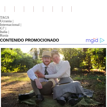
TAGS
Ucrania
|
Internacional
|
G7
|
Italia
|
Rusia