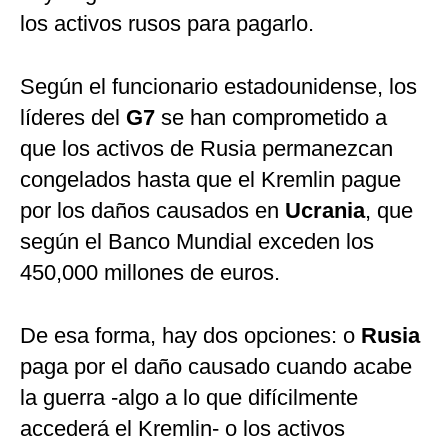
los activos rusos para pagarlo.
Según el funcionario estadounidense, los
líderes del
G7
se han comprometido a
que los activos de Rusia permanezcan
congelados hasta que el Kremlin pague
por los daños causados en
Ucrania
, que
según el Banco Mundial exceden los
450,000 millones de euros.
De esa forma, hay dos opciones: o
Rusia
paga por el daño causado cuando acabe
la guerra -algo a lo que difícilmente
accederá el Kremlin- o los activos