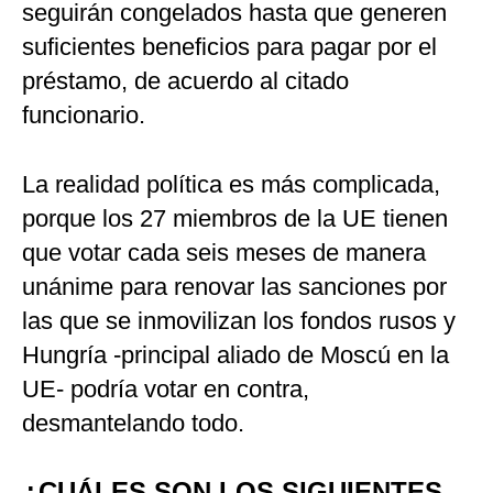
seguirán congelados hasta que generen
suficientes beneficios para pagar por el
préstamo, de acuerdo al citado
funcionario.
La realidad política es más complicada,
porque los 27 miembros de la UE tienen
que votar cada seis meses de manera
unánime para renovar las sanciones por
las que se inmovilizan los fondos rusos y
Hungría -principal aliado de Moscú en la
UE- podría votar en contra,
desmantelando todo.
¿CUÁLES SON LOS SIGUIENTES