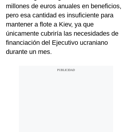
millones de euros anuales en beneficios,
pero esa cantidad es insuficiente para
mantener a flote a Kiev, ya que
únicamente cubriría las necesidades de
financiación del Ejecutivo ucraniano
durante un mes.