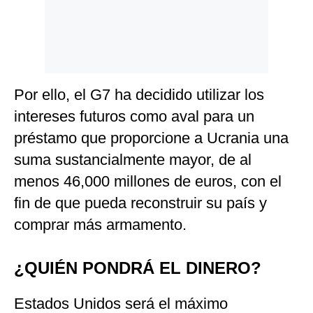
Por ello, el G7 ha decidido utilizar los
intereses futuros como aval para un
préstamo que proporcione a Ucrania una
suma sustancialmente mayor, de al
menos 46,000 millones de euros, con el
fin de que pueda reconstruir su país y
comprar más armamento.
¿QUIÉN PONDRÁ EL DINERO?
Estados Unidos será el máximo