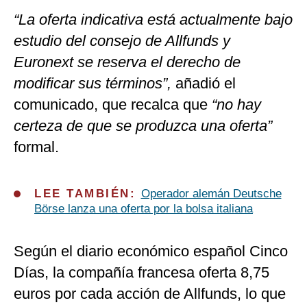
“La oferta indicativa está actualmente bajo
estudio del consejo de Allfunds y
Euronext se reserva el derecho de
modificar sus términos”,
añadió el
comunicado, que recalca que
“no hay
certeza de que se produzca una oferta”
formal.
LEE TAMBIÉN:
Operador alemán Deutsche
Börse lanza una oferta por la bolsa italiana
Según el diario económico español Cinco
Días, la compañía francesa oferta 8,75
euros por cada acción de Allfunds, lo que