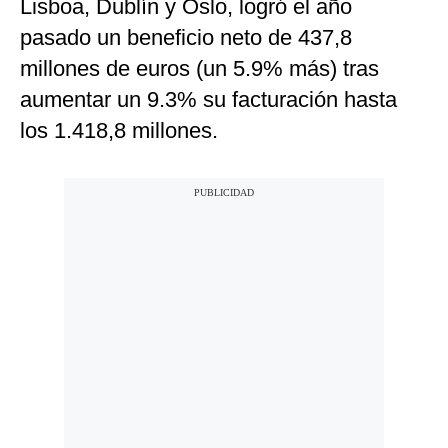
Lisboa, Dublín y Oslo, logró el año
pasado un beneficio neto de 437,8
millones de euros (un 5.9% más) tras
aumentar un 9.3% su facturación hasta
los 1.418,8 millones.