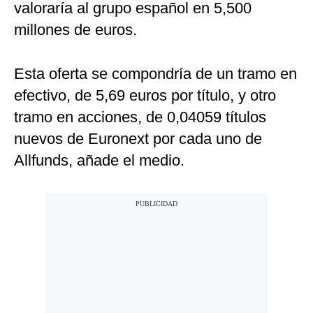
valoraría al grupo español en 5,500
millones de euros.
Esta oferta se compondría de un tramo en
efectivo, de 5,69 euros por título, y otro
tramo en acciones, de 0,04059 títulos
nuevos de Euronext por cada uno de
Allfunds, añade el medio.