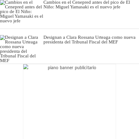
Cambios en el Cenepred antes del pico de El
Niño: Miguel Yamasaki es el nuevo jefe
Designan a Clara Rossana Urteaga como nueva
presidenta del Tribunal Fiscal del MEF