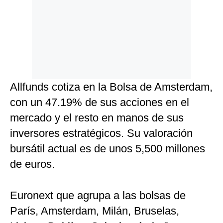
Allfunds cotiza en la Bolsa de Amsterdam,
con un 47.19% de sus acciones en el
mercado y el resto en manos de sus
inversores estratégicos. Su valoración
bursátil actual es de unos 5,500 millones
de euros.
Euronext que agrupa a las bolsas de
París, Amsterdam, Milán, Bruselas,