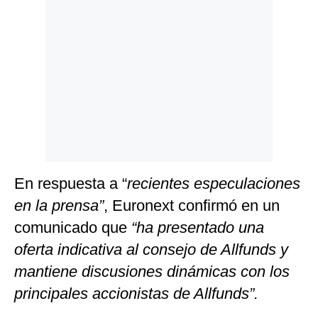
Politica
De
Cookies
Preguntas
Frecuentes
En respuesta a “
recientes especulaciones
en la prensa”
, Euronext confirmó en un
comunicado que
“ha presentado una
oferta indicativa al consejo de Allfunds y
mantiene discusiones dinámicas con los
principales accionistas de Allfunds”.