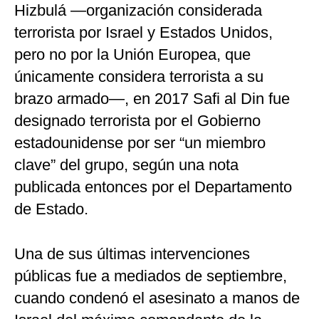
Hizbulá —organización considerada
terrorista por Israel y Estados Unidos,
pero no por la Unión Europea, que
únicamente considera terrorista a su
brazo armado—, en 2017 Safi al Din fue
designado terrorista por el Gobierno
estadounidense por ser “un miembro
clave” del grupo, según una nota
publicada entonces por el Departamento
de Estado.
Una de sus últimas intervenciones
públicas fue a mediados de septiembre,
cuando condenó el asesinato a manos de