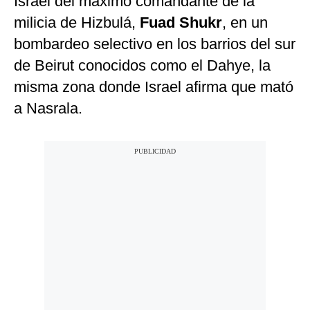
Israel del máximo comandante de la
milicia de Hizbulá,
Fuad Shukr
, en un
bombardeo selectivo en los barrios del sur
de Beirut conocidos como el Dahye, la
misma zona donde Israel afirma que mató
a Nasrala.