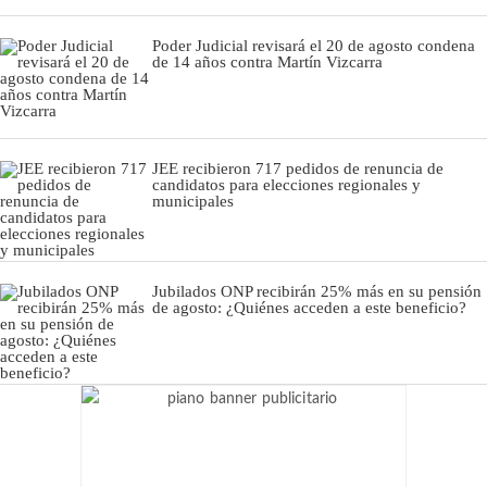
Poder Judicial revisará el 20 de agosto condena
de 14 años contra Martín Vizcarra
JEE recibieron 717 pedidos de renuncia de
candidatos para elecciones regionales y
municipales
Jubilados ONP recibirán 25% más en su pensión
de agosto: ¿Quiénes acceden a este beneficio?