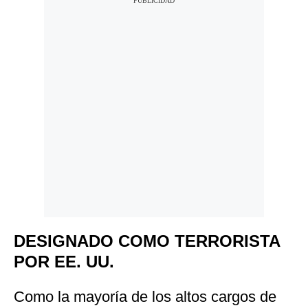
DESIGNADO COMO TERRORISTA
POR EE. UU.
Como la mayoría de los altos cargos de