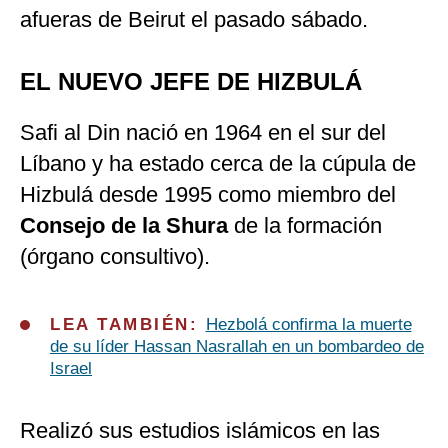
afueras de Beirut el pasado sábado.
EL NUEVO JEFE DE HIZBULÁ
Safi al Din nació en 1964 en el sur del
Líbano y ha estado cerca de la cúpula de
Hizbulá desde 1995 como miembro del
Consejo de la Shura
de la formación
(órgano consultivo).
LEA TAMBIÉN:
Hezbolá confirma la muerte
de su líder Hassan Nasrallah en un bombardeo de
Israel
Realizó sus estudios islámicos en las