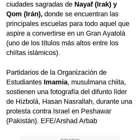
ciudades sagradas de
Nayaf (Irak) y
Qom (Irán),
donde se encuentran las
principales escuelas para todo aquel que
aspire a convertirse en un Gran Ayatolá
(uno de los títulos más altos entre los
chiítas islámicos).
Partidarios de la Organización de
Estudiantes
Imamia
, musulmana chiita,
sostienen una fotografía del difunto líder
de Hizbolá, Hasan Nasrallah, durante una
protesta contra Israel en Peshawar
(Pakistán). EFE/Arshad Arbab