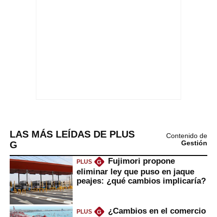
LAS MÁS LEÍDAS DE PLUS
Contenido de
G
Gestión
Fujimori propone
PLUS
G
eliminar ley que puso en jaque
peajes: ¿qué cambios implicaría?
¿Cambios en el comercio
PLUS
G