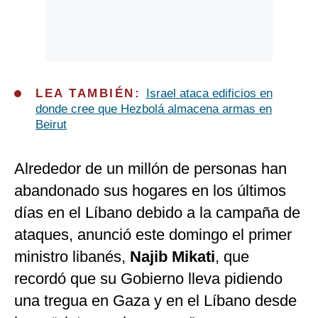
LEA TAMBIÉN:
Israel ataca edificios en
donde cree que Hezbolá almacena armas en
Beirut
Alrededor de un millón de personas han
abandonado sus hogares en los últimos
días en el Líbano debido a la campaña de
ataques, anunció este domingo el primer
ministro libanés,
Najib Mikati
, que
recordó que su Gobierno lleva pidiendo
una tregua en Gaza y en el Líbano desde