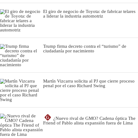
El giro de negocio de Toyota: de fabricar telares
a liderar la industria automotriz
Trump firma decreto contra el “turismo” de
ciudadanía por nacimiento
Martín Vizcarra solicita al PJ que cierre proceso
penal por el caso Richard Swing
G
¿Nuevo rival de GMO? Cadena óptica The
Friend of Pablo alista expansión fuera de Lima