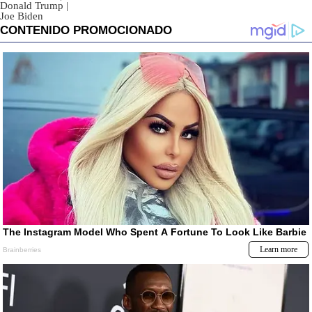
Donald Trump
|
Joe Biden