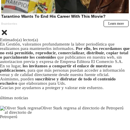
Estimado(a) lector(a)
En Gestión, valoramos profundamente la labor periodística que
realizamos para mantenerlos informados.
Por ello, les recordamos que
no está permitido, reproducir, comercializar, distribuir, copiar total
o parcialmente los contenidos
que publicamos en nuestra web, sin
autorizacion previa y expresa de Empresa Editora El Comercio S.A.
En su lugar,
los invitamos a compartir el enlace de nuestras
publicaciones
, para que más personas puedan acceder a información
veraz y de calidad directamente desde nuestra fuente oficial.
Asimismo, pueden
suscribirse y disfrutar de todo el contenido
exclusivo
que elaboramos para Uds.
Gracias por ayudarnos a proteger y valorar este esfuerzo.
últimas noticias
Oliver Stark regresa al directorio de Petroperú