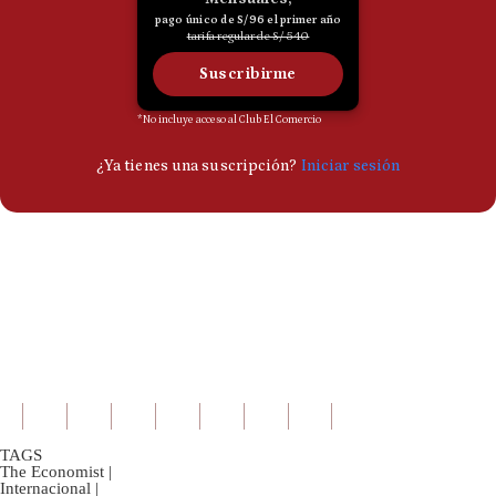
TAGS
The Economist
|
Internacional
|