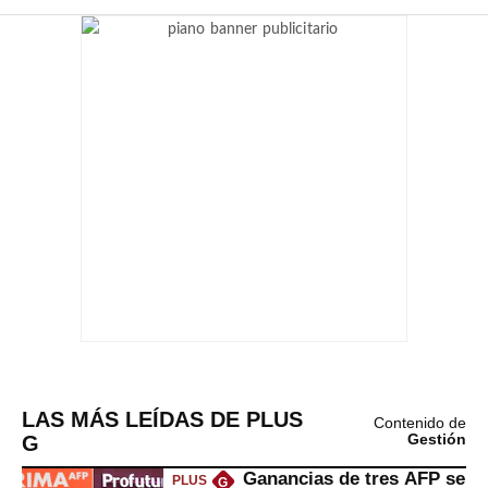
LAS MÁS LEÍDAS DE PLUS
Contenido de
G
Gestión
Ganancias de tres AFP se
PLUS
G