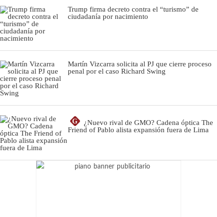
Trump firma decreto contra el “turismo” de
ciudadanía por nacimiento
Martín Vizcarra solicita al PJ que cierre proceso
penal por el caso Richard Swing
G
¿Nuevo rival de GMO? Cadena óptica The
Friend of Pablo alista expansión fuera de Lima