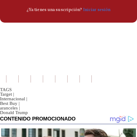
TAGS
Target
|
Internacional
|
Best Buy
|
aranceles
|
Donald Trump