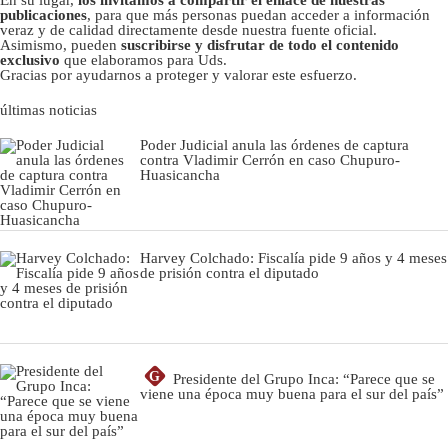
publicaciones
, para que más personas puedan acceder a información
veraz y de calidad directamente desde nuestra fuente oficial.
Asimismo, pueden
suscribirse y disfrutar de todo el contenido
exclusivo
que elaboramos para Uds.
Gracias por ayudarnos a proteger y valorar este esfuerzo.
últimas noticias
Poder Judicial anula las órdenes de captura
contra Vladimir Cerrón en caso Chupuro-
Huasicancha
Harvey Colchado: Fiscalía pide 9 años y 4 meses
de prisión contra el diputado
G
Presidente del Grupo Inca: “Parece que se
viene una época muy buena para el sur del país”