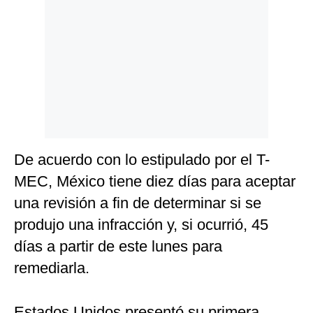
De acuerdo con lo estipulado por el T-
MEC, México tiene diez días para aceptar
una revisión a fin de determinar si se
produjo una infracción y, si ocurrió, 45
días a partir de este lunes para
remediarla.
Estados Unidos presentó su primera