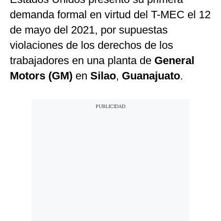
demanda formal en virtud del T-MEC el 12
de mayo del 2021, por supuestas
violaciones de los derechos de los
trabajadores en una planta de
General
Motors (GM)
en
Silao
,
Guanajuato
.