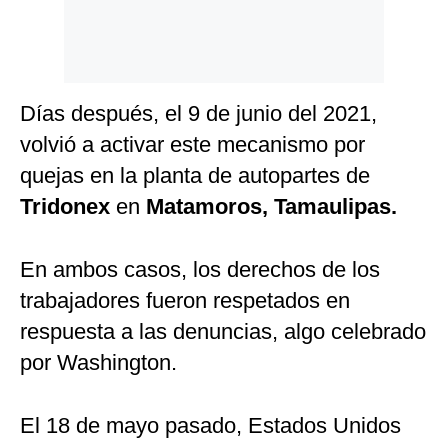
Días después, el 9 de junio del 2021,
volvió a activar este mecanismo por
quejas en la planta de autopartes de
Tridonex
en
Matamoros, Tamaulipas.
En ambos casos, los derechos de los
trabajadores fueron respetados en
respuesta a las denuncias, algo celebrado
por Washington.
El 18 de mayo pasado, Estados Unidos