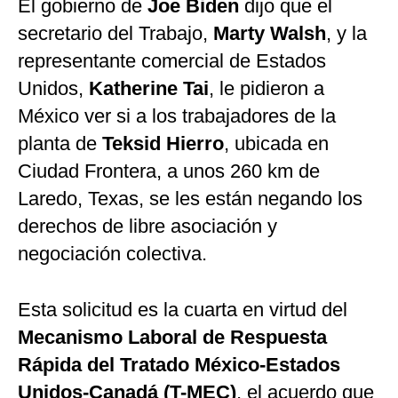
El gobierno de
Joe Biden
dijo que el
secretario del Trabajo,
Marty Walsh
, y la
representante comercial de Estados
Unidos,
Katherine Tai
, le pidieron a
México ver si a los trabajadores de la
planta de
Teksid Hierro
, ubicada en
Ciudad Frontera, a unos 260 km de
Laredo, Texas, se les están negando los
derechos de libre asociación y
negociación colectiva.
Esta solicitud es la cuarta en virtud del
Mecanismo Laboral de Respuesta
Rápida del Tratado México-Estados
Unidos-Canadá (T-MEC)
, el acuerdo que