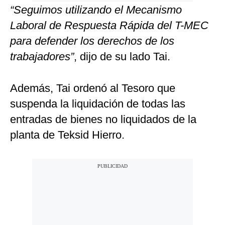
“Seguimos utilizando el Mecanismo
Laboral de Respuesta Rápida del T-MEC
para defender los derechos de los
trabajadores”
, dijo de su lado Tai.
Además, Tai ordenó al Tesoro que
suspenda la liquidación de todas las
entradas de bienes no liquidados de la
planta de Teksid Hierro.