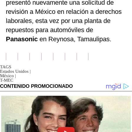
presentó nuevamente una solicitud de
revisión a México en relación a derechos
laborales, esta vez por una planta de
repuestos para automóviles de
Panasonic
en Reynosa, Tamaulipas.
TAGS
Estados Unidos
|
México
|
T-MEC