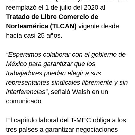
reemplazó el 1 de julio del 2020 al
Tratado de Libre Comercio de
Norteamérica (TLCAN)
vigente desde
hacía casi 25 años.
“Esperamos colaborar con el gobierno de
México para garantizar que los
trabajadores puedan elegir a sus
representantes sindicales libremente y sin
interferencias”
, señaló Walsh en un
comunicado.
El capítulo laboral del T-MEC obliga a los
tres países a garantizar negociaciones