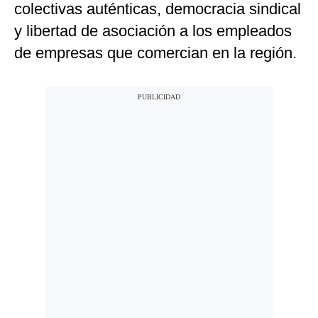
colectivas auténticas, democracia sindical
y libertad de asociación a los empleados
de empresas que comercian en la región.