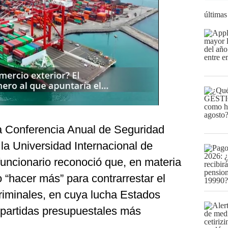
últimas
la Conferencia Anual de Seguridad
la Universidad Internacional de
 funcionario reconoció que, en materia
 “hacer más” para contrarrestar el
criminales, en cuya lucha Estados
 partidas presupuestales más