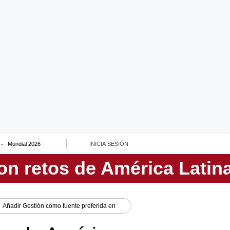
Mundial 2026
INICIA SESIÓN
Añadir
Gestión
como fuente preferida en