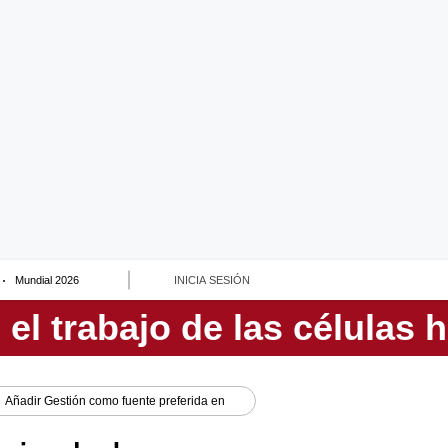
Mundial 2026
INICIA SESIÓN
Añadir
Gestión
como fuente preferida en