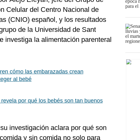
n Celular del Centro Nacional de
as (CNIO) español, y los resultados
 grupo de la Universidad de Sant
 investiga la alimentación parenteral
ren cómo las embarazadas crean
teger al bebé
 revela por qué los bebés son tan buenos
su investigación aclara por qué son
 comida y sin comida no solo para