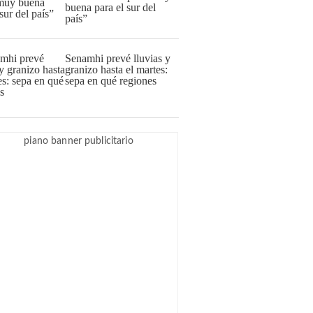
buena para el sur del
país”
Senamhi prevé lluvias y
granizo hasta el martes:
sepa en qué regiones