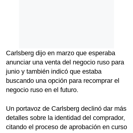
Carlsberg dijo en marzo que esperaba
anunciar una venta del negocio ruso para
junio y también indicó que estaba
buscando una opción para recomprar el
negocio ruso en el futuro.
Un portavoz de Carlsberg declinó dar más
detalles sobre la identidad del comprador,
citando el proceso de aprobación en curso