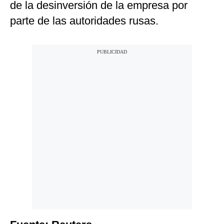
de la desinversión de la empresa por
parte de las autoridades rusas.