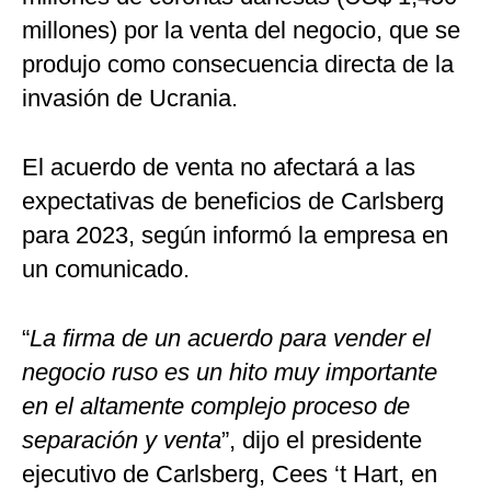
millones) por la venta del negocio, que se
produjo como consecuencia directa de la
invasión de Ucrania.
El acuerdo de venta no afectará a las
expectativas de beneficios de Carlsberg
para 2023, según informó la empresa en
un comunicado.
“
La firma de un acuerdo para vender el
negocio ruso es un hito muy importante
en el altamente complejo proceso de
separación y venta
”, dijo el presidente
ejecutivo de Carlsberg, Cees ‘t Hart, en