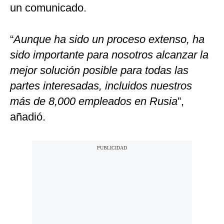
un comunicado.
“
Aunque ha sido un proceso extenso, ha
sido importante para nosotros alcanzar la
mejor solución posible para todas las
partes interesadas, incluidos nuestros
más de 8,000 empleados en Rusia
”,
añadió.