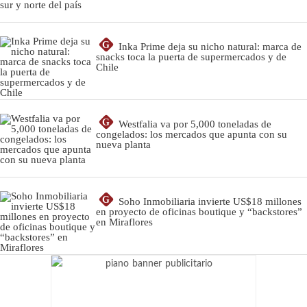
G
Inka Prime deja su nicho natural: marca de
snacks toca la puerta de supermercados y de
Chile
G
Westfalia va por 5,000 toneladas de
congelados: los mercados que apunta con su
nueva planta
G
Soho Inmobiliaria invierte US$18 millones
en proyecto de oficinas boutique y “backstores”
en Miraflores