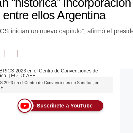
 “histórica” incorporación
entre ellos Argentina
S inician un nuevo capítulo”, afirmó el preside
CS 2023 en el Centro de Convenciones de Sandton, en
FP
Suscríbete a YouTube