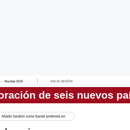
Mundial 2026
INICIA SESIÓN
Añadir
Gestión
como fuente preferida en