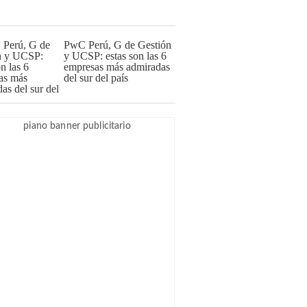
PwC Perú, G de Gestión
y UCSP: estas son las 6
empresas más admiradas
del sur del país