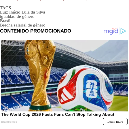
TAGS
Luiz Inácio Lula da Silva
|
igualdad de género
|
Brasil
|
Brecha salarial de género