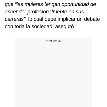
que “las mujeres tengan oportunidad de
ascender profesionalmente en sus
carreras”
, lo cual debe implicar un debate
con toda la sociedad, aseguró.