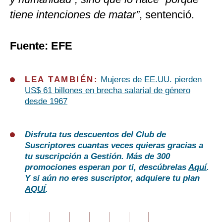
tiene intenciones de matar”
, sentenció.
Fuente: EFE
LEA TAMBIÉN:
Mujeres de EE.UU. pierden
US$ 61 billones en brecha salarial de género
desde 1967
Disfruta tus descuentos del Club de
Suscriptores cuantas veces quieras gracias a
tu suscripción a Gestión. Más de 300
promociones esperan por ti, descúbrelas
Aquí
.
Y si aún no eres suscriptor, adquiere tu plan
AQUÍ
.