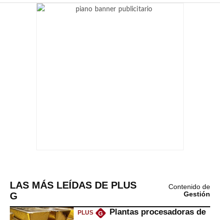
LAS MÁS LEÍDAS DE PLUS
Contenido de
G
Gestión
Plantas procesadoras de
PLUS
G