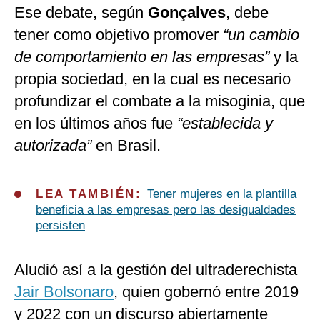
Ese debate, según
Gonçalves
, debe
tener como objetivo promover
“un cambio
de comportamiento en las empresas”
y la
propia sociedad, en la cual es necesario
profundizar el combate a la misoginia, que
en los últimos años fue
“establecida y
autorizada”
en Brasil.
LEA TAMBIÉN:
Tener mujeres en la plantilla
beneficia a las empresas pero las desigualdades
persisten
Aludió así a la gestión del ultraderechista
Jair Bolsonaro
, quien gobernó entre 2019
y 2022 con un discurso abiertamente