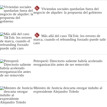
G
Viviendas sociales quedarían fuera del
negocio de alquiler: la propuesta del gobierno
G
Más allá del caso TikTok: los errores de
marca, cuando el rebranding forzado puede salir
caro
Petroperú: Directorio saliente habría acelerado
reorganización antes de ser removido
Ministro de Justicia descarta otorgar indulto al
expresidente Alejandro Toledo