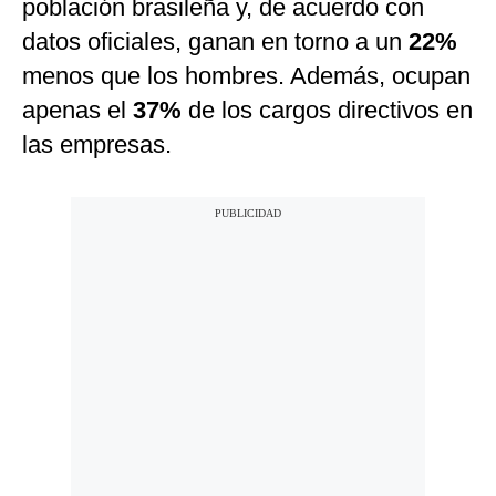
población brasileña y, de acuerdo con
datos oficiales, ganan en torno a un
22%
menos que los hombres. Además, ocupan
apenas el
37%
de los cargos directivos en
las empresas.