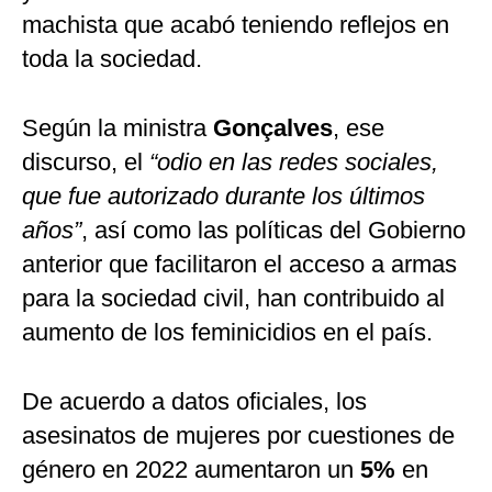
machista que acabó teniendo reflejos en
toda la sociedad.
Según la ministra
Gonçalves
, ese
discurso, el
“odio en las redes sociales,
que fue autorizado durante los últimos
años”
, así como las políticas del Gobierno
anterior que facilitaron el acceso a armas
para la sociedad civil, han contribuido al
aumento de los feminicidios en el país.
De acuerdo a datos oficiales, los
asesinatos de mujeres por cuestiones de
género en 2022 aumentaron un
5%
en