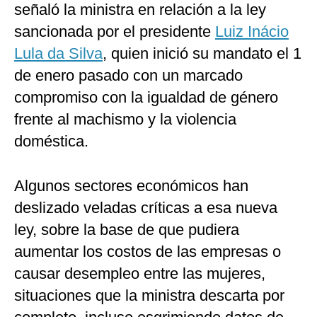
señaló la ministra en relación a la ley
sancionada por el presidente
Luiz Inácio
Lula da Silva
, quien inició su mandato el 1
de enero pasado con un marcado
compromiso con la igualdad de género
frente al machismo y la violencia
doméstica.
Algunos sectores económicos han
deslizado veladas críticas a esa nueva
ley, sobre la base de que pudiera
aumentar los costos de las empresas o
causar desempleo entre las mujeres,
situaciones que la ministra descarta por