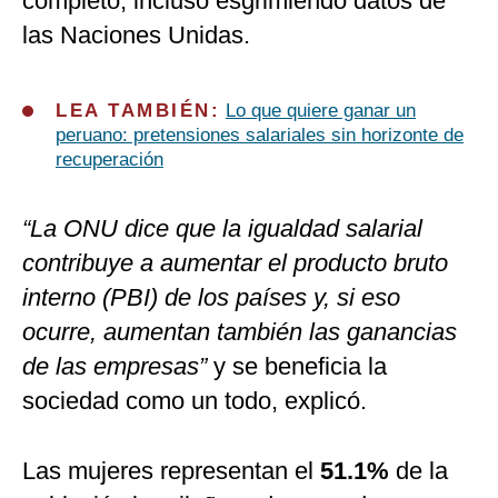
completo, incluso esgrimiendo datos de
las Naciones Unidas.
LEA TAMBIÉN:
Lo que quiere ganar un
peruano: pretensiones salariales sin horizonte de
recuperación
“La ONU dice que la igualdad salarial
contribuye a aumentar el producto bruto
interno (PBI) de los países y, si eso
ocurre, aumentan también las ganancias
de las empresas”
y se beneficia la
sociedad como un todo, explicó.
Las mujeres representan el
51.1%
de la