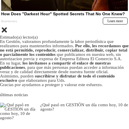
Estimado(a) lector(a)
En Gestión, valoramos profundamente la labor periodística que
realizamos para mantenerlos informados.
Por ello, les recordamos que
no está permitido, reproducir, comercializar, distribuir, copiar total
o parcialmente los contenidos
que publicamos en nuestra web, sin
autorizacion previa y expresa de Empresa Editora El Comercio S.A.
En su lugar,
los invitamos a compartir el enlace de nuestras
publicaciones
, para que más personas puedan acceder a información
veraz y de calidad directamente desde nuestra fuente oficial.
Asimismo, pueden
suscribirse y disfrutar de todo el contenido
exclusivo
que elaboramos para Uds.
Gracias por ayudarnos a proteger y valorar este esfuerzo.
últimas noticias
¿Qué pasó en GESTIÓN un día como hoy, 10 de
agosto?