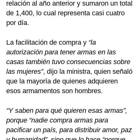
relación al año anterior y sumaron un total
de 1,400, lo cual representa casi cuatro
por día.
La facilitación de compra y
“la
autorización para tener armas en las
casas también tuvo consecuencias sobre
las mujeres”
, dijo la ministra, quien señaló
que la mayoría de quienes adquieren
esos armamentos son hombres.
“Y saben para qué quieren esas armas”,
porque “nadie compra armas para
pacificar un país, para distribuir amor, paz
y humanidad”, sino que lo hace “porque