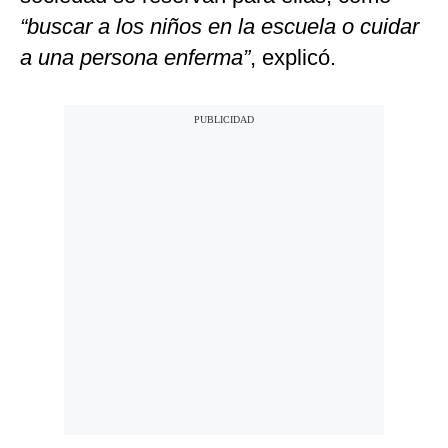
“buscar a los niños en la escuela o cuidar
a una persona enferma”
, explicó.