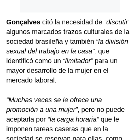
Gonçalves
citó la necesidad de
“discutir”
algunos marcados trazos culturales de la
sociedad brasileña y también
“la división
sexual del trabajo en la casa”,
que
identificó como un
“limitador”
para un
mayor desarrollo de la mujer en el
mercado laboral.
“Muchas veces se le ofrece una
promoción a una mujer”
, pero no puede
aceptarla por
“la carga horaria”
que le
imponen tareas caseras que en la
sociedad se reservan para ellas, como