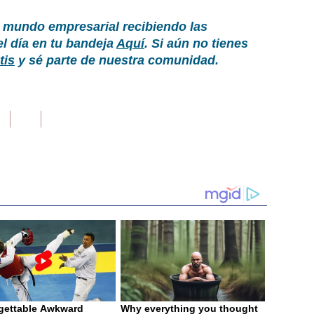
 mundo empresarial recibiendo las
el día en tu bandeja
Aquí
. Si aún no tienes
tis
y sé parte de nuestra comunidad.