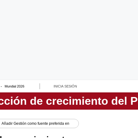
Mundial 2026
INICIA SESIÓN
Añadir
Gestión
como fuente preferida en