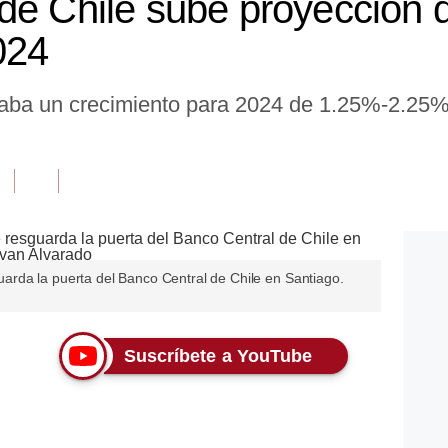
de Chile sube proyección 
024
aba un crecimiento para 2024 de 1.25%-2.25%.
rda la puerta del Banco Central de Chile en Santiago.
Suscríbete a YouTube