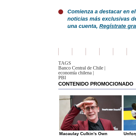
Comienza a destacar en el
noticias más exclusivas d
una cuenta,
Regístrate gra
TAGS
Banco Central de Chile
|
economía chilena
|
PBI