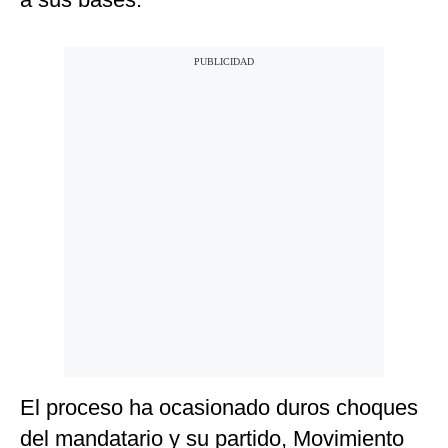
El proceso ha ocasionado duros choques
del mandatario y su partido, Movimiento