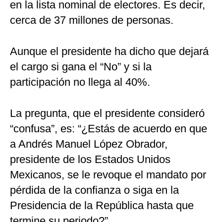
en la lista nominal de electores. Es decir,
cerca de 37 millones de personas.
Aunque el presidente ha dicho que dejará
el cargo si gana el “No” y si la
participación no llega al 40%.
La pregunta, que el presidente consideró
“confusa”, es: “¿Estás de acuerdo en que
a Andrés Manuel López Obrador,
presidente de los Estados Unidos
Mexicanos, se le revoque el mandato por
pérdida de la confianza o siga en la
Presidencia de la República hasta que
termine su periodo?”