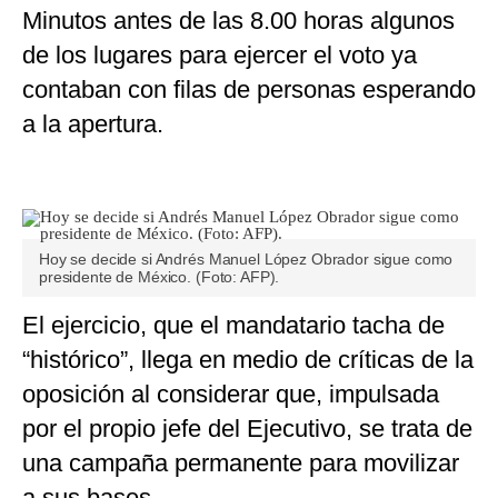
Minutos antes de las 8.00 horas algunos
de los lugares para ejercer el voto ya
contaban con filas de personas esperando
a la apertura.
Hoy se decide si Andrés Manuel López Obrador sigue como
presidente de México. (Foto: AFP).
El ejercicio, que el mandatario tacha de
“histórico”, llega en medio de críticas de la
oposición al considerar que, impulsada
por el propio jefe del Ejecutivo, se trata de
una campaña permanente para movilizar
a sus bases.