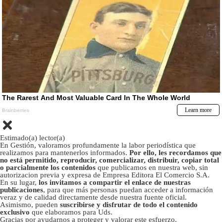
Estimado(a) lector(a)
En Gestión, valoramos profundamente la labor periodística que
realizamos para mantenerlos informados.
Por ello, les recordamos que
no está permitido, reproducir, comercializar, distribuir, copiar total
o parcialmente los contenidos
que publicamos en nuestra web, sin
autorizacion previa y expresa de Empresa Editora El Comercio S.A.
En su lugar,
los invitamos a compartir el enlace de nuestras
publicaciones
, para que más personas puedan acceder a información
veraz y de calidad directamente desde nuestra fuente oficial.
Asimismo, pueden
suscribirse y disfrutar de todo el contenido
exclusivo
que elaboramos para Uds.
Gracias por ayudarnos a proteger y valorar este esfuerzo.