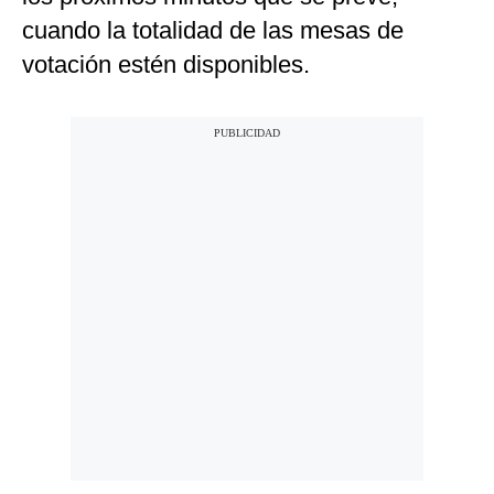
cuando la totalidad de las mesas de
votación estén disponibles.