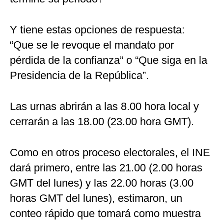
Y tiene estas opciones de respuesta:
“Que se le revoque el mandato por
pérdida de la confianza” o “Que siga en la
Presidencia de la República”.
Las urnas abrirán a las 8.00 hora local y
cerrarán a las 18.00 (23.00 hora GMT).
Como en otros proceso electorales, el INE
dará primero, entre las 21.00 (2.00 horas
GMT del lunes) y las 22.00 horas (3.00
horas GMT del lunes), estimaron, un
conteo rápido que tomará como muestra