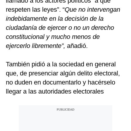
llamado a los actores políticos “a que
respeten las leyes”. “
Que no intervengan
indebidamente en la decisión de la
ciudadanía de ejercer o no un derecho
constitucional y mucho menos de
ejercerlo libremente”,
añadió.
También pidió a la sociedad en general
que, de presenciar algún delito electoral,
no duden en documentarlo y hacérselo
llegar a las autoridades electorales