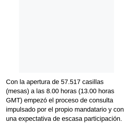
Politica
De
Cookies
Preguntas
Frecuentes
Con la apertura de 57.517 casillas
(mesas) a las 8.00 horas (13.00 horas
GMT) empezó el proceso de consulta
impulsado por el propio mandatario y con
una expectativa de escasa participación.