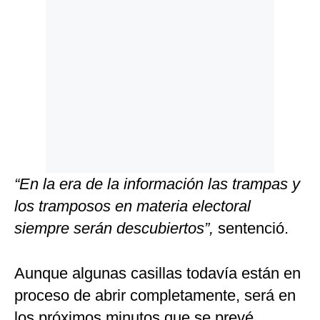
“En la era de la información las trampas y
los tramposos en materia electoral
siempre serán descubiertos”,
sentenció.
Aunque algunas casillas todavía están en
proceso de abrir completamente, será en
los próximos minutos que se prevé,