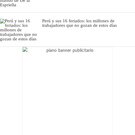
Perú y sus 16 feriados: los millones de
trabajadores que no gozan de estos días