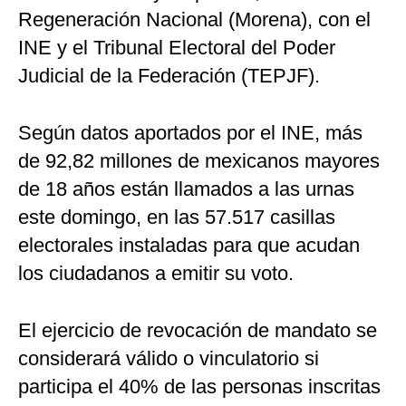
Regeneración Nacional (Morena), con el
INE y el Tribunal Electoral del Poder
Judicial de la Federación (TEPJF).
Según datos aportados por el INE, más
de 92,82 millones de mexicanos mayores
de 18 años están llamados a las urnas
este domingo, en las 57.517 casillas
electorales instaladas para que acudan
los ciudadanos a emitir su voto.
El ejercicio de revocación de mandato se
considerará válido o vinculatorio si
participa el 40% de las personas inscritas