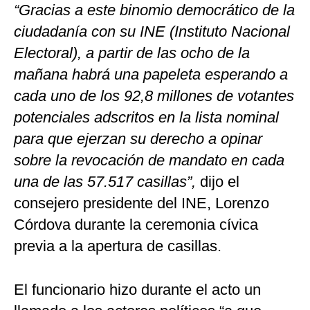
“Gracias a este binomio democrático de la
ciudadanía con su INE (Instituto Nacional
Electoral), a partir de las ocho de la
mañana habrá una papeleta esperando a
cada uno de los 92,8 millones de votantes
potenciales adscritos en la lista nominal
para que ejerzan su derecho a opinar
sobre la revocación de mandato en cada
una de las 57.517 casillas”,
dijo el
consejero presidente del INE, Lorenzo
Córdova durante la ceremonia cívica
previa a la apertura de casillas.
El funcionario hizo durante el acto un