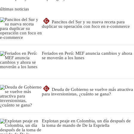
últimas noticias
G
Pancitos del Sur y su nueva receta para
duplicar su operación con foco en e-commerce
Feriados en Perú: MEF anuncia cambios y ahora
se moverán a los lunes
G
Deuda de Gobierno se vuelve más atractiva
para inversionistas, ¿cuánto se gana?
Explotan peaje en Colombia, un día después de
la toma de mando de De la Espriella