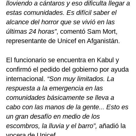
lloviendo a cántaros y eso dificulta llegar a
estas comunidades. Es difícil saber el
alcance del horror que se vivió en las
últimas 24 horas”
, comentó Sam Mort,
representante de Unicef en Afganistán.
El funcionario se encuentra en Kabul y
confirmó el pedido del gobierno por ayuda
internacional.
“Son muy limitados. La
respuesta a la emergencia en las
comunidades básicamente se lleva a
cabo con las manos de la gente... Esto es
un gran desafío en medio de los
escombros, la lluvia y el barro”,
añadió la
vocera de Unicef.