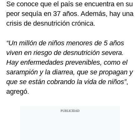
Se conoce que el país se encuentra en su
peor sequía en 37 años. Además, hay una
crisis de desnutrición crónica.
“Un millón de niños menores de 5 años
viven en riesgo de desnutrición severa.
Hay enfermedades prevenibles, como el
sarampión y la diarrea, que se propagan y
que se están cobrando la vida de niños”
,
agregó.