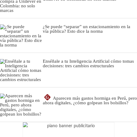
¿Se puede “separar” un estacionamiento en la
vía pública? Esto dice la norma
Enséñale a tu Inteligencia Artificial cómo tomas
decisiones: tres cambios estructurales
G
Aparecen más gastos hormiga en Perú, pero
ahora digitales, ¿cómo golpean los bolsillos?