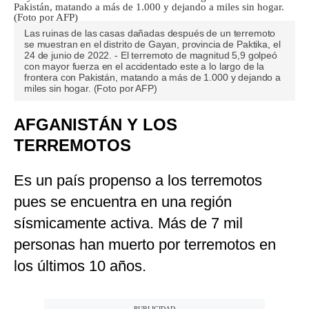
Las ruinas de las casas dañadas después de un terremoto
se muestran en el distrito de Gayan, provincia de Paktika, el
24 de junio de 2022. - El terremoto de magnitud 5,9 golpeó
con mayor fuerza en el accidentado este a lo largo de la
frontera con Pakistán, matando a más de 1.000 y dejando a
miles sin hogar. (Foto por AFP)
AFGANISTÁN Y LOS
TERREMOTOS
Es un país propenso a los terremotos
pues se encuentra en una región
sísmicamente activa. Más de 7 mil
personas han muerto por terremotos en
los últimos 10 años.