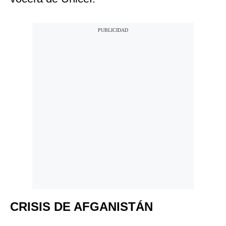
CRISIS DE AFGANISTÁN