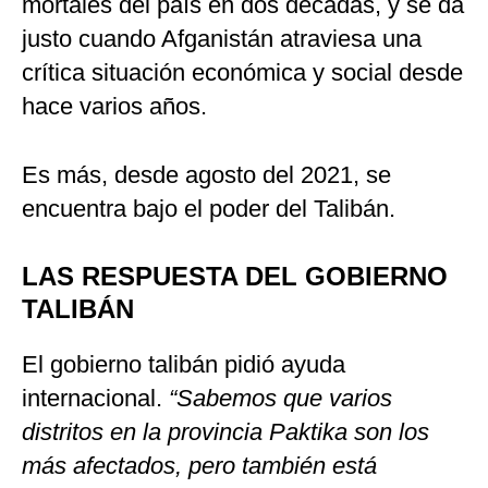
mortales del país en dos décadas, y se da
justo cuando Afganistán atraviesa una
crítica situación económica y social desde
hace varios años.
Es más, desde agosto del 2021, se
encuentra bajo el poder del Talibán.
LAS RESPUESTA DEL GOBIERNO
TALIBÁN
El gobierno talibán pidió ayuda
internacional.
“Sabemos que varios
distritos en la provincia Paktika son los
más afectados, pero también está