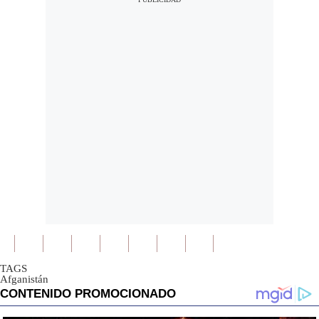
TAGS
Afganistán