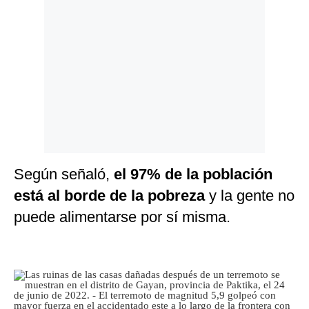
Según señaló,
el 97% de la población
está al borde de la pobreza
y la gente no
puede alimentarse por sí misma.