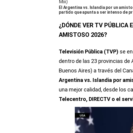
El Argentina vs. Islandia por un amist
partido que apunta a ser intenso de pr
¿DÓNDE VER TV PÚBLICA E
AMISTOSO 2026?
Televisión Pública (TVP)
se enc
dentro de las 23 provincias de A
Buenos Aires) a través del Can
Argentina vs. Islandia por am
una mejor calidad, desde los 
Telecentro, DIRECTV o el servi