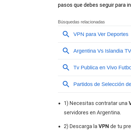
pasos que debes seguir para i
1) Necesitas contratar una
servidores en Argentina.
2) Descarga la
VPN
de tu pre