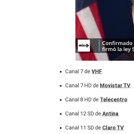
Canal 7 de
VHF
Canal 7 HD de
Movistar TV
Canal 8 HD de
Telecentro
Canal 12 SD de
Antina
Canal 11 SD de
Claro TV