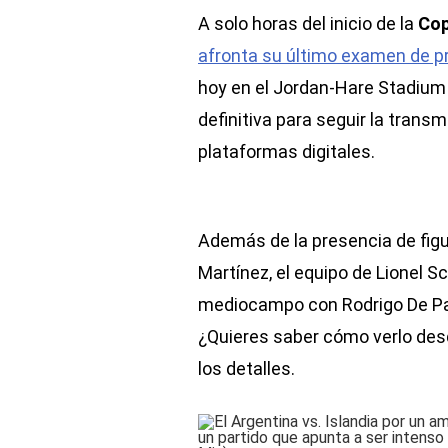
A solo horas del inicio de la
Cop
afronta su último examen de p
hoy en el Jordan-Hare Stadium
definitiva para seguir la trans
plataformas digitales.
Además de la presencia de fig
Martínez, el equipo de Lionel S
mediocampo con Rodrigo De Paul
¿Quieres saber cómo verlo des
los detalles.