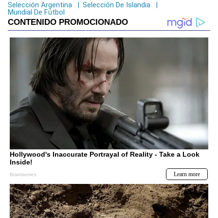
Selección Argentina
|
Selección De Islandia
|
Mundial De Fútbol