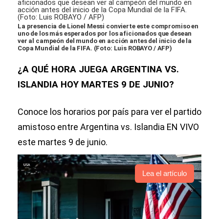
La presencia de Lionel Messi convierte este compromiso en
uno de los más esperados por los aficionados que desean
ver al campeón del mundo en acción antes del inicio de la
Copa Mundial de la FIFA. (Foto: Luis ROBAYO / AFP)
¿A QUÉ HORA JUEGA ARGENTINA VS.
ISLANDIA HOY MARTES 9 DE JUNIO?
Conoce los horarios por país para ver el partido
amistoso entre Argentina vs. Islandia EN VIVO
este martes 9 de junio.
Lea el artículo