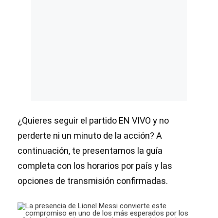
¿Quieres seguir el partido EN VIVO y no
perderte ni un minuto de la acción? A
continuación, te presentamos la guía
completa con los horarios por país y las
opciones de transmisión confirmadas.