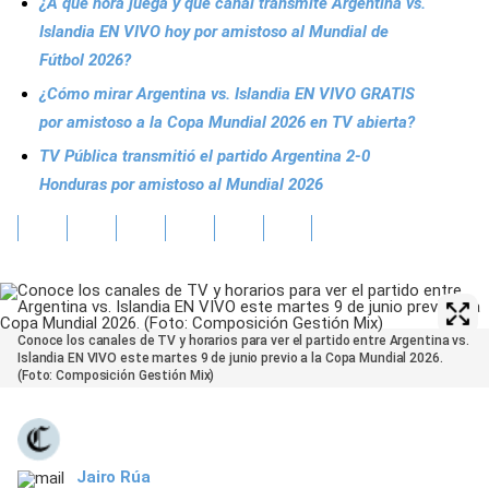
¿A qué hora juega y qué canal transmite Argentina vs.
Islandia EN VIVO hoy por amistoso al Mundial de
Fútbol 2026?
¿Cómo mirar Argentina vs. Islandia EN VIVO GRATIS
por amistoso a la Copa Mundial 2026 en TV abierta?
TV Pública transmitió el partido Argentina 2-0
Honduras por amistoso al Mundial 2026
Conoce los canales de TV y horarios para ver el partido entre Argentina vs.
Islandia EN VIVO este martes 9 de junio previo a la Copa Mundial 2026.
(Foto: Composición Gestión Mix)
Jairo Rúa