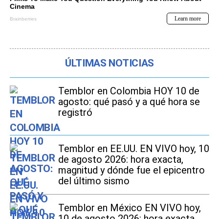
ÚLTIMAS NOTICIAS
Temblor en Colombia HOY 10 de
agosto: qué pasó y a qué hora se
registró
Temblor en EE.UU. EN VIVO hoy, 10
de agosto 2026: hora exacta,
magnitud y dónde fue el epicentro
del último sismo
Temblor en México EN VIVO hoy,
10 de agosto 2026: hora exacta,