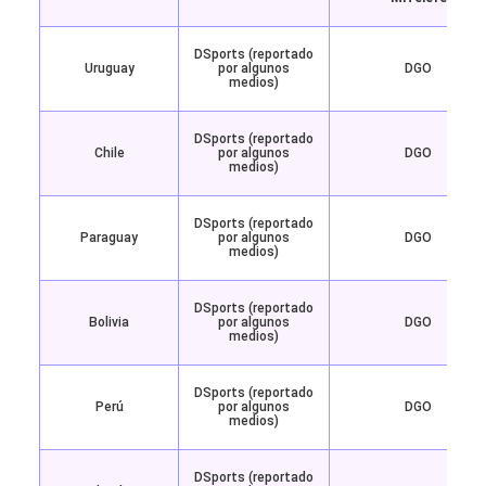
DSports (reportado
Uruguay
por algunos
DGO
medios)
DSports (reportado
Chile
por algunos
DGO
medios)
DSports (reportado
Paraguay
por algunos
DGO
medios)
DSports (reportado
Bolivia
por algunos
DGO
medios)
DSports (reportado
Perú
por algunos
DGO
medios)
DSports (reportado