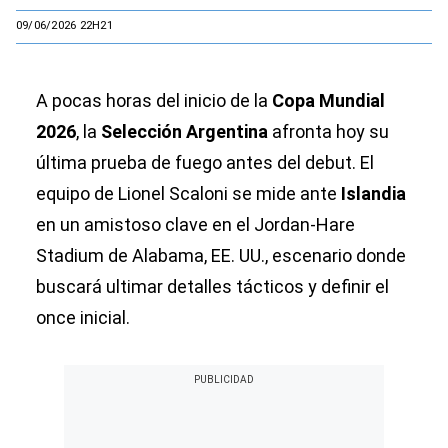
09/06/2026 22H21
A pocas horas del inicio de la
Copa Mundial
2026
, la
Selección Argentina
afronta hoy su
última prueba de fuego antes del debut. El
equipo de Lionel Scaloni se mide ante
Islandia
en un amistoso clave en el Jordan-Hare
Stadium de Alabama, EE. UU., escenario donde
buscará ultimar detalles tácticos y definir el
once inicial.