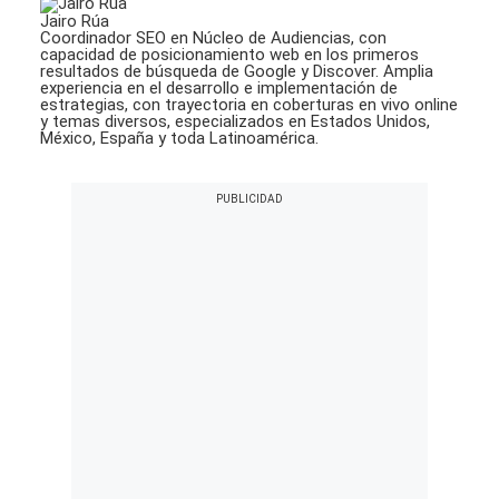
Jairo Rúa
Coordinador SEO en Núcleo de Audiencias, con
capacidad de posicionamiento web en los primeros
resultados de búsqueda de Google y Discover. Amplia
experiencia en el desarrollo e implementación de
estrategias, con trayectoria en coberturas en vivo online
y temas diversos, especializados en Estados Unidos,
México, España y toda Latinoamérica.