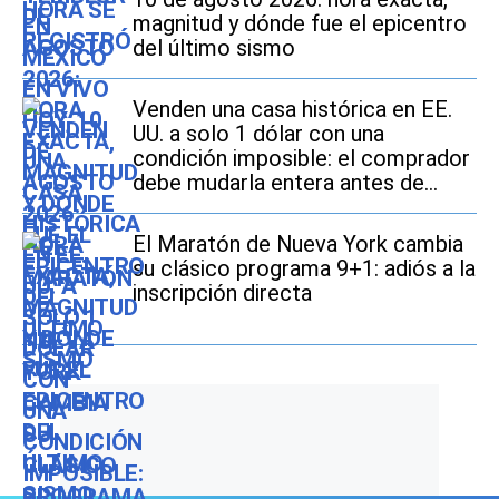
magnitud y dónde fue el epicentro
del último sismo
Venden una casa histórica en EE.
UU. a solo 1 dólar con una
condición imposible: el comprador
debe mudarla entera antes de
2027
El Maratón de Nueva York cambia
su clásico programa 9+1: adiós a la
inscripción directa