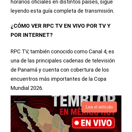
horarios oficiales en distintos países, sigue
leyendo esta guía completa de transmisión.
¿CÓMO VER RPC TV EN VIVO POR TV Y
POR INTERNET?
RPC TV, también conocido como Canal 4, es
una de las principales cadenas de televisión
de Panamá y cuenta con cobertura de los
encuentros más importantes de la Copa
Mundial 2026.
Lea el artículo