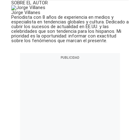
SOBRE EL AUTOR
Jorge Villanes
Periodista con 8 años de experiencia en medios y
especialista en tendencias globales y cultura. Dedicado a
cubrir los sucesos de actualidad en EE.UU. y las
celebridades que son tendencia para los hispanos. Mi
prioridad es la oportunidad: informar con exactitud
sobre los fenómenos que marcan el presente.