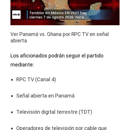
Ver Panamá vs. Ghana por RPC TV en señal
abierta
Los aficionados podrán seguir el partido
mediante:
RPC TV (Canal 4)
Señal abierta en Panamá
Televisión digital terrestre (TDT)
Operadores de televisión por cable que