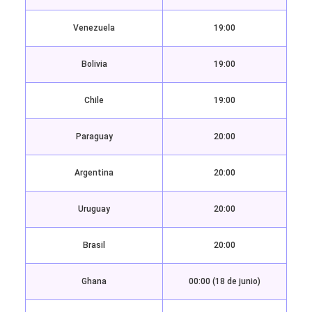
Venezuela
19:00
Bolivia
19:00
Chile
19:00
Paraguay
20:00
Argentina
20:00
Uruguay
20:00
Brasil
20:00
Ghana
00:00 (18 de junio)