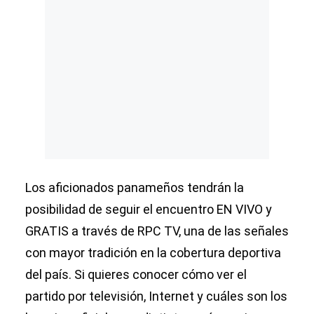
Los aficionados panameños tendrán la
posibilidad de seguir el encuentro EN VIVO y
GRATIS a través de RPC TV, una de las señales
con mayor tradición en la cobertura deportiva
del país. Si quieres conocer cómo ver el
partido por televisión, Internet y cuáles son los