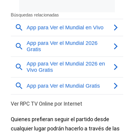
Ver RPC TV Online por Internet
Quienes prefieran seguir el partido desde
cualquier lugar podrán hacerlo a través de las