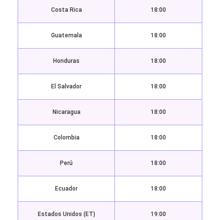
Costa Rica
18:00
Guatemala
18:00
Honduras
18:00
El Salvador
18:00
Nicaragua
18:00
Colombia
18:00
Perú
18:00
Ecuador
18:00
Estados Unidos (ET)
19:00