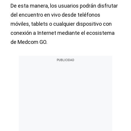
De esta manera, los usuarios podrán disfrutar
del encuentro en vivo desde teléfonos
móviles, tablets o cualquier dispositivo con
conexión a Internet mediante el ecosistema
de Medcom GO.