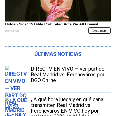
ÚLTIMAS NOTICIAS
DIRECTV EN VIVO — ver partido
Real Madrid vs. Ferencváros por
DGO Online
¿A qué hora juega y en qué canal
transmiten Real Madrid vs.
Ferencváros EN VIVO hoy por