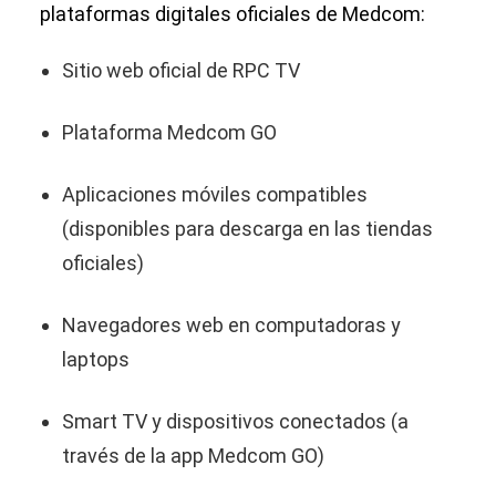
plataformas digitales oficiales de Medcom:
Sitio web oficial de RPC TV
Plataforma Medcom GO
Aplicaciones móviles compatibles
(disponibles para descarga en las tiendas
oficiales)
Navegadores web en computadoras y
laptops
Smart TV y dispositivos conectados (a
través de la app Medcom GO)