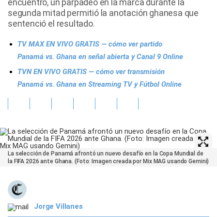
encuentro, un parpadeo en la marca durante la
segunda mitad permitió la anotación ghanesa que
sentenció el resultado.
TV MAX EN VIVO GRATIS — cómo ver partido
Panamá vs. Ghana en señal abierta y Canal 9 Online
TVN EN VIVO GRATIS — cómo ver transmisión
Panamá vs. Ghana en Streaming TV y Fútbol Online
La selección de Panamá afrontó un nuevo desafío en la Copa Mundial de
la FIFA 2026 ante Ghana. (Foto: Imagen creada por Mix MAG usando Gemini)
Jorge Villanes