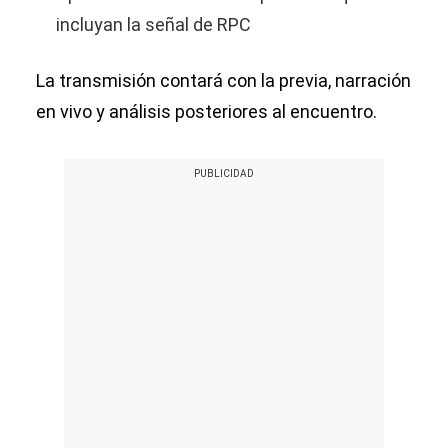
incluyan la señal de RPC
La transmisión contará con la previa, narración
en vivo y análisis posteriores al encuentro.