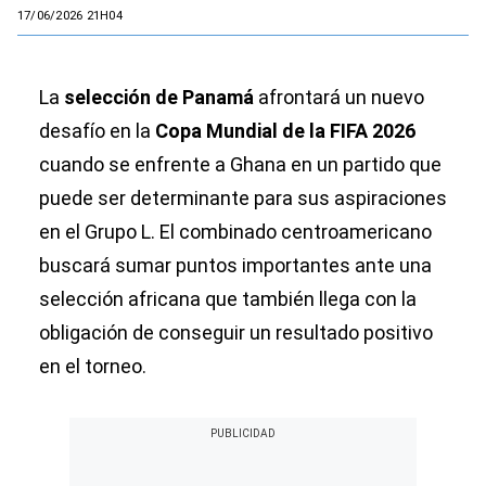
17/06/2026 21H04
La
selección de Panamá
afrontará un nuevo
desafío en la
Copa Mundial de la FIFA 2026
cuando se enfrente a Ghana en un partido que
puede ser determinante para sus aspiraciones
en el Grupo L. El combinado centroamericano
buscará sumar puntos importantes ante una
selección africana que también llega con la
obligación de conseguir un resultado positivo
en el torneo.