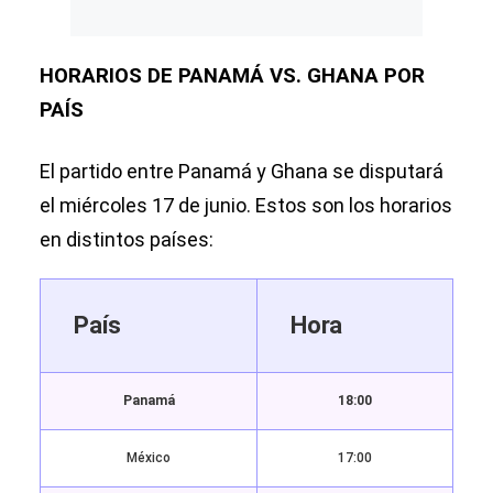
HORARIOS DE PANAMÁ VS. GHANA POR
PAÍS
El partido entre Panamá y Ghana se disputará
el miércoles 17 de junio. Estos son los horarios
en distintos países:
País
Hora
Panamá
18:00
México
17:00