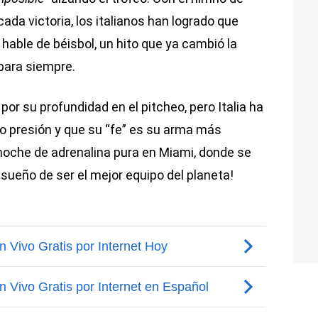
ada victoria, los italianos han logrado que
hable de béisbol, un hito que ya cambió la
 para siempre.
or su profundidad en el pitcheo, pero Italia ha
o presión y que su “fe” es su arma más
 noche de adrenalina pura en Miami, donde se
 sueño de ser el mejor equipo del planeta!