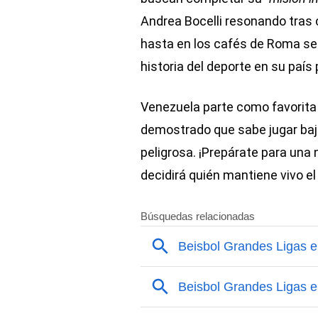
Andrea Bocelli resonando tras c
hasta en los cafés de Roma se 
historia del deporte en su país
Venezuela parte como favorita p
demostrado que sabe jugar baj
peligrosa. ¡Prepárate para una
decidirá quién mantiene vivo el