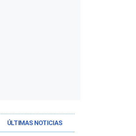
ÚLTIMAS NOTICIAS