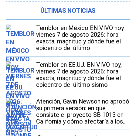
ÚLTIMAS NOTICIAS
Temblor en México EN VIVO hoy
viernes 7 de agosto 2026: hora
exacta, magnitud y dónde fue el
epicentro del último
Temblor en EE.UU. EN VIVO hoy,
viernes 7 de agosto 2026: hora
exacta, magnitud y dónde fue el
epicentro del último sismo
Atención, Gavin Newson no aprobó
su primera versión: en qué
consiste el proyecto SB 1013 en
California y cómo afectaría a los
conductores