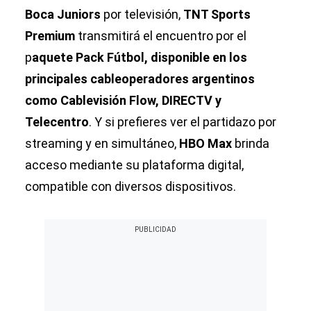
Boca Juniors
por televisión,
TNT Sports
Premium
transmitirá el encuentro por el
p
aquete Pack Fútbol, disponible en los
principales cableoperadores argentinos
como Cablevisión Flow, DIRECTV y
Telecentro
. Y si prefieres ver el partidazo por
streaming y en simultáneo,
HBO Max
brinda
acceso mediante su plataforma digital,
compatible con diversos dispositivos.