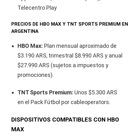
Telecentro Play
PRECIOS DE HBO MAX Y TNT SPORTS PREMIUM EN
ARGENTINA
HBO Max:
Plan mensual aproximado de
$3.190 ARS, trimestral $8.990 ARS y anual
$27.990 ARS (sujetos a impuestos y
promociones).
TNT Sports Premium:
Unos $5.300 ARS
en el Pack Fútbol por cableoperators.
DISPOSITIVOS COMPATIBLES CON HBO
MAX