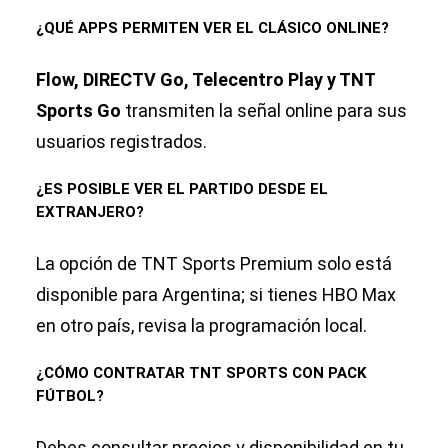
¿QUÉ APPS PERMITEN VER EL CLÁSICO ONLINE?
Flow, DIRECTV Go, Telecentro Play y TNT
Sports Go
transmiten la señal online para sus
usuarios registrados.
¿ES POSIBLE VER EL PARTIDO DESDE EL
EXTRANJERO?
La opción de TNT Sports Premium solo está
disponible para Argentina; si tienes HBO Max
en otro país, revisa la programación local.
¿CÓMO CONTRATAR TNT SPORTS CON PACK
FÚTBOL?
Debes consultar precios y disponibilidad en tu