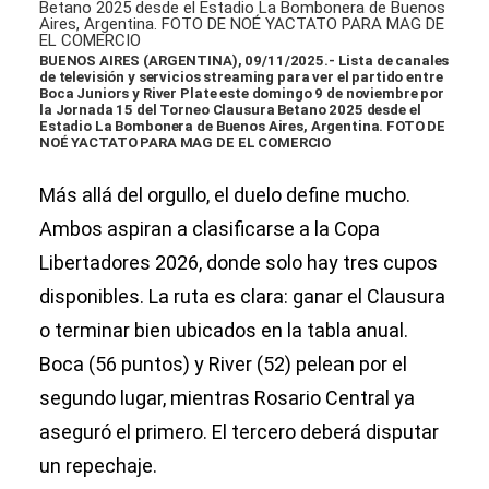
BUENOS AIRES (ARGENTINA), 09/11/2025.- Lista de canales
de televisión y servicios streaming para ver el partido entre
Boca Juniors y River Plate este domingo 9 de noviembre por
la Jornada 15 del Torneo Clausura Betano 2025 desde el
Estadio La Bombonera de Buenos Aires, Argentina. FOTO DE
NOÉ YACTATO PARA MAG DE EL COMERCIO
Más allá del orgullo, el duelo define mucho.
Ambos aspiran a clasificarse a la Copa
Libertadores 2026, donde solo hay tres cupos
disponibles. La ruta es clara: ganar el Clausura
o terminar bien ubicados en la tabla anual.
Boca (56 puntos) y River (52) pelean por el
segundo lugar, mientras Rosario Central ya
aseguró el primero. El tercero deberá disputar
un repechaje.