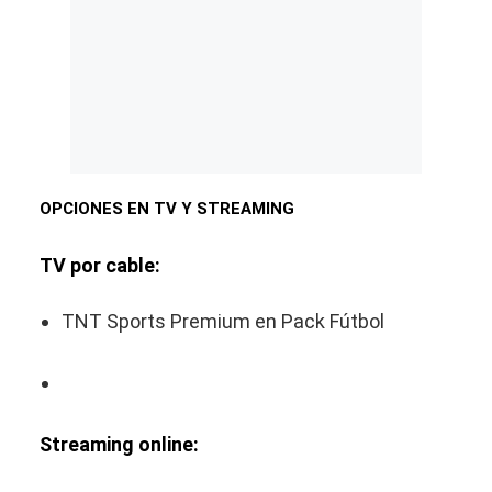
OPCIONES EN TV Y STREAMING
TV por cable:
TNT Sports Premium en Pack Fútbol
Streaming online: