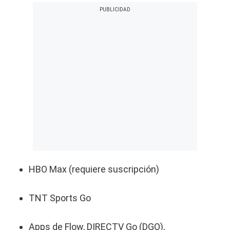
HBO Max (requiere suscripción)
TNT Sports Go
Apps de Flow, DIRECTV Go (DGO),