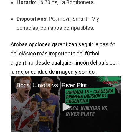
Horario
: 16:30 hs, La Bombonera.
Dispositivos
: PC, móvil, Smart TV y
consolas, con apps compatibles.
Ambas opciones garantizan seguir la pasión
del clásico más importante del fútbol
argentino, desde cualquier rincón del país con
la mejor calidad de imagen y sonido.
Boca Juniors vs. River Plate, Superclásico por la Jornada 15 del Clausura