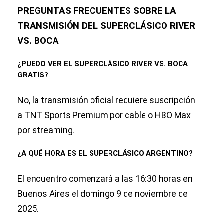
PREGUNTAS FRECUENTES SOBRE LA
TRANSMISIÓN DEL SUPERCLÁSICO RIVER
VS. BOCA
¿PUEDO VER EL SUPERCLÁSICO RIVER VS. BOCA
GRATIS?
No, la transmisión oficial requiere suscripción
a TNT Sports Premium por cable o HBO Max
por streaming.
¿A QUÉ HORA ES EL SUPERCLÁSICO ARGENTINO?
El encuentro comenzará a las 16:30 horas en
Buenos Aires el domingo 9 de noviembre de
2025.