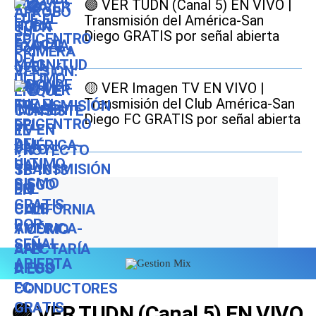
🟣 VER TUDN (Canal 5) EN VIVO |
Transmisión del América-San
Diego GRATIS por señal abierta
🟡 VER Imagen TV EN VIVO |
Transmisión del Club América-San
Diego FC GRATIS por señal abierta