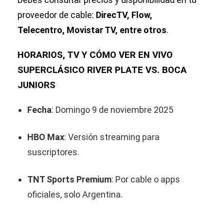
proveedor de cable:
DirecTV, Flow,
Telecentro, Movistar TV, entre otros
.
HORARIOS, TV Y CÓMO VER EN VIVO
SUPERCLÁSICO RIVER PLATE VS. BOCA
JUNIORS
Fecha
: Domingo 9 de noviembre 2025
HBO Max
: Versión streaming para
suscriptores.
TNT Sports Premium
: Por cable o apps
oficiales, solo Argentina.