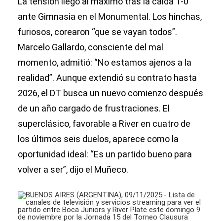
La tensión llegó al máximo tras la caída 1-0
ante Gimnasia en el Monumental. Los hinchas,
furiosos, corearon “que se vayan todos”.
Marcelo Gallardo, consciente del mal
momento, admitió: “No estamos ajenos a la
realidad”. Aunque extendió su contrato hasta
2026, el DT busca un nuevo comienzo después
de un año cargado de frustraciones. El
superclásico, favorable a River en cuatro de
los últimos seis duelos, aparece como la
oportunidad ideal: “Es un partido bueno para
volver a ser”, dijo el Muñeco.