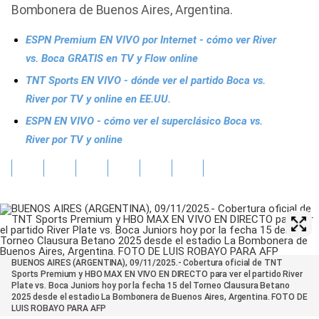
Bombonera de Buenos Aires, Argentina.
ESPN Premium EN VIVO por Internet - cómo ver River
vs. Boca GRATIS en TV y Flow online
TNT Sports EN VIVO - dónde ver el partido Boca vs.
River por TV y online en EE.UU.
ESPN EN VIVO - cómo ver el superclásico Boca vs.
River por TV y online
BUENOS AIRES (ARGENTINA), 09/11/2025.- Cobertura oficial de TNT
Sports Premium y HBO MAX EN VIVO EN DIRECTO para ver el partido River
Plate vs. Boca Juniors hoy por la fecha 15 del Torneo Clausura Betano
2025 desde el estadio La Bombonera de Buenos Aires, Argentina. FOTO DE
LUIS ROBAYO PARA AFP