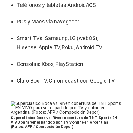
Teléfonos y tabletas Android/iOS
PCs y Macs vía navegador
Smart TVs: Samsung, LG (webOS),
Hisense, Apple TV, Roku, Android TV
Consolas: Xbox, PlayStation
Claro Box TV, Chromecast con Google TV
Superclásico Boca vs. River: cobertura de TNT Sports EN
VIVO para ver el partido por TV y online en Argentina.
(Fotos: AFP / Composición Depor)