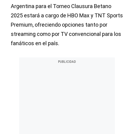
Argentina para el Torneo Clausura Betano
2025 estará a cargo de HBO Max y TNT Sports
Premium, ofreciendo opciones tanto por
streaming como por TV convencional para los
fanáticos en el país.