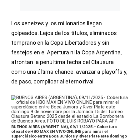
Los xeneizes y los millonarios llegan
golpeados. Lejos de los títulos, eliminados
temprano en la Copa Libertadores y sin
festejos en el Apertura ni la Copa Argentina,
afrontan la penúltima fecha del Clausura
como una última chance: avanzar a playoffs y,
de paso, complicar al eterno rival.
BUENOS AIRES (ARGENTINA), 09/11/2025.- Cobertura
oficial de HBO MAX EN VIVO ONLINE para mirar el
superclásico entre Boca Juniors y River Plate este domingo