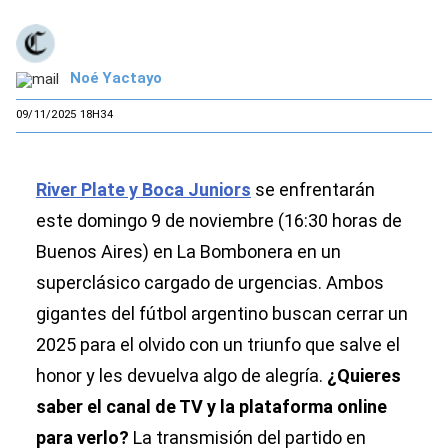
Noé Yactayo
09/11/2025 18H34
River Plate y Boca Juniors
se enfrentarán
este domingo 9 de noviembre (16:30 horas de
Buenos Aires) en La Bombonera en un
superclásico cargado de urgencias. Ambos
gigantes del fútbol argentino buscan cerrar un
2025 para el olvido con un triunfo que salve el
honor y les devuelva algo de alegría.
¿Quieres
saber el canal de TV y la plataforma online
para verlo?
La transmisión del partido en