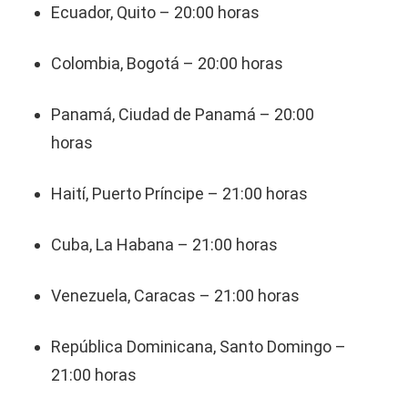
Ecuador, Quito – 20:00 horas
Colombia, Bogotá – 20:00 horas
Panamá, Ciudad de Panamá – 20:00
horas
Haití, Puerto Príncipe – 21:00 horas
Cuba, La Habana – 21:00 horas
Venezuela, Caracas – 21:00 horas
República Dominicana, Santo Domingo –
21:00 horas