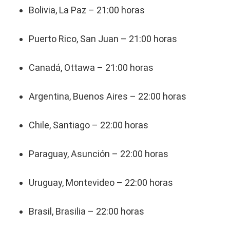
Bolivia, La Paz – 21:00 horas
Puerto Rico, San Juan – 21:00 horas
Canadá, Ottawa – 21:00 horas
Argentina, Buenos Aires – 22:00 horas
Chile, Santiago – 22:00 horas
Paraguay, Asunción – 22:00 horas
Uruguay, Montevideo – 22:00 horas
Brasil, Brasilia – 22:00 horas