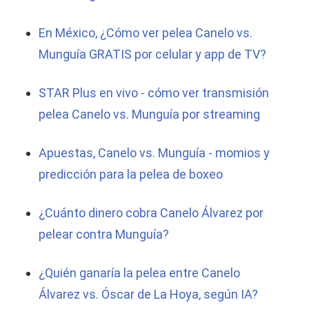
En México, ¿Cómo ver pelea Canelo vs.
Munguía GRATIS por celular y app de TV?
STAR Plus en vivo - cómo ver transmisión
pelea Canelo vs. Munguía por streaming
Apuestas, Canelo vs. Munguía - momios y
predicción para la pelea de boxeo
¿Cuánto dinero cobra Canelo Álvarez por
pelear contra Munguía?
¿Quién ganaría la pelea entre Canelo
Álvarez vs. Óscar de La Hoya, según IA?