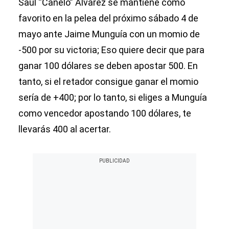
Saúl “Canelo” Álvarez se mantiene como
favorito en la pelea del próximo sábado 4 de
mayo ante Jaime Munguía con un momio de
-500 por su victoria; Eso quiere decir que para
ganar 100 dólares se deben apostar 500. En
tanto, si el retador consigue ganar el momio
sería de +400; por lo tanto, si eliges a Munguía
como vencedor apostando 100 dólares, te
llevarás 400 al acertar.