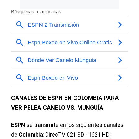
CANALES DE ESPN EN COLOMBIA PARA
VER PELEA CANELO VS. MUNGUÍA
ESPN
se transmite en los siguientes canales
de
Colombia
: DirecTV, 621 SD - 1621 HD;