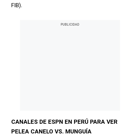
FIB).
CANALES DE ESPN EN PERÚ PARA VER
PELEA CANELO VS. MUNGUÍA