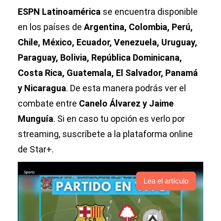
ESPN Latinoamérica
se encuentra disponible
en los países de
Argentina, Colombia, Perú,
Chile, México, Ecuador, Venezuela, Uruguay,
Paraguay, Bolivia, República Dominicana,
Costa Rica, Guatemala, El Salvador, Panamá
y Nicaragua
. De esta manera podrás ver el
combate entre
Canelo Álvarez y Jaime
Munguía
. Si en caso tu opción es verlo por
streaming, suscríbete a la plataforma online
de Star+.
Lea el artículo