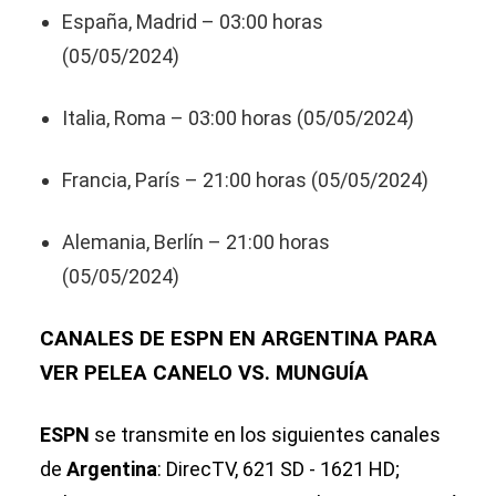
España, Madrid – 03:00 horas
(05/05/2024)
Italia, Roma – 03:00 horas (05/05/2024)
Francia, París – 21:00 horas (05/05/2024)
Alemania, Berlín – 21:00 horas
(05/05/2024)
CANALES DE ESPN EN ARGENTINA PARA
VER PELEA CANELO VS. MUNGUÍA
ESPN
se transmite en los siguientes canales
de
Argentina
: DirecTV, 621 SD - 1621 HD;