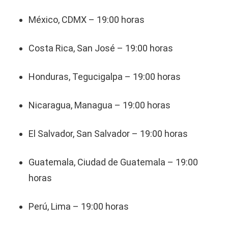
México, CDMX – 19:00 horas
Costa Rica, San José – 19:00 horas
Honduras, Tegucigalpa – 19:00 horas
Nicaragua, Managua – 19:00 horas
El Salvador, San Salvador – 19:00 horas
Guatemala, Ciudad de Guatemala – 19:00
horas
Perú, Lima – 19:00 horas