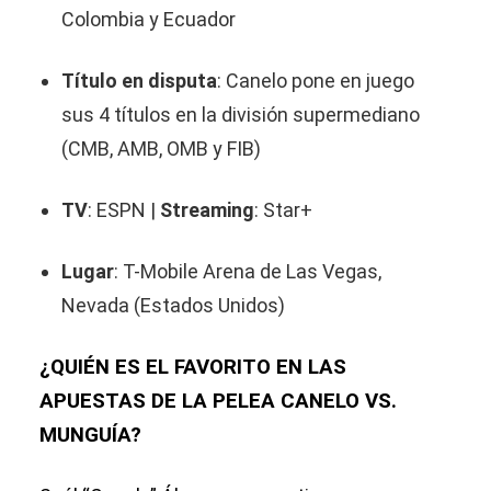
Colombia y Ecuador
Título en disputa
: Canelo pone en juego
sus 4 títulos en la división supermediano
(CMB, AMB, OMB y FIB)
TV
: ESPN |
Streaming
: Star+
Lugar
: T-Mobile Arena de Las Vegas,
Nevada (Estados Unidos)
¿QUIÉN ES EL FAVORITO EN LAS
APUESTAS DE LA PELEA CANELO VS.
MUNGUÍA?