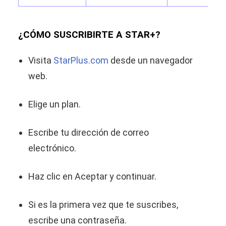
¿CÓMO SUSCRIBIRTE A STAR+?
Visita
StarPlus.com
desde un navegador
web.
Elige un plan.
Escribe tu dirección de correo
electrónico.
Haz clic en Aceptar y continuar.
Si es la primera vez que te suscribes,
escribe una contraseña.