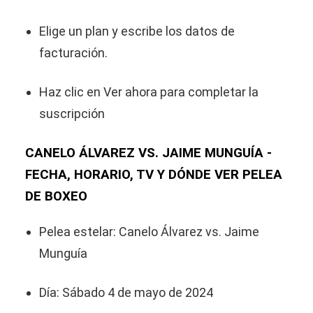
Elige un plan y escribe los datos de
facturación.
Haz clic en Ver ahora para completar la
suscripción
CANELO ÁLVAREZ VS. JAIME MUNGUÍA -
FECHA, HORARIO, TV Y DÓNDE VER PELEA
DE BOXEO
Pelea estelar: Canelo Álvarez vs. Jaime
Munguía
Día: Sábado 4 de mayo de 2024