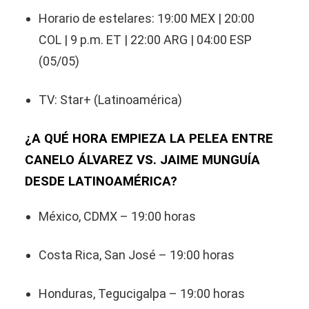
Horario de estelares: 19:00 MEX | 20:00
COL | 9 p.m. ET | 22:00 ARG | 04:00 ESP
(05/05)
TV: Star+ (Latinoamérica)
¿A QUÉ HORA EMPIEZA LA PELEA ENTRE
CANELO ÁLVAREZ VS. JAIME MUNGUÍA
DESDE LATINOAMÉRICA?
México, CDMX – 19:00 horas
Costa Rica, San José – 19:00 horas
Honduras, Tegucigalpa – 19:00 horas