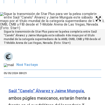
Sigue la transmisión de Star Plus para ver la pelea completa entre Saúl
"Canelo" Álvarez y Jaime Munguía este sábado 4 de mayo por el título
mundial de la categoría supermediano de la AMB, OMB, CMB y FIB desde el
T-Mobile Arena de Las Vegas, Nevada. (Foto: Star+)
Noé Yactayo
05/05/2024 00H29
Saúl “Canelo” Álvarez y Jaime Munguía
,
ambos púgiles mexicanos, estarán frente a