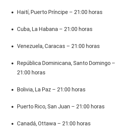
Haití, Puerto Príncipe – 21:00 horas
Cuba, La Habana – 21:00 horas
Venezuela, Caracas – 21:00 horas
República Dominicana, Santo Domingo –
21:00 horas
Bolivia, La Paz – 21:00 horas
Puerto Rico, San Juan – 21:00 horas
Canadá, Ottawa – 21:00 horas