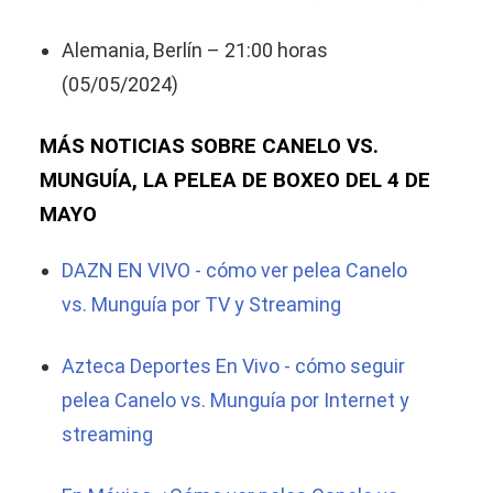
Alemania, Berlín – 21:00 horas
(05/05/2024)
MÁS NOTICIAS SOBRE CANELO VS.
MUNGUÍA, LA PELEA DE BOXEO DEL 4 DE
MAYO
DAZN EN VIVO - cómo ver pelea Canelo
vs. Munguía por TV y Streaming
Azteca Deportes En Vivo - cómo seguir
pelea Canelo vs. Munguía por Internet y
streaming