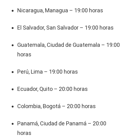
Nicaragua, Managua – 19:00 horas
El Salvador, San Salvador – 19:00 horas
Guatemala, Ciudad de Guatemala – 19:00
horas
Perú, Lima – 19:00 horas
Ecuador, Quito – 20:00 horas
Colombia, Bogotá – 20:00 horas
Panamá, Ciudad de Panamá – 20:00
horas