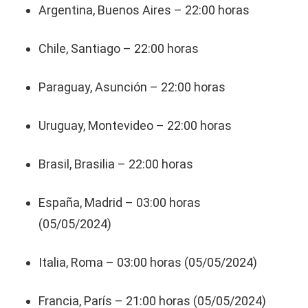
Argentina, Buenos Aires – 22:00 horas
Chile, Santiago – 22:00 horas
Paraguay, Asunción – 22:00 horas
Uruguay, Montevideo – 22:00 horas
Brasil, Brasilia – 22:00 horas
España, Madrid – 03:00 horas
(05/05/2024)
Italia, Roma – 03:00 horas (05/05/2024)
Francia, París – 21:00 horas (05/05/2024)