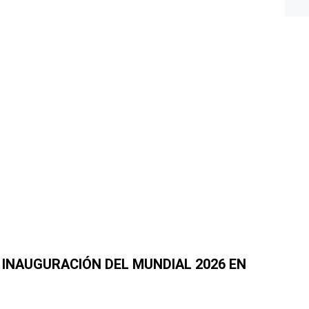
 INAUGURACIÓN DEL MUNDIAL 2026 EN