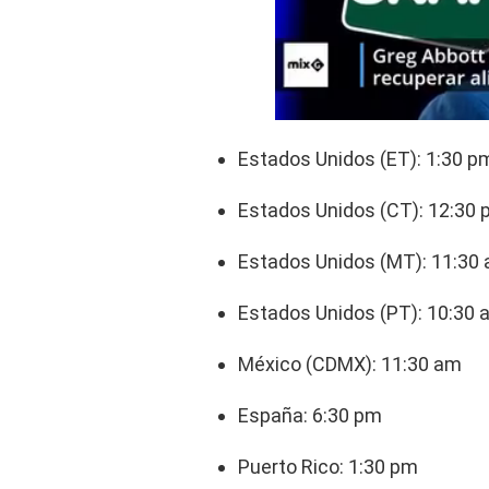
Estados Unidos (ET): 1:30 p
Estados Unidos (CT): 12:30
Estados Unidos (MT): 11:30
Estados Unidos (PT): 10:30 
México (CDMX): 11:30 am
España: 6:30 pm
Puerto Rico: 1:30 pm