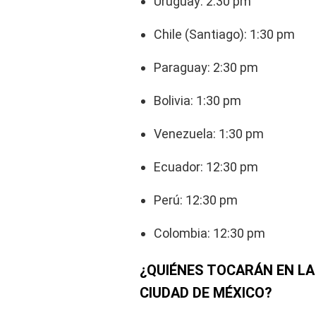
Uruguay: 2:30 pm
Chile (Santiago): 1:30 pm
Paraguay: 2:30 pm
Bolivia: 1:30 pm
Venezuela: 1:30 pm
Ecuador: 12:30 pm
Perú: 12:30 pm
Colombia: 12:30 pm
¿QUIÉNES TOCARÁN EN LA
CIUDAD DE MÉXICO?