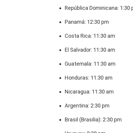
República Dominicana: 1:30
Panamá: 12:30 pm
Costa Rica: 11:30 am
El Salvador: 11:30 am
Guatemala: 11:30 am
Honduras: 11:30 am
Nicaragua: 11:30 am
Argentina: 2:30 pm
Brasil (Brasilia): 2:30 pm