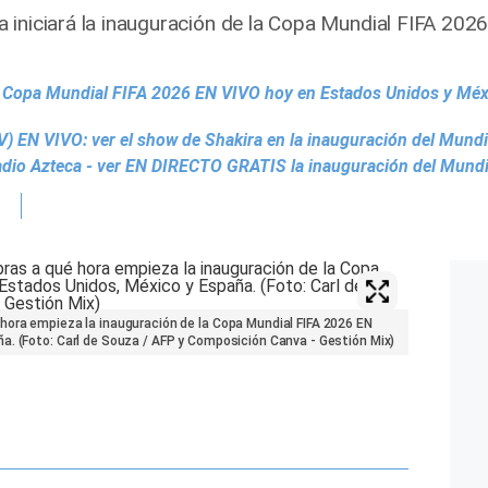
iniciará la inauguración de la Copa Mundial FIFA 2026,
a Copa Mundial FIFA 2026 EN VIVO hoy en Estados Unidos y Méx
 EN VIVO: ver el show de Shakira en la inauguración del Mund
adio Azteca - ver EN DIRECTO GRATIS la inauguración del Mund
hora empieza la inauguración de la Copa Mundial FIFA 2026 EN
a. (Foto: Carl de Souza / AFP y Composición Canva - Gestión Mix)