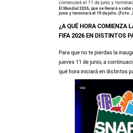
El Mundial 2026, que se llevará a cab
junio y terminará el 19 de julio. (Fo
¿A QUÉ HORA COMIENZA L
FIFA 2026 EN DISTINTOS 
Para que no te pierdas la inau
jueves 11 de junio, a continuaci
qué hora iniciará en distintos