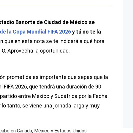
 Estadio Banorte de Ciudad de México se
de la Copa Mundial FIFA 2026
y tú no te la
ón que en esta nota se te indicará a qué hora
O. Aprovecha la oportunidad.
ión prometida es importante que sepas que la
l FIFA 2026, que tendrá una duración de 90
 partido entre México y Sudáfrica por la Fecha
 lo tanto, se viene una jornada larga y muy