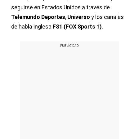
seguirse en Estados Unidos a través de
Telemundo Deportes
,
Universo
y los canales
de habla inglesa
FS1 (FOX Sports 1)
.