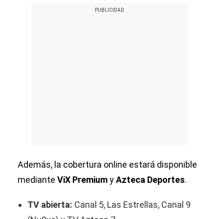
Además, la cobertura online estará disponible
mediante
ViX Premium
y
Azteca Deportes
.
TV abierta:
Canal 5, Las Estrellas, Canal 9