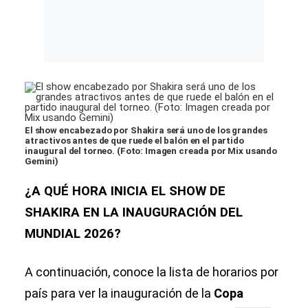
El show encabezado por Shakira será uno de los grandes
atractivos antes de que ruede el balón en el partido
inaugural del torneo. (Foto: Imagen creada por Mix usando
Gemini)
¿A QUÉ HORA INICIA EL SHOW DE
SHAKIRA EN LA INAUGURACIÓN DEL
MUNDIAL 2026?
A continuación, conoce la lista de horarios por
país para ver la inauguración de la
Copa