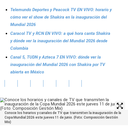
Telemundo Deportes y Peacock TV EN VIVO: horario y
cómo ver el show de Shakira en la inauguración del
Mundial 2026
Caracol TV y RCN EN VIVO: a qué hora canta Shakira
y dónde ver la inauguración del Mundial 2026 desde
Colombia
Canal 5, TUDN y Azteca 7 EN VIVO: dónde ver la
inauguración del Mundial 2026 con Shakira por TV
abierta en México
Conoce los horarios y canales de TV que transmiten la inauguración de la
Copa Mundial 2026 este jueves 11 de junio. (Foto: Composición Gestión
Mix)