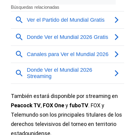
También estará disponible por streaming en
Peacock TV
,
FOX One
y
fuboTV
. FOX y
Telemundo son los principales titulares de los
derechos televisivos del torneo en territorio
estadounidense.