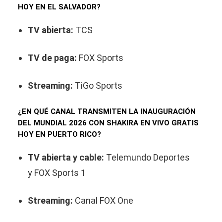
HOY EN EL SALVADOR?
TV abierta:
TCS
TV de paga:
FOX Sports
Streaming:
TiGo Sports
¿EN QUÉ CANAL TRANSMITEN LA INAUGURACIÓN
DEL MUNDIAL 2026 CON SHAKIRA EN VIVO GRATIS
HOY EN PUERTO RICO?
TV abierta y cable:
Telemundo Deportes
y FOX Sports 1
Streaming:
Canal FOX One