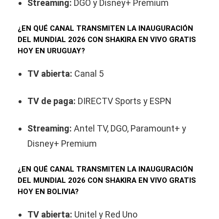
Streaming:
DGO y Disney+ Premium
¿EN QUÉ CANAL TRANSMITEN LA INAUGURACIÓN
DEL MUNDIAL 2026 CON SHAKIRA EN VIVO GRATIS
HOY EN URUGUAY?
TV abierta:
Canal 5
TV de paga:
DIRECTV Sports y ESPN
Streaming:
Antel TV, DGO, Paramount+ y
Disney+ Premium
¿EN QUÉ CANAL TRANSMITEN LA INAUGURACIÓN
DEL MUNDIAL 2026 CON SHAKIRA EN VIVO GRATIS
HOY EN BOLIVIA?
TV abierta:
Unitel y Red Uno