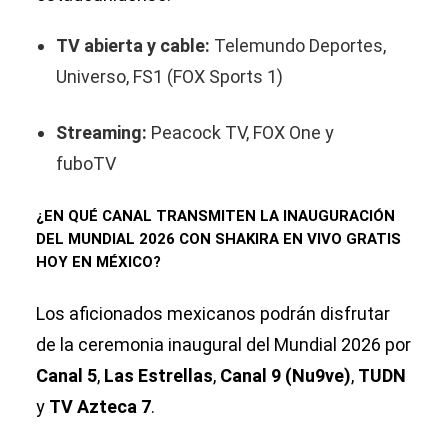
TV abierta y cable:
Telemundo Deportes,
Universo, FS1 (FOX Sports 1)
Streaming:
Peacock TV, FOX One y
fuboTV
¿EN QUÉ CANAL TRANSMITEN LA INAUGURACIÓN
DEL MUNDIAL 2026 CON SHAKIRA EN VIVO GRATIS
HOY EN MÉXICO?
Los aficionados mexicanos podrán disfrutar
de la ceremonia inaugural del Mundial 2026 por
Canal 5
,
Las Estrellas
,
Canal 9 (Nu9ve)
,
TUDN
y
TV Azteca 7
.