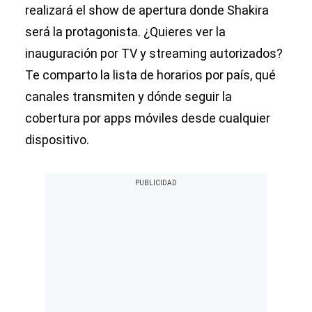
realizará el show de apertura donde Shakira
será la protagonista. ¿Quieres ver la
inauguración por TV y streaming autorizados?
Te comparto la lista de horarios por país, qué
canales transmiten y dónde seguir la
cobertura por apps móviles desde cualquier
dispositivo.