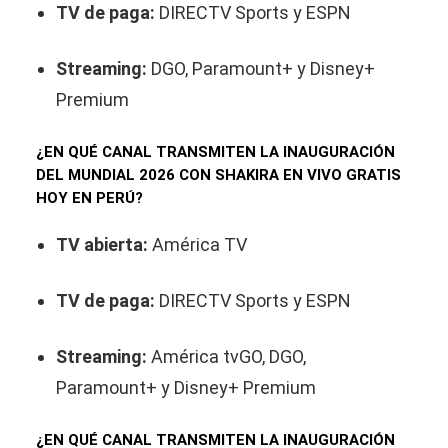
TV de paga:
DIRECTV Sports y ESPN
Streaming:
DGO, Paramount+ y Disney+
Premium
¿EN QUÉ CANAL TRANSMITEN LA INAUGURACIÓN
DEL MUNDIAL 2026 CON SHAKIRA EN VIVO GRATIS
HOY EN PERÚ?
TV abierta:
América TV
TV de paga:
DIRECTV Sports y ESPN
Streaming:
América tvGO, DGO,
Paramount+ y Disney+ Premium
¿EN QUÉ CANAL TRANSMITEN LA INAUGURACIÓN