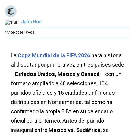
Jairo Rúa
11/06/2026 15H05
La
Copa Mundial de la FIFA 2026
hará historia
al disputar por primera vez en tres países sede
—Estados Unidos, México y Canadá—
con un
formato ampliado a 48 selecciones, 104
partidos oficiales y 16 ciudades anfitrionas
distribuidas en Norteamérica, tal como ha
confirmado la propia FIFA en su calendario
oficial para el torneo. Antes del partido
inaugural entre
México vs. Sudáfrica
, se