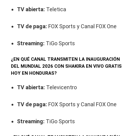
TV abierta:
Teletica
TV de paga:
FOX Sports y Canal FOX One
Streaming:
TiGo Sports
¿EN QUÉ CANAL TRANSMITEN LA INAUGURACIÓN
DEL MUNDIAL 2026 CON SHAKIRA EN VIVO GRATIS
HOY EN HONDURAS?
TV abierta:
Televicentro
TV de paga:
FOX Sports y Canal FOX One
Streaming:
TiGo Sports