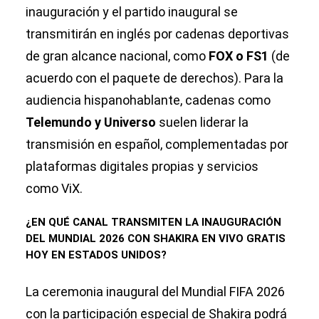
inauguración y el partido inaugural se
transmitirán en inglés por cadenas deportivas
de gran alcance nacional, como
FOX o FS1
(de
acuerdo con el paquete de derechos). Para la
audiencia hispanohablante, cadenas como
Telemundo y Universo
suelen liderar la
transmisión en español, complementadas por
plataformas digitales propias y servicios
como ViX.
¿EN QUÉ CANAL TRANSMITEN LA INAUGURACIÓN
DEL MUNDIAL 2026 CON SHAKIRA EN VIVO GRATIS
HOY EN ESTADOS UNIDOS?
La ceremonia inaugural del Mundial FIFA 2026
con la participación especial de Shakira podrá