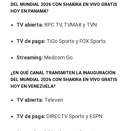
DEL MUNDIAL 2026 CON SHAKIRA EN VIVO GRATIS
HOY EN PANAMÁ?
TV abierta:
RPC TV, TVMAX y TVN
TV de paga:
TiGo Sports y FOX Sports
Streaming:
Medcom Go
¿EN QUÉ CANAL TRANSMITEN LA INAUGURACIÓN
DEL MUNDIAL 2026 CON SHAKIRA EN VIVO GRATIS
HOY EN VENEZUELA?
TV abierta:
Televen
TV de paga:
DIRECTV Sports y ESPN