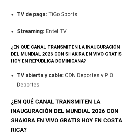
TV de paga:
TiGo Sports
Streaming:
Entel TV
¿EN QUÉ CANAL TRANSMITEN LA INAUGURACIÓN
DEL MUNDIAL 2026 CON SHAKIRA EN VIVO GRATIS
HOY EN REPÚBLICA DOMINICANA?
TV abierta y cable:
CDN Deportes y PIO
Deportes
¿EN QUÉ CANAL TRANSMITEN LA
INAUGURACIÓN DEL MUNDIAL 2026 CON
SHAKIRA EN VIVO GRATIS HOY EN COSTA
RICA?