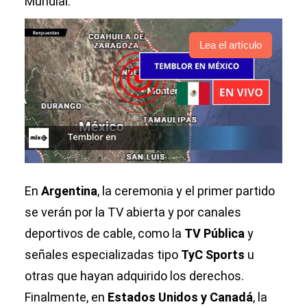
Mundial.
Lea el artículo
En
Argentina
, la ceremonia y el primer partido
se verán por la TV abierta y por canales
deportivos de cable, como la
TV Pública
y
señales especializadas tipo
TyC Sports
u
otras que hayan adquirido los derechos.
Finalmente, en
Estados Unidos y Canadá
, la