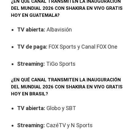
¿EN QUÉ CANAL TRANSMITEN LA INAUGURACIÓN
DEL MUNDIAL 2026 CON SHAKIRA EN VIVO GRATIS
HOY EN GUATEMALA?
TV abierta:
Albavisión
TV de paga:
FOX Sports y Canal FOX One
Streaming:
TiGo Sports
¿EN QUÉ CANAL TRANSMITEN LA INAUGURACIÓN
DEL MUNDIAL 2026 CON SHAKIRA EN VIVO GRATIS
HOY EN BRASIL?
TV abierta:
Globo y SBT
Streaming:
CazéTV y N Sports