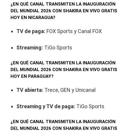
¿EN QUÉ CANAL TRANSMITEN LA INAUGURACIÓN
DEL MUNDIAL 2026 CON SHAKIRA EN VIVO GRATIS
HOY EN NICARAGUA?
TV de paga:
FOX Sports y Canal FOX
Streaming:
TiGo Sports
¿EN QUÉ CANAL TRANSMITEN LA INAUGURACIÓN
DEL MUNDIAL 2026 CON SHAKIRA EN VIVO GRATIS
HOY EN PARAGUAY?
TV abierta:
Trece, GEN y Unicanal
Streaming y TV de paga:
TiGo Sports
¿EN QUÉ CANAL TRANSMITEN LA INAUGURACIÓN
DEL MUNDIAL 2026 CON SHAKIRA EN VIVO GRATIS