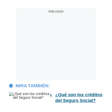
MIRA TAMBIÉN:
¿Qué son los créditos
del Seguro Social?