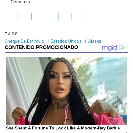
Comercio.
TAGS
Cheque De Estímulo
|
Estados Unidos
|
Alaska