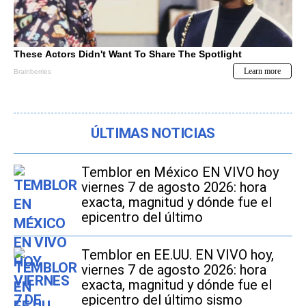
ÚLTIMAS NOTICIAS
Temblor en México EN VIVO hoy
viernes 7 de agosto 2026: hora
exacta, magnitud y dónde fue el
epicentro del último
Temblor en EE.UU. EN VIVO hoy,
viernes 7 de agosto 2026: hora
exacta, magnitud y dónde fue el
epicentro del último sismo