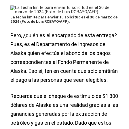
La fecha límite para enviar tu solicitud es el 30 de marzo de
2024 (Foto de Luis ROBAYO/AFP).
Pero, ¿quién es el encargado de esta entrega?
Pues, es el Departamento de Ingresos de
Alaska quien efectúa el abono de los pagos
correspondientes al Fondo Permanente de
Alaska. Eso sí, ten en cuenta que solo emitirán
el pago a las personas que sean elegibles.
Recuerda que el cheque de estímulo de $1 300
dólares de Alaska es una realidad gracias a las
ganancias generadas por la extracción de
petróleo y gas en el estado. Dado que estos