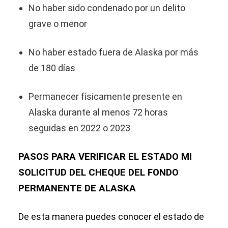
No haber sido condenado por un delito
grave o menor
No haber estado fuera de Alaska por más
de 180 días
Permanecer físicamente presente en
Alaska durante al menos 72 horas
seguidas en 2022 o 2023
PASOS PARA VERIFICAR EL ESTADO MI
SOLICITUD DEL CHEQUE DEL FONDO
PERMANENTE DE ALASKA
De esta manera puedes conocer el estado de