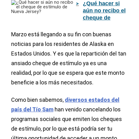
¿Qué hacer si
aún no recibo el
cheque de
estímulo de
Nueva Jersey?
Marzo está llegando a su fin con buenas
noticias para los residentes de Alaska en
Estados Unidos. Y es que la repartición del tan
ansiado cheque de estímulo ya es una
realidad, por lo que se espera que este monto
beneficie a los más necesitados.
Como bien sabemos,
diversos estados del
país del Tío Sam
han venido cancelando los
programas sociales que emiten los cheques
de estímulo, por lo que está podría ser tu
última oportunidad de acceder a un monto