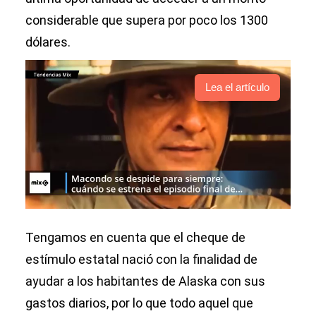
considerable que supera por poco los 1300
dólares.
Lea el artículo
Tengamos en cuenta que el cheque de
estímulo estatal nació con la finalidad de
ayudar a los habitantes de Alaska con sus
gastos diarios, por lo que todo aquel que