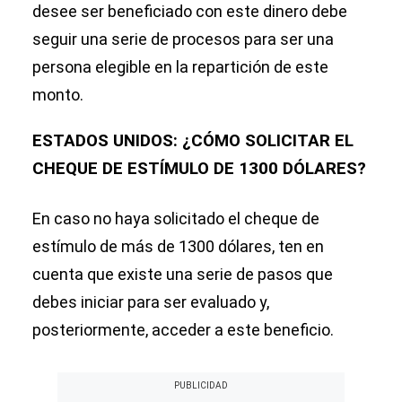
desee ser beneficiado con este dinero debe
seguir una serie de procesos para ser una
persona elegible en la repartición de este
monto.
ESTADOS UNIDOS: ¿CÓMO SOLICITAR EL
CHEQUE DE ESTÍMULO DE 1300 DÓLARES?
En caso no haya solicitado el cheque de
estímulo de más de 1300 dólares, ten en
cuenta que existe una serie de pasos que
debes iniciar para ser evaluado y,
posteriormente, acceder a este beneficio.