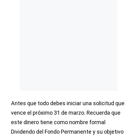
Antes que todo debes iniciar una solicitud que
vence el próximo 31 de marzo. Recuerda que
este dinero tiene como nombre formal
Dividendo del Fondo Permanente y su objetivo