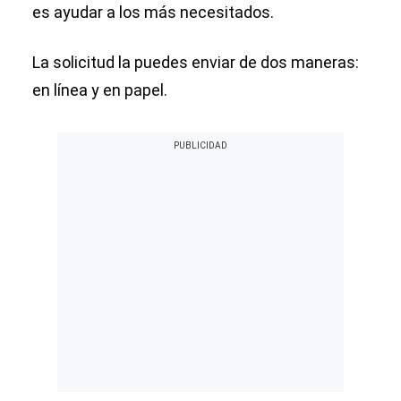
es ayudar a los más necesitados.
La solicitud la puedes enviar de dos maneras:
en línea y en papel.