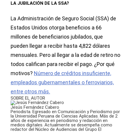
LA JUBILACIÓN DE LA SSA?
La Administración de Seguro Social (SSA) de
Estados Unidos otorga beneficios a 66
millones de beneficiarios jubilados, que
pueden llegar a recibir hasta 4,822 dólares
mensuales. Pero al llegar a la edad de retiro no
todos califican para recibir el pago. ¿Por qué
motivos?
Número de créditos insuficiente,
empleados gubernamentales o ferroviarios,
entre otros más.
SOBRE EL AUTOR
Jesús Fernández Cabero
Periodista. Egresado en Comunicación y Periodismo por
la Universidad Peruana de Ciencias Aplicadas. Más de 2
años de experiencia en periodismo y redacción en
medios digitales. Actualmente se desempeña como
redactor del Núcleo de Audiencias del Grupo El