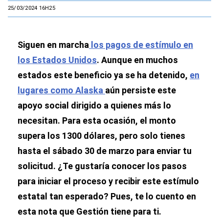
25/03/2024 16H25
Siguen en marcha
los pagos de estímulo en
los Estados Unidos
. Aunque en muchos
estados este beneficio ya se ha detenido,
en
lugares como Alaska
aún persiste este
apoyo social dirigido a quienes más lo
necesitan. Para esta ocasión, el monto
supera los 1300 dólares, pero solo tienes
hasta el sábado 30 de marzo para enviar tu
solicitud. ¿Te gustaría conocer los pasos
para iniciar el proceso y recibir este estímulo
estatal tan esperado? Pues, te lo cuento en
esta nota que Gestión tiene para ti.