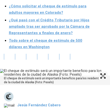
¿Cómo solicitar el cheque de estímulo para
adultos mayores en Colorado?
¿Qué pasó con el Crédito Tributario por Hijos
ampliado tras ser aprobado por la Cámara de
Representantes a finales de enero?
Todo sobre el cheque de estímulo de 500
dólares en Washington
El cheque de estímulo será un importante beneficio para los residentes
de la ciudad de Alaska (Foto: Pexels)
Jesús Fernández Cabero