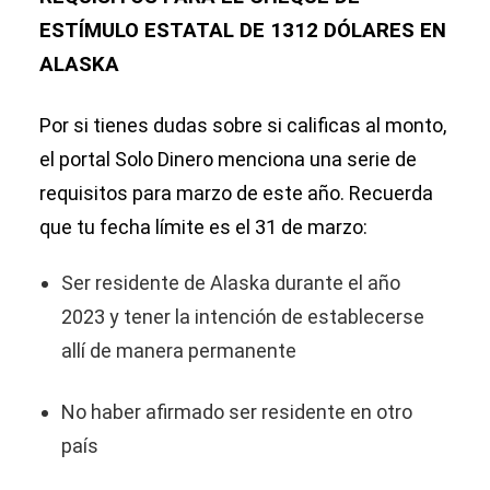
ESTÍMULO ESTATAL DE 1312 DÓLARES EN
ALASKA
Por si tienes dudas sobre si calificas al monto,
el portal Solo Dinero menciona una serie de
requisitos para marzo de este año. Recuerda
que tu fecha límite es el 31 de marzo:
Ser residente de Alaska durante el año
2023 y tener la intención de establecerse
allí de manera permanente
No haber afirmado ser residente en otro
país