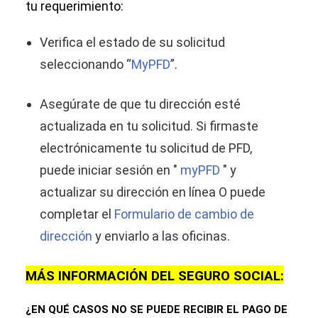
tu requerimiento:
Verifica el estado de su solicitud
seleccionando “
MyPFD
”.
Asegúrate de que tu dirección esté
actualizada en tu solicitud. Si firmaste
electrónicamente tu solicitud de PFD,
puede iniciar sesión en "
myPFD
" y
actualizar su dirección en línea O puede
completar el
Formulario de cambio de
dirección
y enviarlo a las oficinas.
MÁS INFORMACIÓN DEL SEGURO SOCIAL:
¿EN QUÉ CASOS NO SE PUEDE RECIBIR EL PAGO DE