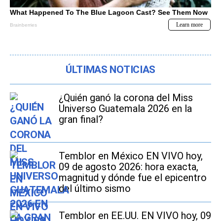
ÚLTIMAS NOTICIAS
¿Quién ganó la corona del Miss
Universo Guatemala 2026 en la
gran final?
Temblor en México EN VIVO hoy,
09 de agosto 2026: hora exacta,
magnitud y dónde fue el epicentro
del último sismo
Temblor en EE.UU. EN VIVO hoy, 09