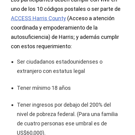
uno de los 10 códigos postales o ser parte de
ACCESS Harris County
(Acceso a atención
coordinada y empoderamiento de la
autosuficiencia) de Harris; y además cumplir
con estos requerimiento:
Ser ciudadanos estadounidenses o
extranjero con estatus legal
Tener mínimo 18 años
Tener ingresos por debajo del 200% del
nivel de pobreza federal. (Para una familia
de cuatro personas ese umbral es de
US$60,000).