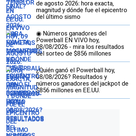
de agosto 2026: hora exacta,
magnitud y dónde fue el epicentro
del último sismo
◉ Números ganadores del
Powerball EN VIVO hoy,
08/08/2026 - mira los resultados
del sorteo de $856 millones
¿Quién ganó el Powerball hoy,
08/08/2026? Resultados y
números ganadores del jackpot de
$856 millones en EE.UU.