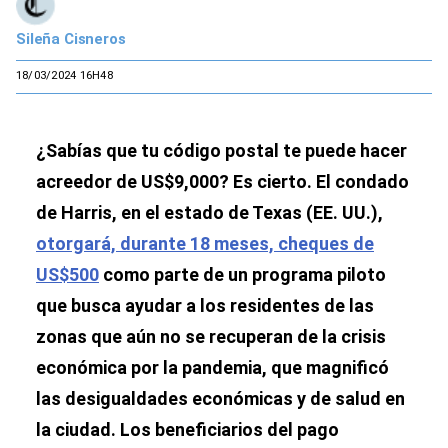
Sileña Cisneros
18/03/2024 16H48
¿Sabías que tu código postal te puede hacer
acreedor de US$9,000? Es cierto. El condado
de Harris, en el estado de Texas (EE. UU.),
otorgará, durante 18 meses, cheques de
US$500
como parte de un programa piloto
que busca ayudar a los residentes de las
zonas que aún no se recuperan de la crisis
económica por la pandemia, que magnificó
las desigualdades económicas y de salud en
la ciudad. Los beneficiarios del pago