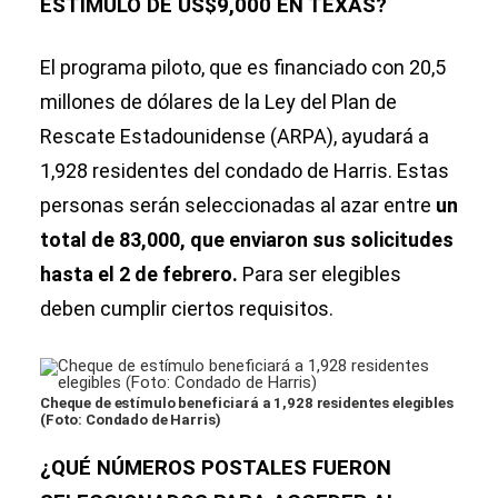
ESTÍMULO DE US$9,000 EN TEXAS?
El programa piloto, que es financiado con 20,5
millones de dólares de la Ley del Plan de
Rescate Estadounidense (ARPA), ayudará a
1,928 residentes del condado de Harris. Estas
personas serán seleccionadas al azar entre
un
total de 83,000, que enviaron sus solicitudes
hasta el 2 de febrero.
Para ser elegibles
deben cumplir ciertos requisitos.
Cheque de estímulo beneficiará a 1,928 residentes elegibles
(Foto: Condado de Harris)
¿QUÉ NÚMEROS POSTALES FUERON