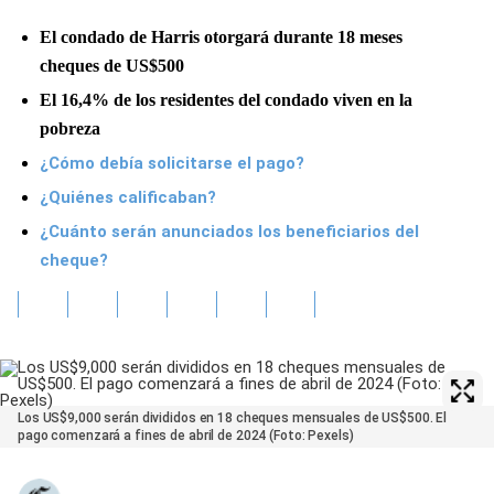
El condado de Harris otorgará durante 18 meses
cheques de US$500
El 16,4% de los residentes del condado viven en la
pobreza
¿Cómo debía solicitarse el pago?
¿Quiénes calificaban?
¿Cuánto serán anunciados los beneficiarios del
cheque?
Los US$9,000 serán divididos en 18 cheques mensuales de US$500. El
pago comenzará a fines de abril de 2024 (Foto: Pexels)