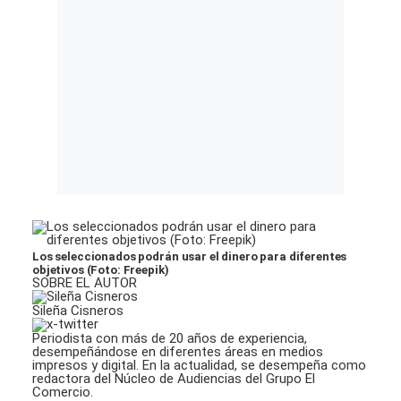
Los seleccionados podrán usar el dinero para diferentes
objetivos (Foto: Freepik)
SOBRE EL AUTOR
Sileña Cisneros
Periodista con más de 20 años de experiencia,
desempeñándose en diferentes áreas en medios
impresos y digital. En la actualidad, se desempeña como
redactora del Núcleo de Audiencias del Grupo El
Comercio.