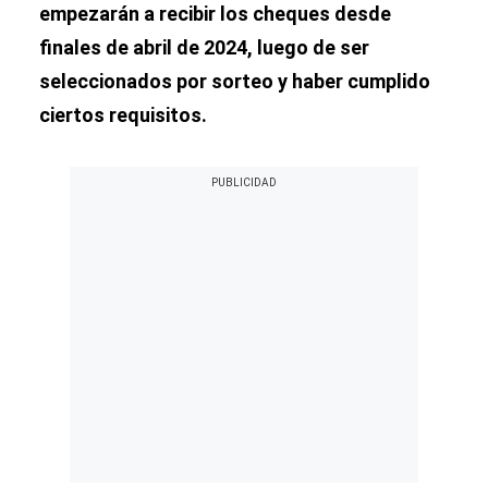
empezarán a recibir los cheques desde
finales de abril de 2024, luego de ser
seleccionados por sorteo y haber cumplido
ciertos requisitos.