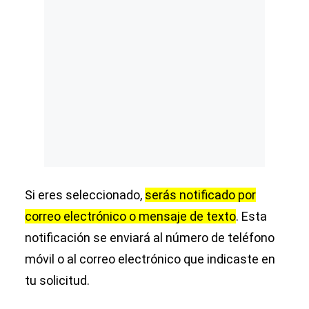
Si eres seleccionado,
serás notificado por
correo electrónico o mensaje de texto
. Esta
notificación se enviará al número de teléfono
móvil o al correo electrónico que indicaste en
tu solicitud.