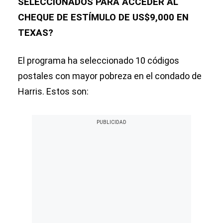
SELECCIONADOS PARA ACCEDER AL
CHEQUE DE ESTÍMULO DE US$9,000 EN
TEXAS?
El programa ha seleccionado 10 códigos
postales con mayor pobreza en el condado de
Harris. Estos son: