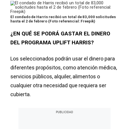
El condado de Harris recibió un total de 83,000 solicitudes
hasta el 2 de febrero (Foto referencial: Freepik)
¿EN QUÉ SE PODRÁ GASTAR EL DINERO
DEL PROGRAMA UPLIFT HARRIS?
Los seleccionados podrán usar el dinero para
diferentes propósitos, como atención médica,
servicios públicos, alquiler, alimentos o
cualquier otra necesidad que requiera ser
cubierta.