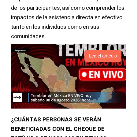
de los participantes, así como comprender los
impactos de la asistencia directa en efectivo
tanto en los individuos como en sus
comunidades.
Lea el artículo
¿CUÁNTAS PERSONAS SE VERÁN
BENEFICIADAS CON EL CHEQUE DE