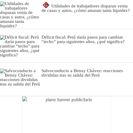
G
Utilidades de trabajadores disparan venta
de casas y autos, ¿cómo amasan tanta liquidez?
Déficit fiscal: Perú daría pasos para cambiar
“techo” para siguientes años, ¿qué significa?
Salvoconducto a Betssy Chávez: reacciones
divididas tras su salida del Perú