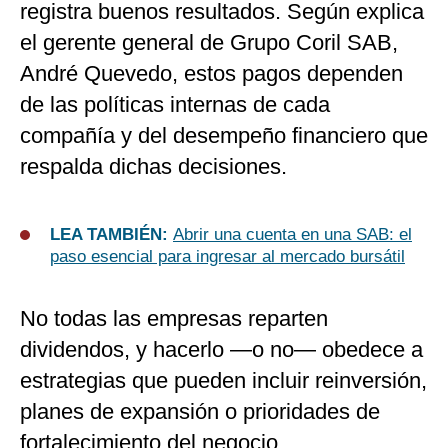
registra buenos resultados. Según explica
el gerente general de Grupo Coril SAB,
André Quevedo, estos pagos dependen
de las políticas internas de cada
compañía y del desempeño financiero que
respalda dichas decisiones.
LEA TAMBIÉN:
Abrir una cuenta en una SAB: el
paso esencial para ingresar al mercado bursátil
No todas las empresas reparten
dividendos, y hacerlo —o no— obedece a
estrategias que pueden incluir reinversión,
planes de expansión o prioridades de
fortalecimiento del negocio.