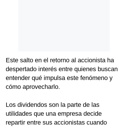
Este salto en el retorno al accionista ha
despertado interés entre quienes buscan
entender qué impulsa este fenómeno y
cómo aprovecharlo.
Los dividendos son la parte de las
utilidades que una empresa decide
repartir entre sus accionistas cuando