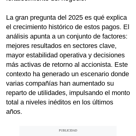
La gran pregunta del 2025 es qué explica
el crecimiento histórico de estos pagos. El
análisis apunta a un conjunto de factores:
mejores resultados en sectores clave,
mayor estabilidad operativa y decisiones
más activas de retorno al accionista. Este
contexto ha generado un escenario donde
varias compañías han aumentado su
reparto de utilidades, impulsando el monto
total a niveles inéditos en los últimos
años.