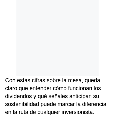
Con estas cifras sobre la mesa, queda
claro que entender cómo funcionan los
dividendos y qué señales anticipan su
sostenibilidad puede marcar la diferencia
en la ruta de cualquier inversionista.