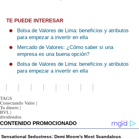
TE PUEDE INTERESAR
Bolsa de Valores de Lima: beneficios y atributos
para empezar a invertir en ella
Mercado de Valores: ¿Cómo saber si una
empresa es una buena opción?
Bolsa de Valores de Lima: beneficios y atributos
para empezar a invertir en ella
TAGS
Conectando Valor
|
Tu dinero
|
BVL
|
dividendos