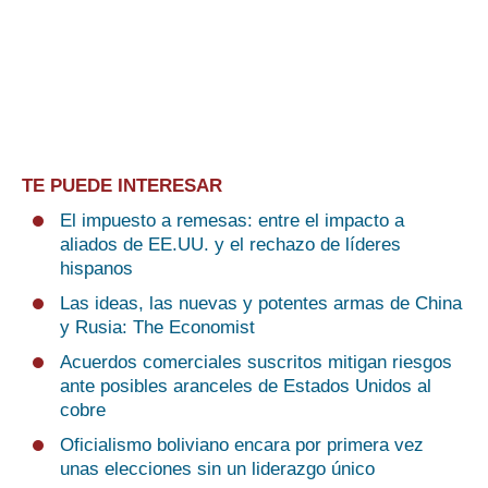
TE PUEDE INTERESAR
El impuesto a remesas: entre el impacto a
aliados de EE.UU. y el rechazo de líderes
hispanos
Las ideas, las nuevas y potentes armas de China
y Rusia: The Economist
Acuerdos comerciales suscritos mitigan riesgos
ante posibles aranceles de Estados Unidos al
cobre
Oficialismo boliviano encara por primera vez
unas elecciones sin un liderazgo único