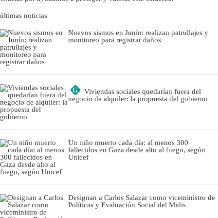
últimas noticias
Nuevos sismos en Junín: realizan patrullajes y
monitoreo para registrar daños
G
Viviendas sociales quedarían fuera del
negocio de alquiler: la propuesta del gobierno
Un niño muerto cada día: al menos 300
fallecidos en Gaza desde alto al fuego, según
Unicef
Designan a Carlos Salazar como viceministro de
Políticas y Evaluación Social del Midis