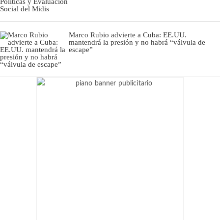
Marco Rubio advierte a Cuba: EE.UU.
mantendrá la presión y no habrá “válvula de
escape”