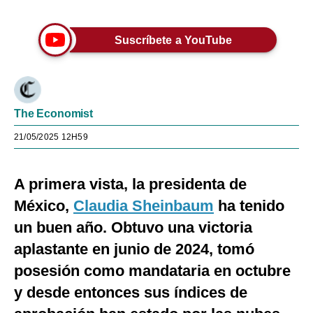
Suscríbete a YouTube
The Economist
21/05/2025 12H59
A primera vista, la presidenta de
México,
Claudia Sheinbaum
ha tenido
un buen año. Obtuvo una victoria
aplastante en junio de 2024, tomó
posesión como mandataria en octubre
y desde entonces sus índices de