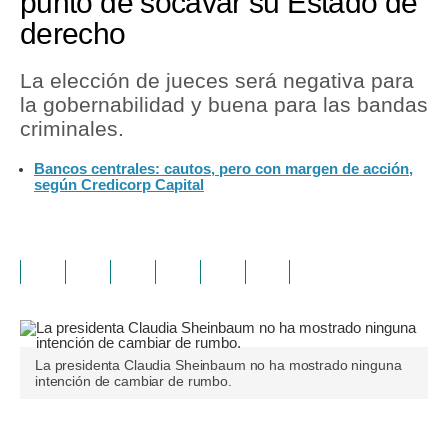
punto de socavar su Estado de
derecho
La elección de jueces será negativa para
la gobernabilidad y buena para las bandas
criminales.
Bancos centrales: cautos, pero con margen de acción,
según Credicorp Capital
La presidenta Claudia Sheinbaum no ha mostrado ninguna
intención de cambiar de rumbo.
Únete a nuestro canal