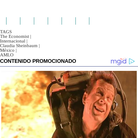
TAGS
The Economist
|
Internacional
|
Claudia Sheinbaum
|
México
|
AMLO