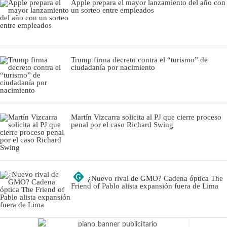
Apple prepara el mayor lanzamiento del año con
un sorteo entre empleados
Trump firma decreto contra el “turismo” de
ciudadanía por nacimiento
Martín Vizcarra solicita al PJ que cierre proceso
penal por el caso Richard Swing
G
¿Nuevo rival de GMO? Cadena óptica The
Friend of Pablo alista expansión fuera de Lima