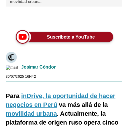
movilidad urbana.
Únete a nuestro canal
Suscríbete a YouTube
Josimar Cóndor
30/07/2025 16H42
Para
inDrive, la oportunidad de hacer
negocios en Perú
va más allá de la
movilidad urbana
. Actualmente, la
plataforma de origen ruso opera cinco