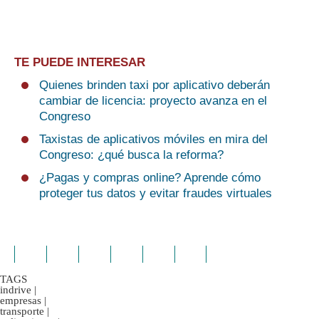
TE PUEDE INTERESAR
Quienes brinden taxi por aplicativo deberán
cambiar de licencia: proyecto avanza en el
Congreso
Taxistas de aplicativos móviles en mira del
Congreso: ¿qué busca la reforma?
¿Pagas y compras online? Aprende cómo
proteger tus datos y evitar fraudes virtuales
TAGS
indrive
|
empresas
|
transporte
|