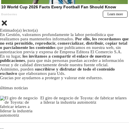
Estimado(a) lector(a)
En Gestión, valoramos profundamente la labor periodística que
realizamos para mantenerlos informados.
Por ello, les recordamos que
no está permitido, reproducir, comercializar, distribuir, copiar total
o parcialmente los contenidos
que publicamos en nuestra web, sin
autorizacion previa y expresa de Empresa Editora El Comercio S.A.
En su lugar,
los invitamos a compartir el enlace de nuestras
publicaciones
, para que más personas puedan acceder a información
veraz y de calidad directamente desde nuestra fuente oficial.
Asimismo, pueden
suscribirse y disfrutar de todo el contenido
exclusivo
que elaboramos para Uds.
Gracias por ayudarnos a proteger y valorar este esfuerzo.
últimas noticias
El giro de negocio de Toyota: de fabricar telares
a liderar la industria automotriz