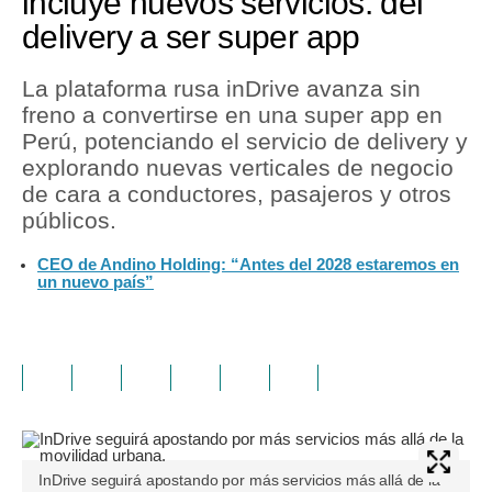
incluye nuevos servicios: del
delivery a ser super app
La plataforma rusa inDrive avanza sin
freno a convertirse en una super app en
Perú, potenciando el servicio de delivery y
explorando nuevas verticales de negocio
de cara a conductores, pasajeros y otros
públicos.
CEO de Andino Holding: “Antes del 2028 estaremos en
un nuevo país”
InDrive seguirá apostando por más servicios más allá de la