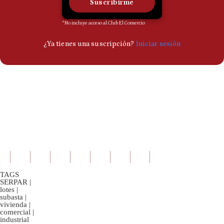
TAGS
SERPAR
|
lotes
|
subasta
|
vivienda
|
comercial
|
industrial