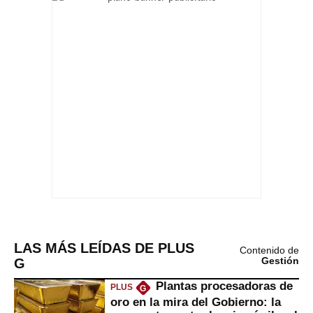
LAS MÁS LEÍDAS DE PLUS
Contenido de
G
Gestión
Plantas procesadoras de
PLUS
G
oro en la mira del Gobierno: la