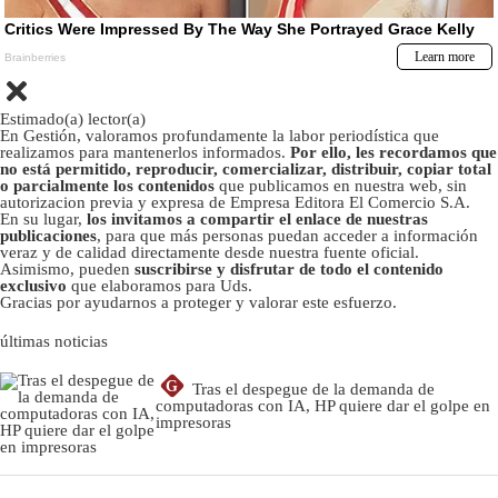
Estimado(a) lector(a)
En Gestión, valoramos profundamente la labor periodística que
realizamos para mantenerlos informados.
Por ello, les recordamos que
no está permitido, reproducir, comercializar, distribuir, copiar total
o parcialmente los contenidos
que publicamos en nuestra web, sin
autorizacion previa y expresa de Empresa Editora El Comercio S.A.
En su lugar,
los invitamos a compartir el enlace de nuestras
publicaciones
, para que más personas puedan acceder a información
veraz y de calidad directamente desde nuestra fuente oficial.
Asimismo, pueden
suscribirse y disfrutar de todo el contenido
exclusivo
que elaboramos para Uds.
Gracias por ayudarnos a proteger y valorar este esfuerzo.
últimas noticias
G
Tras el despegue de la demanda de
computadoras con IA, HP quiere dar el golpe en
impresoras