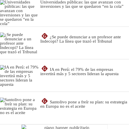
Universidades públicas: las que avanzan con
inversiones y las que se quedaron “en la cola”
G
¿Se puede denunciar a un profesor ante
Indecopi? La línea que trazó el Tribunal
G
IA en Perú: el 79% de las empresas
invertirá más y 5 sectores lideran la apuesta
G
Santolivo pone a freír su plan: su estrategia
en Europa no es el aceite