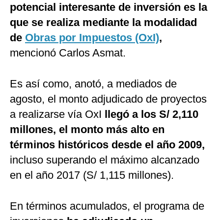
potencial interesante de inversión es la
que se realiza mediante la modalidad
de
Obras por Impuestos (OxI)
,
mencionó Carlos Asmat.
Es así como, anotó, a mediados de
agosto, el monto adjudicado de proyectos
a realizarse vía OxI
llegó a los S/ 2,110
millones, el monto más alto en
términos históricos desde el año 2009,
incluso superando el máximo alcanzado
en el año 2017 (S/ 1,115 millones).
En términos acumulados, el programa de