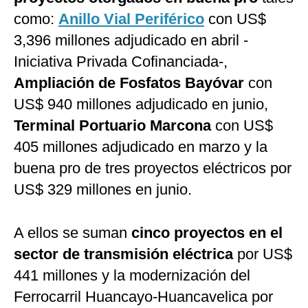
como:
Anillo Vial Periférico
con US$
3,396 millones adjudicado en abril -
Iniciativa Privada Cofinanciada-,
Ampliación de Fosfatos Bayóvar
con
US$ 940 millones adjudicado en junio,
Terminal Portuario Marcona
con US$
405 millones adjudicado en marzo y la
buena pro de tres proyectos eléctricos por
US$ 329 millones en junio.
A ellos se suman
cinco proyectos en el
sector de transmisión eléctrica
por US$
441 millones y la modernización del
Ferrocarril Huancayo-Huancavelica por