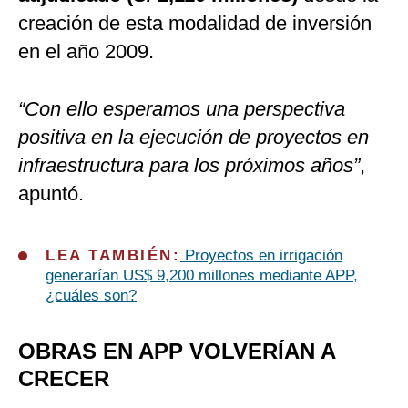
creación de esta modalidad de inversión
en el año 2009.
“Con ello esperamos una perspectiva
positiva en la ejecución de proyectos en
infraestructura para los próximos años”
,
apuntó.
LEA TAMBIÉN:
Proyectos en irrigación
generarían US$ 9,200 millones mediante APP,
¿cuáles son?
OBRAS EN APP VOLVERÍAN A
CRECER