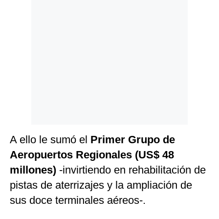
A ello le sumó el
Primer Grupo de
Aeropuertos Regionales (US$ 48
millones)
-invirtiendo en rehabilitación de
pistas de aterrizajes y la ampliación de
sus doce terminales aéreos-.