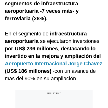
segmentos de infraestructura
aeroportuaria -7 veces más- y
ferroviaria (28%).
En el segmento de
infraestructura
aeroportuaria
se ejecutaron inversiones
por US$ 236 millones, destacando lo
invertido en la mejora y ampliación del
Aeropuerto Internacional Jorge Chavez
(US$ 186 millones)
-con un avance de
más del 90% en su ampliación.