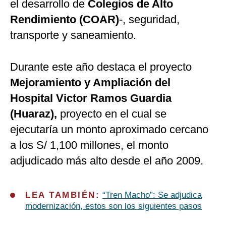
el desarrollo de
Colegios de Alto
Rendimiento (COAR)
-, seguridad,
transporte y saneamiento.
Durante este año destaca el proyecto
Mejoramiento y Ampliación del
Hospital Victor Ramos Guardia
(Huaraz),
proyecto en el cual se
ejecutaría un monto aproximado cercano
a los S/ 1,100 millones, el monto
adjudicado más alto desde el año 2009.
LEA TAMBIÉN:
“Tren Macho”: Se adjudica
modernización, estos son los siguientes pasos