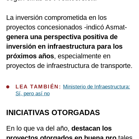
La inversión comprometida en los
proyectos concesionados -indicó Asmat-
genera una perspectiva positiva de
inversión en infraestructura para los
próximos años
, especialmente en
proyectos de infraestructura de transporte.
LEA TAMBIÉN:
Ministerio de Infraestructura:
Sí, pero así no
INICIATIVAS OTORGADAS
En lo que va del año,
destacan los
proyectos otorgados en buena pro
tales