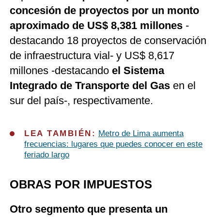
concesión de proyectos por un monto
aproximado de US$ 8,381 millones
-
destacando 18 proyectos de conservación
de infraestructura vial- y US$ 8,617
millones -destacando
el Sistema
Integrado de Transporte del Gas
en el
sur del país-, respectivamente.
LEA TAMBIÉN:
Metro de Lima aumenta
frecuencias: lugares que puedes conocer en este
feriado largo
OBRAS POR IMPUESTOS
Otro segmento que presenta un