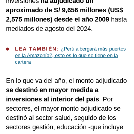
inversiones
ha adjudicado un
aproximado de S/ 9,656 millones (US$
2,575 millones) desde el año 2009
hasta
mediados de agosto del 2024.
LEA TAMBIÉN:
¿Perú albergará más puertos
en la Amazonía?, esto es lo que se tiene en la
cartera
En lo que va del año, el monto adjudicado
se destinó en mayor medida a
inversiones al interior del país
. Por
sectores, el mayor monto adjudicado se
destinó al sector salud, seguido de los
sectores gestión, educación -que incluye