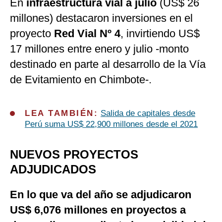
En
infraestructura vial a julio
(US$ 26
millones) destacaron inversiones en el
proyecto
Red Vial Nº 4
, invirtiendo US$
17 millones entre enero y julio -monto
destinado en parte al desarrollo de la Vía
de Evitamiento en Chimbote-.
LEA TAMBIÉN:
Salida de capitales desde
Perú suma US$ 22,900 millones desde el 2021
NUEVOS PROYECTOS
ADJUDICADOS
En lo que va del año se adjudicaron
US$ 6,076 millones en proyectos a