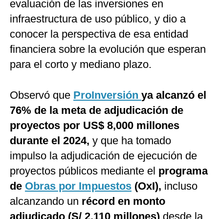
evaluación de las inversiones en
infraestructura de uso público, y dio a
conocer la perspectiva de esa entidad
financiera sobre la evolución que esperan
para el corto y mediano plazo.
Observó que
ProInversión
ya alcanzó el
76% de la meta de adjudicación de
proyectos por US$ 8,000 millones
durante el 2024,
y que ha tomado
impulso la adjudicación de ejecución de
proyectos públicos mediante el
programa
de
Obras por Impuestos
(OxI),
incluso
alcanzando un
récord en monto
adjudicado (S/ 2,110 millones)
desde la