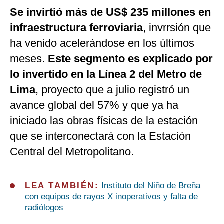
Se invirtió más de US$ 235 millones en
infraestructura ferroviaria
, invrrsión que
ha venido acelerándose en los últimos
meses.
Este segmento es explicado por
lo invertido en la Línea 2 del Metro de
Lima
, proyecto que a julio registró un
avance global del 57% y que ya ha
iniciado las obras físicas de la estación
que se interconectará con la Estación
Central del Metropolitano.
LEA TAMBIÉN:
Instituto del Niño de Breña
con equipos de rayos X inoperativos y falta de
radiólogos