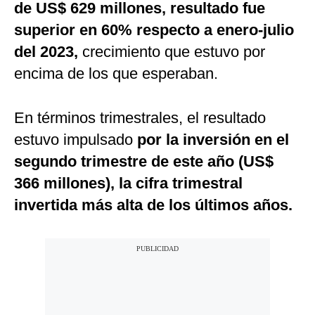
de US$ 629 millones, resultado fue
superior en 60% respecto a enero-julio
del 2023,
crecimiento que estuvo por
encima de los que esperaban.
En términos trimestrales, el resultado
estuvo impulsado
por la inversión en el
segundo trimestre de este año (US$
366 millones), la cifra trimestral
invertida más alta de los últimos años.