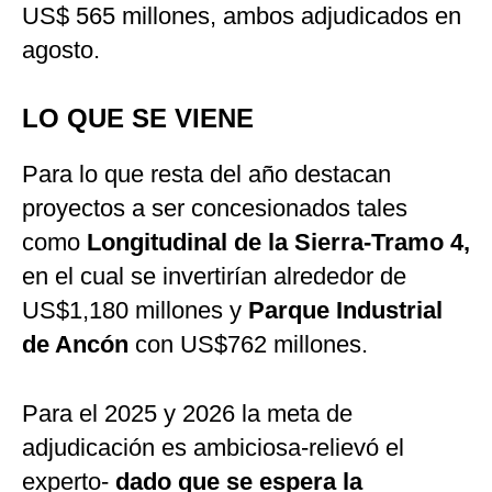
US$ 565 millones, ambos adjudicados en
agosto.
LO QUE SE VIENE
Para lo que resta del año destacan
proyectos a ser concesionados tales
como
Longitudinal de la Sierra-Tramo 4,
en el cual se invertirían alrededor de
US$1,180 millones y
Parque Industrial
de Ancón
con US$762 millones.
Para el 2025 y 2026 la meta de
adjudicación es ambiciosa-relievó el
experto-
dado que se espera la