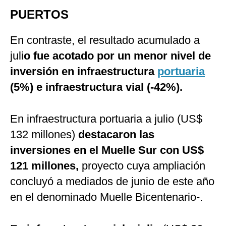
PUERTOS
En contraste, el resultado acumulado a
juli
o fue acotado por un menor nivel de
inversión en infraestructura
portuaria
(5%) e infraestructura vial (-42%).
En infraestructura portuaria a julio (US$
132 millones)
destacaron las
inversiones en el Muelle Sur con US$
121 millones,
proyecto cuya ampliación
concluyó a mediados de junio de este año
en el denominado Muelle Bicentenario-.