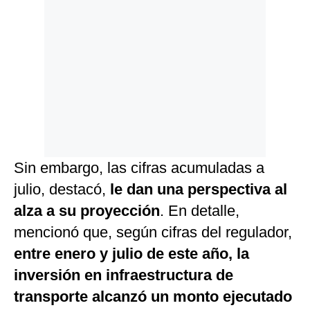
Sin embargo, las cifras acumuladas a
julio, destacó,
le dan una perspectiva al
alza a su proyección
. En detalle,
mencionó que, según cifras del regulador,
entre enero y julio de este año, la
inversión en infraestructura de
transporte alcanzó un monto ejecutado