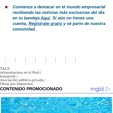
Comienza a destacar en el mundo empresarial
recibiendo las noticias más exclusivas del día
en tu bandeja
Aquí
. Si aún no tienes una
cuenta,
Regístrate gratis
y sé parte de nuestra
comunidad.
TAGS
infraestructura en el Perú
|
transporte
|
Asociación público-privada
|
Obras por Impuestos