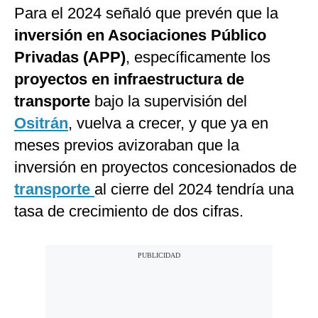
Para el 2024 señaló que prevén que la
inversión en Asociaciones Público
Privadas (APP)
, específicamente los
proyectos en infraestructura de
transporte
bajo la supervisión del
Ositrán
, vuelva a crecer, y que ya en
meses previos avizoraban que la
inversión en proyectos concesionados de
transporte
al cierre del 2024 tendría una
tasa de crecimiento de dos cifras.