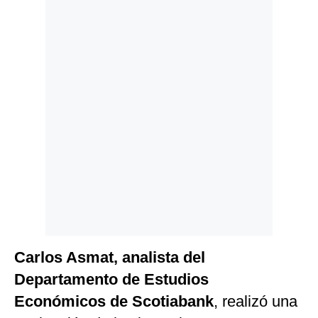
Politica
De
Cookies
Preguntas
Frecuentes
Carlos Asmat, analista del
Departamento de Estudios
Económicos de Scotiabank
, realizó una