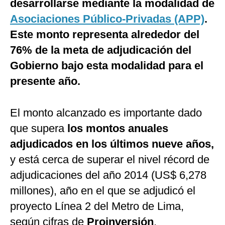
desarrollarse mediante la modalidad de
Asociaciones Público-Privadas (APP)
.
Este monto representa alrededor del
76% de la meta de adjudicación del
Gobierno bajo esta modalidad para el
presente año.
El monto alcanzado es importante dado
que supera
los montos anuales
adjudicados en los últimos nueve años,
y está cerca de superar el nivel récord de
adjudicaciones del año 2014 (US$ 6,278
millones), año en el que se adjudicó el
proyecto Línea 2 del Metro de Lima,
según cifras de
Proinversión
.