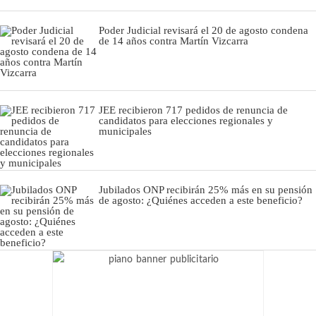
Poder Judicial revisará el 20 de agosto condena
de 14 años contra Martín Vizcarra
JEE recibieron 717 pedidos de renuncia de
candidatos para elecciones regionales y
municipales
Jubilados ONP recibirán 25% más en su pensión
de agosto: ¿Quiénes acceden a este beneficio?