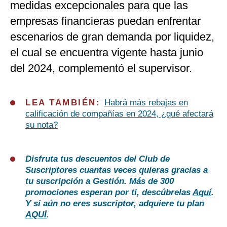
medidas excepcionales para que las
empresas financieras puedan enfrentar
escenarios de gran demanda por liquidez,
el cual se encuentra vigente hasta junio
del 2024, complementó el supervisor.
LEA TAMBIÉN:
Habrá más rebajas en
calificación de compañías en 2024, ¿qué afectará
su nota?
Disfruta tus descuentos del Club de
Suscriptores cuantas veces quieras gracias a
tu suscripción a Gestión. Más de 300
promociones esperan por ti, descúbrelas
Aquí
.
Y si aún no eres suscriptor, adquiere tu plan
AQUÍ
.