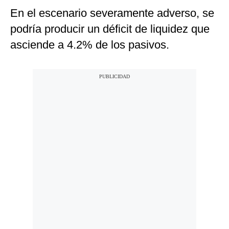
En el escenario severamente adverso, se
podría producir un déficit de liquidez que
asciende a 4.2% de los pasivos.