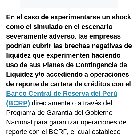
En el caso de experimentarse un shock
como el simulado en el escenario
severamente adverso, las empresas
podrían cubrir las brechas negativas de
liquidez que experimenten haciendo
uso de sus Planes de Contingencia de
Liquidez y/o accediendo a operaciones
de reporte de cartera de créditos con el
Banco Central de Reserva del Perú
(BCRP)
directamente o a través del
Programa de Garantía del Gobierno
Nacional para garantizar operaciones de
reporte con el BCRP, el cual establece