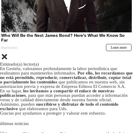
Estimado(a) lector(a)
En Gestión, valoramos profundamente la labor periodística que
realizamos para mantenerlos informados.
Por ello, les recordamos que
no está permitido, reproducir, comercializar, distribuir, copiar total
o parcialmente los contenidos
que publicamos en nuestra web, sin
autorizacion previa y expresa de Empresa Editora El Comercio S.A.
En su lugar,
los invitamos a compartir el enlace de nuestras
publicaciones
, para que más personas puedan acceder a información
veraz y de calidad directamente desde nuestra fuente oficial.
Asimismo, pueden
suscribirse y disfrutar de todo el contenido
exclusivo
que elaboramos para Uds.
Gracias por ayudarnos a proteger y valorar este esfuerzo.
últimas noticias