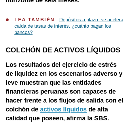
horizonte de seis meses.
LEA TAMBIÉN:
Depósitos a plazo: se acelera
caída de tasas de interés, ¿cuánto pagan los
bancos?
COLCHÓN DE ACTIVOS LÍQUIDOS
Los resultados del ejercicio de estrés
de liquidez en los escenarios adverso y
leve muestran que las entidades
financieras peruanas son capaces de
hacer frente a los flujos de salida con el
colchón de
activos líquidos
de alta
calidad que poseen, afirma la SBS.