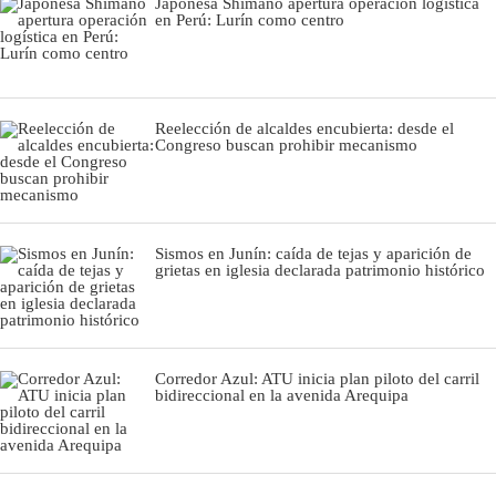
Japonesa Shimano apertura operación logística
en Perú: Lurín como centro
Reelección de alcaldes encubierta: desde el
Congreso buscan prohibir mecanismo
Sismos en Junín: caída de tejas y aparición de
grietas en iglesia declarada patrimonio histórico
Corredor Azul: ATU inicia plan piloto del carril
bidireccional en la avenida Arequipa