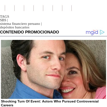
TAGS
SBS
|
sistema financiero peruano
|
depósitos bancarios