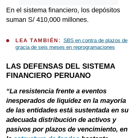
En el sistema financiero, los depósitos
suman S/ 410,000 millones.
LEA TAMBIÉN:
SBS en contra de plazos de
gracia de seis meses en reprogramaciones
LAS DEFENSAS DEL SISTEMA
FINANCIERO PERUANO
“La resistencia frente a eventos
inesperados de liquidez en la mayoría
de las entidades está sustentada en su
adecuada distribución de activos y
pasivos por plazos de vencimiento, en