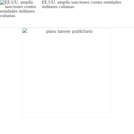
EE.UU. amplía sanciones contra entidades
militares cubanas