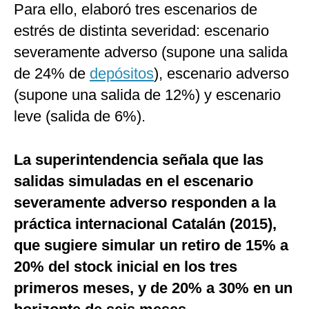
Para ello, elaboró tres escenarios de
estrés de distinta severidad: escenario
severamente adverso (supone una salida
de 24% de
depósitos
), escenario adverso
(supone una salida de 12%) y escenario
leve (salida de 6%).
La superintendencia señala que las
salidas simuladas en el escenario
severamente adverso responden a la
práctica internacional Catalán (2015),
que sugiere simular un retiro de 15% a
20% del stock inicial en los tres
primeros meses, y de 20% a 30% en un