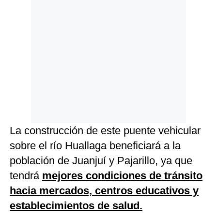
La construcción de este puente vehicular
sobre el río Huallaga beneficiará a la
población de Juanjuí y Pajarillo, ya que
tendrá
mejores condiciones de tránsito
hacia mercados, centros educativos y
establecimientos de salud.