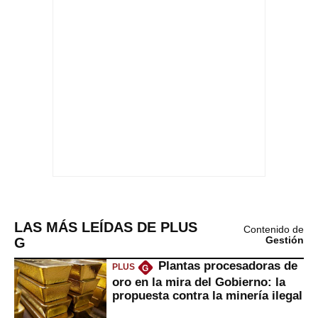
LAS MÁS LEÍDAS DE PLUS
Contenido de
G
Gestión
Plantas procesadoras de
PLUS
G
oro en la mira del Gobierno: la
propuesta contra la minería ilegal