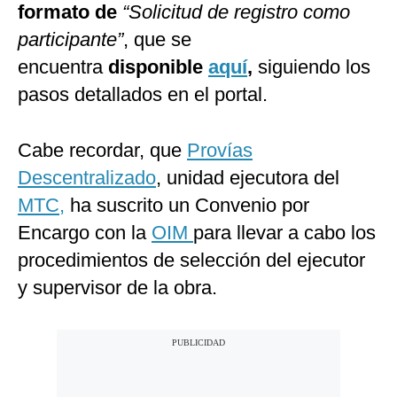
formato de
“Solicitud de registro como
participante”
, que se
encuentra
disponible
aquí
,
siguiendo los
pasos detallados en el portal.
Cabe recordar, que
Provías
Descentralizado
, unidad ejecutora del
MTC,
ha suscrito un Convenio por
Encargo con la
OIM
para llevar a cabo los
procedimientos de selección del ejecutor
y supervisor de la obra.