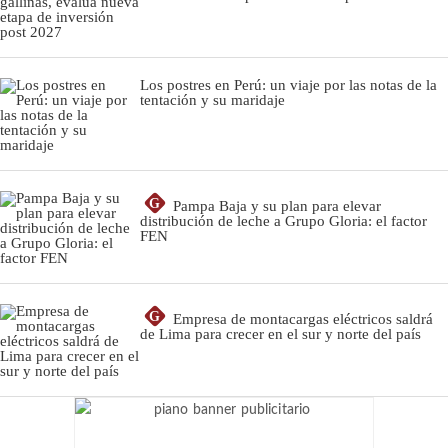
Los postres en Perú: un viaje por las notas de la
tentación y su maridaje
G
Pampa Baja y su plan para elevar
distribución de leche a Grupo Gloria: el factor
FEN
G
Empresa de montacargas eléctricos saldrá
de Lima para crecer en el sur y norte del país