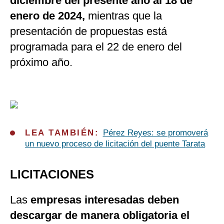
diciembre del presente año al 18 de
enero de 2024,
mientras que la
presentación de propuestas está
programada para el 22 de enero del
próximo año.
LEA TAMBIÉN:
Pérez Reyes: se promoverá
un nuevo proceso de licitación del puente Tarata
LICITACIONES
Las
empresas interesadas deben
descargar de manera obligatoria el