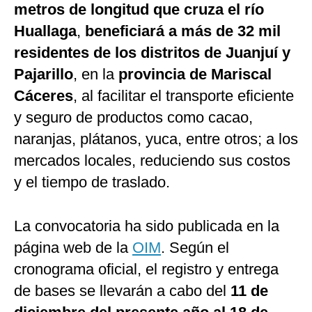
metros de longitud que cruza el río
Huallaga
,
beneficiará a más de 32 mil
residentes de los distritos de Juanjuí y
Pajarillo
, en la
provincia de Mariscal
Cáceres
, al facilitar el transporte eficiente
y seguro de productos como cacao,
naranjas, plátanos, yuca, entre otros; a los
mercados locales, reduciendo sus costos
y el tiempo de traslado.
La convocatoria ha sido publicada en la
página web de la
OIM
. Según el
cronograma oficial, el registro y entrega
de bases se llevarán a cabo del
11 de