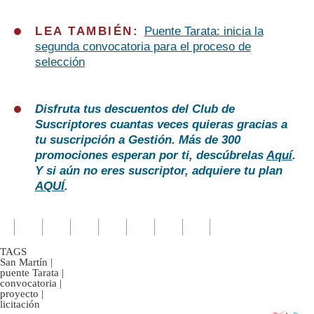
LEA TAMBIÉN:
Puente Tarata: inicia la
segunda convocatoria para el proceso de
selección
Disfruta tus descuentos del Club de
Suscriptores cuantas veces quieras gracias a
tu suscripción a Gestión. Más de 300
promociones esperan por ti, descúbrelas
Aquí
.
Y si aún no eres suscriptor, adquiere tu plan
AQUÍ
.
TAGS
San Martín
|
puente Tarata
|
convocatoria
|
proyecto
|
licitación