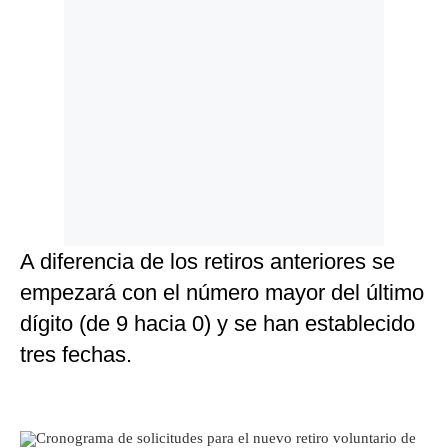
A diferencia de los retiros anteriores se
empezará con el número mayor del último
dígito (de 9 hacia 0) y se han establecido
tres fechas.