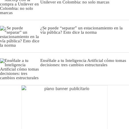
Unilever en Colombia: no solo marcas
¿Se puede “separar” un estacionamiento en la
vía pública? Esto dice la norma
Enséñale a tu Inteligencia Artificial cómo tomas
decisiones: tres cambios estructurales