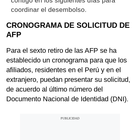
contigo en los siguientes días para
coordinar el desembolso.
CRONOGRAMA DE SOLICITUD DE
AFP
Para el sexto retiro de las AFP se ha
establecido un cronograma para que los
afiliados, residentes en el Perú y en el
extranjero, puedan presentar su solicitud,
de acuerdo al último número del
Documento Nacional de Identidad (DNI).