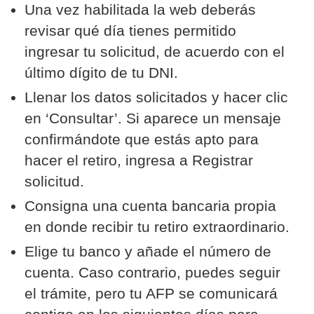
Una vez habilitada la web deberás
revisar qué día tienes permitido
ingresar tu solicitud, de acuerdo con el
último dígito de tu DNI.
Llenar los datos solicitados y hacer clic
en ‘Consultar’. Si aparece un mensaje
confirmándote que estás apto para
hacer el retiro, ingresa a Registrar
solicitud.
Consigna una cuenta bancaria propia
en donde recibir tu retiro extraordinario.
Elige tu banco y añade el número de
cuenta. Caso contrario, puedes seguir
el trámite, pero tu AFP se comunicará