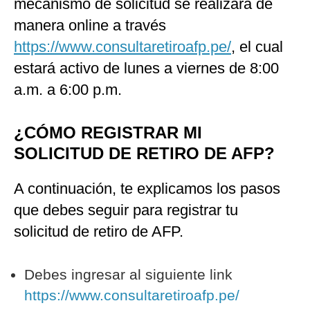
mecanismo de solicitud se realizará de
manera online a través
https://www.consultaretiroafp.pe/
, el cual
estará activo de lunes a viernes de 8:00
a.m. a 6:00 p.m.
¿CÓMO REGISTRAR MI
SOLICITUD DE RETIRO DE AFP?
A continuación, te explicamos los pasos
que debes seguir para registrar tu
solicitud de retiro de AFP.
Debes ingresar al siguiente link
https://www.consultaretiroafp.pe/