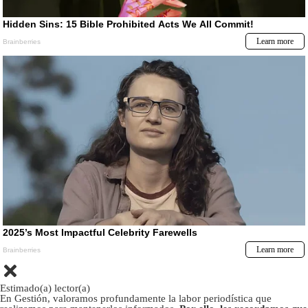
Estimado(a) lector(a)
En Gestión, valoramos profundamente la labor periodística que