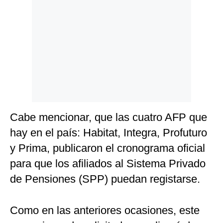
Politica
De
Cookies
Preguntas
Frecuentes
Cabe mencionar, que las cuatro AFP que
hay en el país: Habitat, Integra, Profuturo
y Prima, publicaron el cronograma oficial
para que los afiliados al Sistema Privado
de Pensiones (SPP) puedan registarse.
Como en las anteriores ocasiones, este