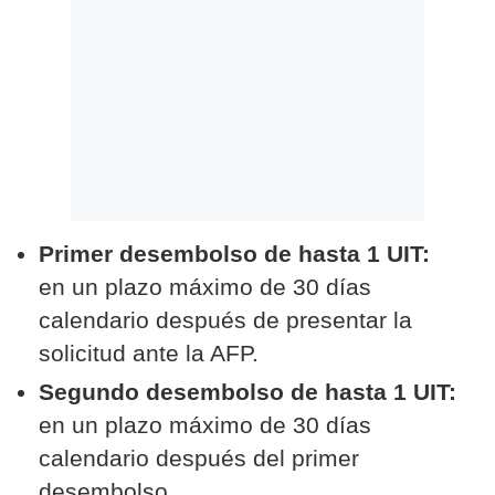
Primer desembolso de hasta 1 UIT:
en un plazo máximo de 30 días
calendario después de presentar la
solicitud ante la AFP.
Segundo desembolso de hasta 1 UIT:
en un plazo máximo de 30 días
calendario después del primer
desembolso.