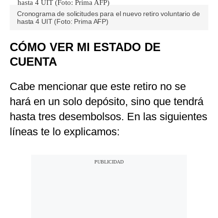
Cronograma de solicitudes para el nuevo retiro voluntario de
hasta 4 UIT (Foto: Prima AFP)
CÓMO VER MI ESTADO DE
CUENTA
Cabe mencionar que este retiro no se
hará en un solo depósito, sino que tendrá
hasta tres desembolsos. En las siguientes
líneas te lo explicamos: