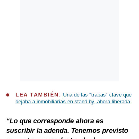
LEA TAMBIÉN:
Una de las “trabas” clave que
dejaba a inmobiliarias en stand by, ahora liberada
.
“Lo que corresponde ahora es
suscribir la adenda. Tenemos previsto