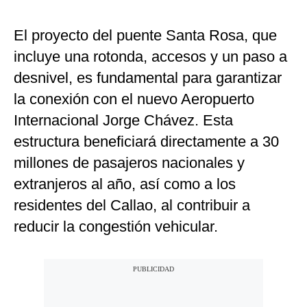
El proyecto del puente Santa Rosa, que
incluye una rotonda, accesos y un paso a
desnivel, es fundamental para garantizar
la conexión con el nuevo Aeropuerto
Internacional Jorge Chávez. Esta
estructura beneficiará directamente a 30
millones de pasajeros nacionales y
extranjeros al año, así como a los
residentes del Callao, al contribuir a
reducir la congestión vehicular.