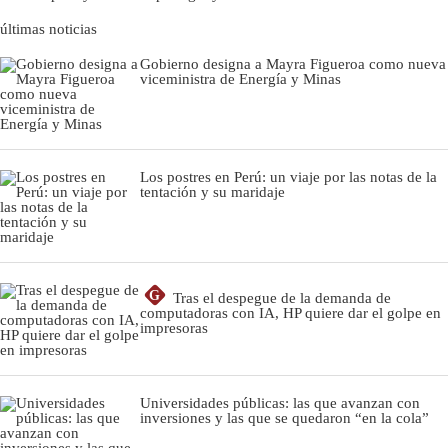
últimas noticias
Gobierno designa a Mayra Figueroa como nueva
viceministra de Energía y Minas
Los postres en Perú: un viaje por las notas de la
tentación y su maridaje
G
Tras el despegue de la demanda de
computadoras con IA, HP quiere dar el golpe en
impresoras
Universidades públicas: las que avanzan con
inversiones y las que se quedaron “en la cola”