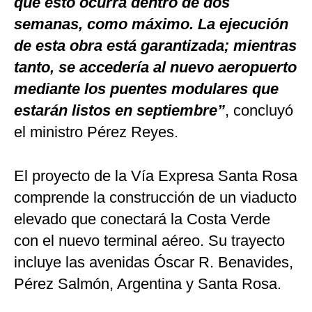
que esto ocurra dentro de dos
semanas, como máximo. La ejecución
de esta obra está garantizada; mientras
tanto, se accedería al nuevo aeropuerto
mediante los puentes modulares que
estarán listos en septiembre”
, concluyó
el ministro Pérez Reyes.
El proyecto de la Vía Expresa Santa Rosa
comprende la construcción de un viaducto
elevado que conectará la Costa Verde
con el nuevo terminal aéreo. Su trayecto
incluye las avenidas Óscar R. Benavides,
Pérez Salmón, Argentina y Santa Rosa.