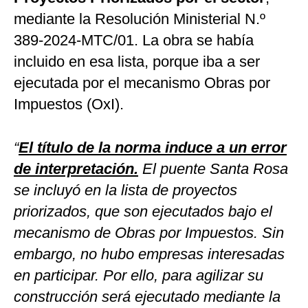
mediante la Resolución Ministerial N.º
389-2024-MTC/01. La obra se había
incluido en esa lista, porque iba a ser
ejecutada por el mecanismo Obras por
Impuestos (OxI).
“
El título de la norma induce a un error
de interpretación.
El puente Santa Rosa
se incluyó en la lista de proyectos
priorizados, que son ejecutados bajo el
mecanismo de Obras por Impuestos. Sin
embargo, no hubo empresas interesadas
en participar. Por ello, para agilizar su
construcción será ejecutado mediante la