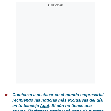
Comienza a destacar en el mundo empresarial
recibiendo las noticias más exclusivas del día
en tu bandeja
Aquí
. Si aún no tienes una