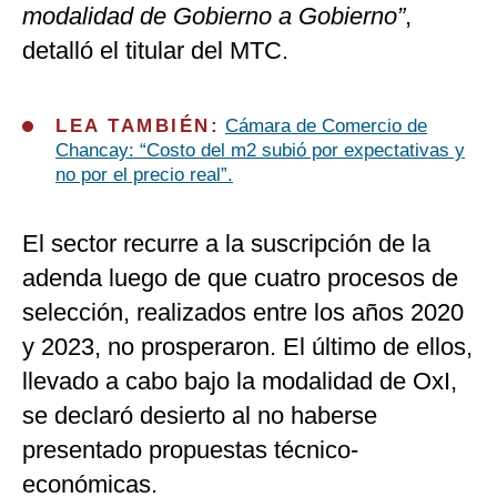
modalidad de Gobierno a Gobierno”
,
detalló el titular del MTC.
LEA TAMBIÉN:
Cámara de Comercio de
Chancay: “Costo del m2 subió por expectativas y
no por el precio real”.
El sector recurre a la suscripción de la
adenda luego de que cuatro procesos de
selección, realizados entre los años 2020
y 2023, no prosperaron. El último de ellos,
llevado a cabo bajo la modalidad de OxI,
se declaró desierto al no haberse
presentado propuestas técnico-
económicas.