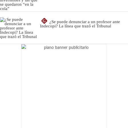
G
¿Se puede denunciar a un profesor ante
Indecopi? La línea que trazó el Tribunal