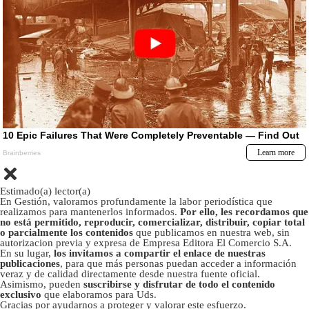
Estimado(a) lector(a)
En Gestión, valoramos profundamente la labor periodística que
realizamos para mantenerlos informados.
Por ello, les recordamos que
no está permitido, reproducir, comercializar, distribuir, copiar total
o parcialmente los contenidos
que publicamos en nuestra web, sin
autorizacion previa y expresa de Empresa Editora El Comercio S.A.
En su lugar,
los invitamos a compartir el enlace de nuestras
publicaciones
, para que más personas puedan acceder a información
veraz y de calidad directamente desde nuestra fuente oficial.
Asimismo, pueden
suscribirse y disfrutar de todo el contenido
exclusivo
que elaboramos para Uds.
Gracias por ayudarnos a proteger y valorar este esfuerzo.