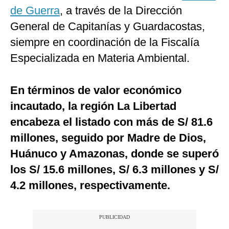
de Guerra
, a través de la Dirección
General de Capitanías y Guardacostas,
siempre en coordinación de la Fiscalía
Especializada en Materia Ambiental.
En términos de valor económico
incautado, la región La Libertad
encabeza el listado con más de S/ 81.6
millones, seguido por Madre de Dios,
Huánuco y Amazonas, donde se superó
los S/ 15.6 millones, S/ 6.3 millones y S/
4.2 millones, respectivamente.