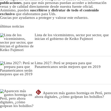
publicaciones
, para que más personas puedan acceder a información
veraz y de calidad directamente desde nuestra fuente oficial.
Asimismo, pueden
suscribirse y disfrutar de todo el contenido
exclusivo
que elaboramos para Uds.
Gracias por ayudarnos a proteger y valorar este esfuerzo.
últimas noticias
Lista de los viceministros, sector por sector, que
inician el gobierno de Keiko Fujimori
Lima 2027: Perú se prepara para que
Panamericanos serán mejores que en 2019
G
Aparecen más gastos hormiga en Perú, pero
ahora digitales, ¿cómo golpean los bolsillos?