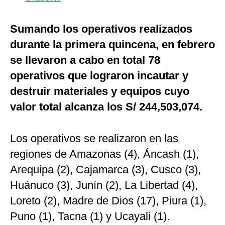
Sumando los operativos realizados
durante la primera quincena, en febrero
se llevaron a cabo en total 78
operativos que lograron incautar y
destruir materiales y equipos cuyo
valor total alcanza los S/ 244,503,074.
Los operativos se realizaron en las
regiones de Amazonas (4), Áncash (1),
Arequipa (2), Cajamarca (3), Cusco (3),
Huánuco (3), Junín (2), La Libertad (4),
Loreto (2), Madre de Dios (17), Piura (1),
Puno (1), Tacna (1) y Ucayali (1).