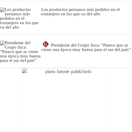
Los productos peruanos más pedidos en el
extranjero en los que va del año
G
Presidente del Grupo Inca: “Parece que se
viene una época muy buena para el sur del país”