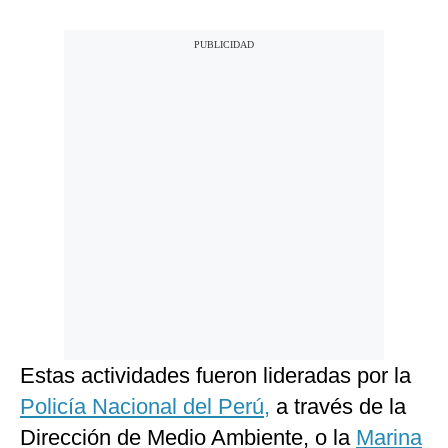
Estas actividades fueron lideradas por la
Policía Nacional del Perú,
a través de la
Dirección de Medio Ambiente, o la
Marina