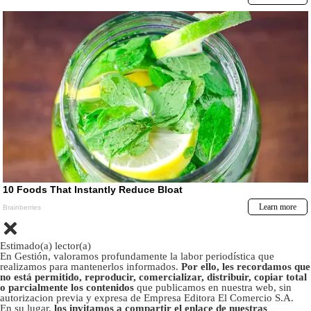
Estimado(a) lector(a)
En Gestión, valoramos profundamente la labor periodística que
realizamos para mantenerlos informados.
Por ello, les recordamos que
no está permitido, reproducir, comercializar, distribuir, copiar total
o parcialmente los contenidos
que publicamos en nuestra web, sin
autorizacion previa y expresa de Empresa Editora El Comercio S.A.
En su lugar,
los invitamos a compartir el enlace de nuestras