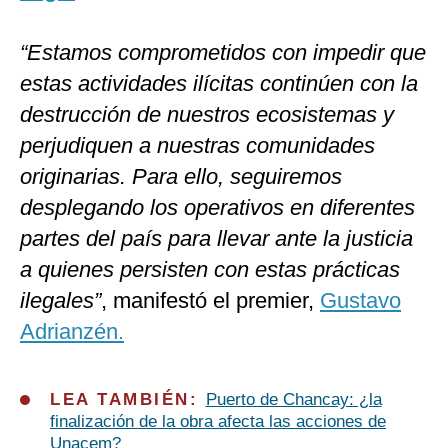
“Estamos comprometidos con impedir que
estas actividades ilícitas continúen con la
destrucción de nuestros ecosistemas y
perjudiquen a nuestras comunidades
originarias. Para ello, seguiremos
desplegando los operativos en diferentes
partes del país para llevar ante la justicia
a quienes persisten con estas prácticas
ilegales”
, manifestó el premier,
Gustavo
Adrianzén.
LEA TAMBIÉN:
Puerto de Chancay: ¿la
finalización de la obra afecta las acciones de
Unacem?