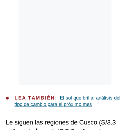
LEA TAMBIÉN:
El sol que brilla: análisis del
tipo de cambio para el próximo mes
Le siguen las regiones de Cusco (S/3.3