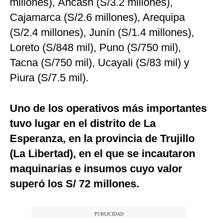
millones), Áncash (S/3.2 millones),
Cajamarca (S/2.6 millones), Arequipa
(S/2.4 millones), Junín (S/1.4 millones),
Loreto (S/848 mil), Puno (S/750 mil),
Tacna (S/750 mil), Ucayali (S/83 mil) y
Piura (S/7.5 mil).
Uno de los operativos más importantes
tuvo lugar en el distrito de La
Esperanza, en la provincia de Trujillo
(La Libertad), en el que se incautaron
maquinarias e insumos cuyo valor
superó los S/ 72 millones.