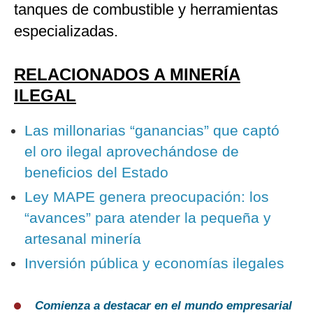
tanques de combustible y herramientas
especializadas.
RELACIONADOS A MINERÍA
ILEGAL
Las millonarias “ganancias” que captó
el oro ilegal aprovechándose de
beneficios del Estado
Ley MAPE genera preocupación: los
“avances” para atender la pequeña y
artesanal minería
Inversión pública y economías ilegales
Comienza a destacar en el mundo empresarial