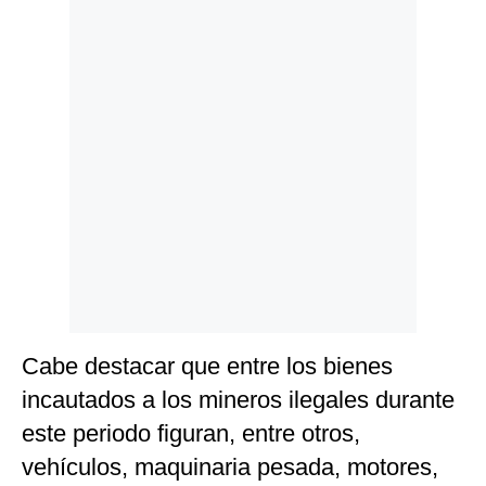
Cabe destacar que entre los bienes
incautados a los mineros ilegales durante
este periodo figuran, entre otros,
vehículos, maquinaria pesada, motores,